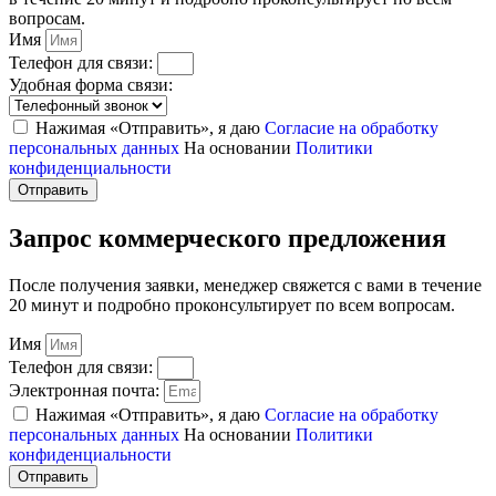
вопросам.
Имя
Телефон для связи:
Удобная форма связи:
Нажимая «Отправить», я даю
Согласие на обработку
персональных данных
На основании
Политики
конфиденциальности
Отправить
Запрос коммерческого предложения
После получения заявки, менеджер свяжется с вами в течение
20 минут и подробно проконсультирует по всем вопросам.
Имя
Телефон для связи:
Электронная почта:
Нажимая «Отправить», я даю
Согласие на обработку
персональных данных
На основании
Политики
конфиденциальности
Отправить