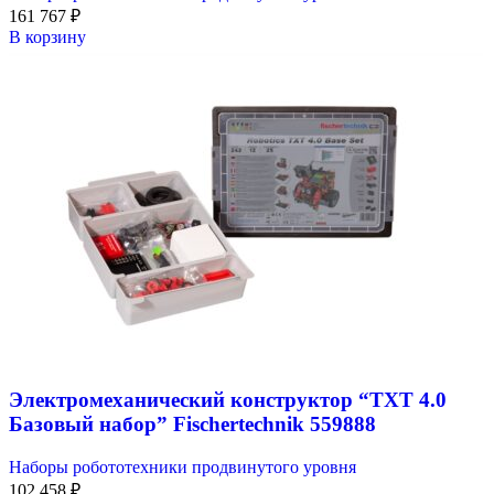
161 767
₽
В корзину
Электромеханический конструктор “TXT 4.0
Базовый набор” Fischertechnik 559888
Наборы робототехники продвинутого уровня
102 458
₽