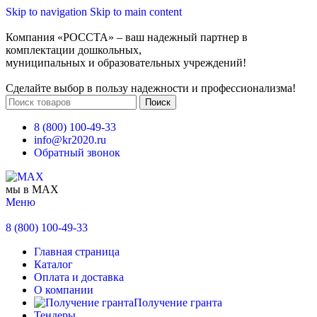
Skip to navigation
Skip to main content
Компания «РОССТА» – ваш надежный партнер в
комплектации дошкольных,
муниципальных и образовательных учреждений!
Сделайте выбор в пользу надежности и профессионализма!
Поиск
8 (800) 100-49-33
info@kr2020.ru
Обратный звонок
мы в MAX
Меню
8 (800) 100-49-33
Главная страница
Каталог
Оплата и доставка
О компании
Получение гранта
Тендеры