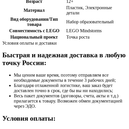
Возраст
12+
Пластик, Электронные
Материал
детали
Вид оборудования/Тип
Набор образовательный
товара
Совместимость с LEGO
LEGO Mindstorms
Национальный проект
Точка роста
Условия оплаты и доставки
Быстрая и надежная доставка в любую
точку России:
Мы ценим ваше время, поэтому отправляем все
необходимые документы в течение 3 рабочих дней;
Благодаря отлаженной логистике, ваш заказ будет
доставлен точно в срок, где бы вы ни находились;
Весь пакет документов (договоры, счета, акты и т.д.)
прилагается к товару. Возможен обмен документацией
через ЭДО.
Условия оплаты: