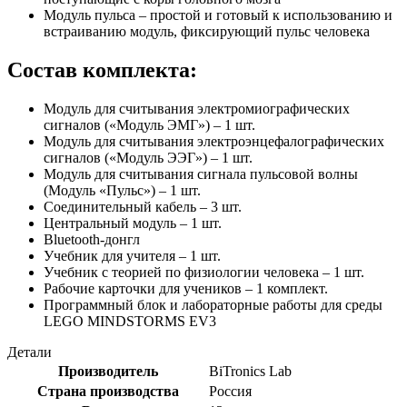
Модуль пульса – простой и готовый к использованию и
встраиванию модуль, фиксирующий пульс человека
Состав комплекта:
Модуль для считывания электромиографических
сигналов («Модуль ЭМГ») – 1 шт.
Модуль для считывания электроэнцефалографических
сигналов («Модуль ЭЭГ») – 1 шт.
Модуль для считывания сигнала пульсовой волны
(Модуль «Пульс») – 1 шт.
Соединительный кабель – 3 шт.
Центральный модуль – 1 шт.
Bluetooth-донгл
Учебник для учителя – 1 шт.
Учебник с теорией по физиологии человека – 1 шт.
Рабочие карточки для учеников – 1 комплект.
Программный блок и лабораторные работы для среды
LEGO MINDSTORMS EV3
Детали
Производитель
BiTronics Lab
Страна производства
Россия