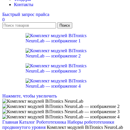
Контакты
Быстрый запрос прайса
0
Поиск
Нажмите, чтобы увеличить
Главная
Каталог
Робототехника
Наборы робототехники
продвинутого уровня
Комплект модулей BiTronics NeuroLab