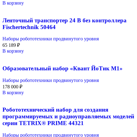
В корзину
Ленточный транспортер 24 В без контроллера
Fischertechnik 50464
Наборы робототехники продвинутого уровня
65 189
₽
В корзину
Образовательный набор «Квант ЙоТик М1»
Наборы робототехники продвинутого уровня
178 000
₽
В корзину
Робототехнический набор для создания
программируемых и радиоуправляемых моделей
серии TETRIX® PRIME 44321
Наборы робототехники продвинутого уровня