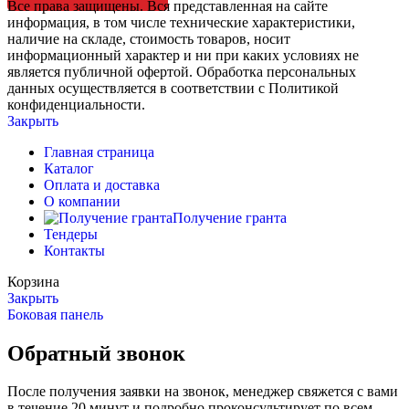
Все права защищены. Вся представленная на сайте
информация, в том числе технические характеристики,
наличие на складе, стоимость товаров, носит
информационный характер и ни при каких условиях не
является публичной офертой. Обработка персональных
данных осуществляется в соответствии с Политикой
конфиденциальности.
Закрыть
Главная страница
Каталог
Оплата и доставка
О компании
Получение гранта
Тендеры
Контакты
Корзина
Закрыть
Боковая панель
Обратный звонок
После получения заявки на звонок, менеджер свяжется с вами
в течение 20 минут и подробно проконсультирует по всем