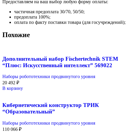
Предоставляем на ваш выбор любую форму оплаты:
частичная предоплата 30/70, 50/50;
предоплата 100%;
оплата по факту поставки товара (для госучреждений);
Похожие
Дополнительный набор Fischertechnik STEM
“Плюс: Искусственный интеллект” 569022
Наборы робототехники продвинутого уровня
20 492
₽
В корзину
Кибернетический конструктор ТРИК
“Образовательный”
Наборы робототехники продвинутого уровня
110 066
₽