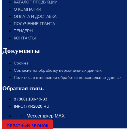
КАТАЛОГ ПРОДУКЦИИ
О КОМПАНИИ
ОПЛАТА И ДОСТАВКА
ПОЛУЧЕНИЕ ГРАНТА
ТЕНДЕРЫ
КОНТАКТЫ
Документы
Cookies
Согласие на обработку персональных данных
Политика в отношении обработки персональных данных
Обратная связь
8 (800) 100-49-33
INFO@KR2020.RU
Мессенджер MAX
ОБРАТНЫЙ ЗВОНОК