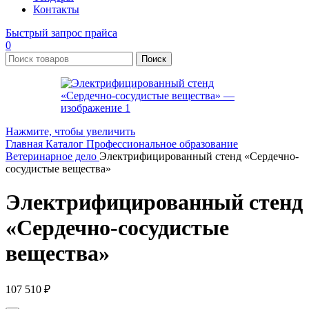
Контакты
Быстрый запрос прайса
0
Поиск
Нажмите, чтобы увеличить
Главная
Каталог
Профессиональное образование
Ветеринарное дело
Электрифицированный стенд «Сердечно-
сосудистые вещества»
Электрифицированный стенд
«Сердечно-сосудистые
вещества»
107 510
₽