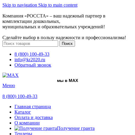
Skip to navigation
Skip to main content
Компания «РОССТА» – ваш надежный партнер в
комплектации дошкольных,
муниципальных и образовательных учреждений!
Сделайте выбор в пользу надежности и профессионализма!
Поиск
8 (800) 100-49-33
info@kr2020.ru
Обратный звонок
мы в MAX
Меню
8 (800) 100-49-33
Главная страница
Каталог
Оплата и доставка
О компании
Получение гранта
Тендеры