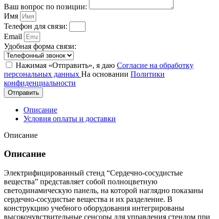
Ваш вопрос по позиции:
Имя
Телефон для связи:
Email
Удобная форма связи:
Нажимая «Отправить», я даю
Согласие на обработку
персональных данных
На основании
Политики
конфиденциальности
Отправить
Описание
Условия оплаты и доставки
Описание
Описание
Электрифицированный стенд “Сердечно-сосудистые
вещества” представляет собой полноцветную
светодинамическую панель, на которой наглядно показаны
сердечно-сосудистые вещества и их разделение. В
конструкцию учебного оборудования интегрированы
высокочувствительные сенсоры для управления стендом при