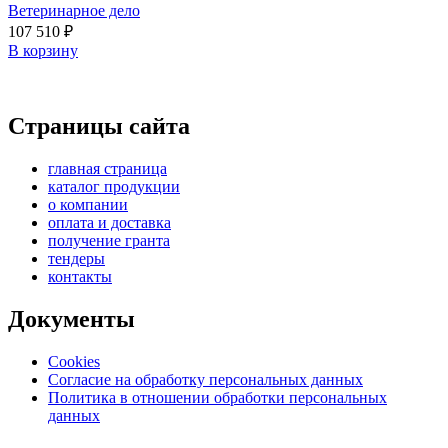
Ветеринарное дело
107 510
₽
В корзину
Страницы сайта
главная страница
каталог продукции
о компании
оплата и доставка
получение гранта
тендеры
контакты
Документы
Cookies
Согласие на обработку персональных данных
Политика в отношении обработки персональных
данных