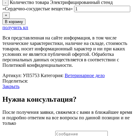
Количество товара Электрифицированный стенд
«Сердечно-сосудистые вещества»
В корзину
получить кп
Вся представленная на сайте информация, в том числе
технические характеристики, наличие на складе, стоимость
товаров, носит информационный характер и ни при каких
условиях не является публичной офертой. Обработка
персональных данных осуществляется в соответствии с
Политикой конфиденциальности.
Артикул:
УП5753
Категория:
Ветеринарное дело
Поделиться:
Закрыть
Нужна консультация?
После получения заявки, свяжемся с вами в ближайшее время
и подробно ответим на все вопросы по данной позиции и не
только