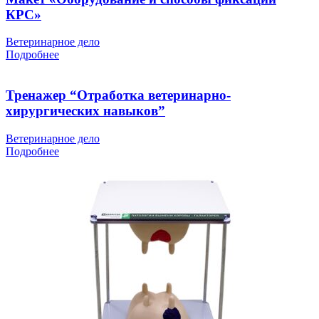
КРС»
Ветеринарное дело
Подробнее
Тренажер “Отработка ветеринарно-
хирургических навыков”
Ветеринарное дело
Подробнее