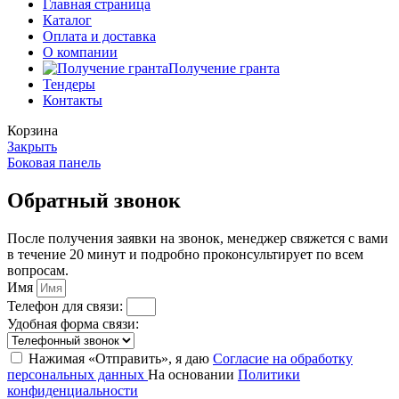
Главная страница
Каталог
Оплата и доставка
О компании
Получение гранта
Тендеры
Контакты
Корзина
Закрыть
Боковая панель
Обратный звонок
После получения заявки на звонок, менеджер свяжется с вами
в течение 20 минут и подробно проконсультирует по всем
вопросам.
Имя
Телефон для связи:
Удобная форма связи:
Нажимая «Отправить», я даю
Согласие на обработку
персональных данных
На основании
Политики
конфиденциальности