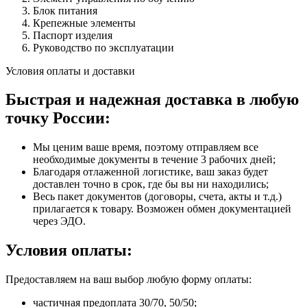
Блок питания
Крепежные элементы
Паспорт изделия
Руководство по эксплуатации
Условия оплаты и доставки
Быстрая и надежная доставка в любую
точку России:
Мы ценим ваше время, поэтому отправляем все
необходимые документы в течение 3 рабочих дней;
Благодаря отлаженной логистике, ваш заказ будет
доставлен точно в срок, где бы вы ни находились;
Весь пакет документов (договоры, счета, акты и т.д.)
прилагается к товару. Возможен обмен документацией
через ЭДО.
Условия оплаты:
Предоставляем на ваш выбор любую форму оплаты:
частичная предоплата 30/70, 50/50;