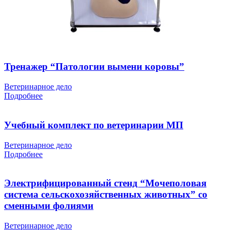
Тренажер “Патологии вымени коровы”
Ветеринарное дело
Подробнее
Учебный комплект по ветеринарии МП
Ветеринарное дело
Подробнее
Электрифицированный стенд “Мочеполовая
система сельскохозяйственных животных” со
сменными фолиями
Ветеринарное дело