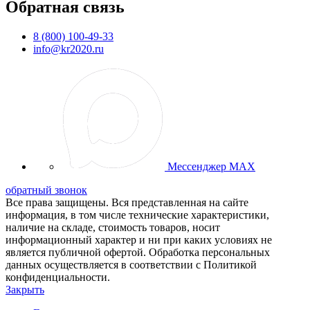
Обратная связь
8 (800) 100-49-33
info@kr2020.ru
Мессенджер MAX
обратный звонок
Все права защищены. Вся представленная на сайте
информация, в том числе технические характеристики,
наличие на складе, стоимость товаров, носит
информационный характер и ни при каких условиях не
является публичной офертой. Обработка персональных
данных осуществляется в соответствии с Политикой
конфиденциальности.
Закрыть