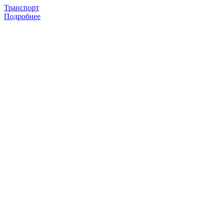
Транспорт
Подробнее