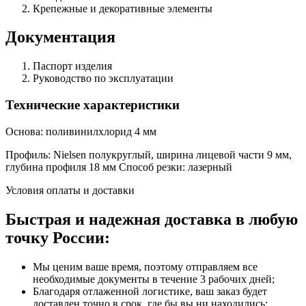
Крепежные и декоративные элементы
Документация
Паспорт изделия
Руководство по эксплуатации
Технические характеристики
Основа: поливинилхлорид 4 мм
Профиль: Nielsen полукруглый, ширина лицевой части 9 мм,
глубина профиля 18 мм Способ резки: лазерный
Условия оплаты и доставки
Быстрая и надежная доставка в любую
точку России:
Мы ценим ваше время, поэтому отправляем все
необходимые документы в течение 3 рабочих дней;
Благодаря отлаженной логистике, ваш заказ будет
доставлен точно в срок, где бы вы ни находились;