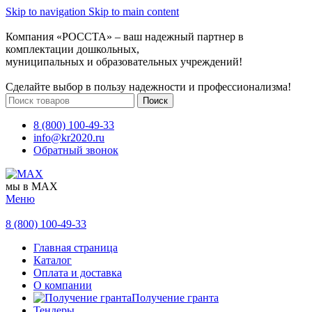
Skip to navigation
Skip to main content
Компания «РОССТА» – ваш надежный партнер в
комплектации дошкольных,
муниципальных и образовательных учреждений!
Сделайте выбор в пользу надежности и профессионализма!
Поиск
8 (800) 100-49-33
info@kr2020.ru
Обратный звонок
мы в MAX
Меню
8 (800) 100-49-33
Главная страница
Каталог
Оплата и доставка
О компании
Получение гранта
Тендеры