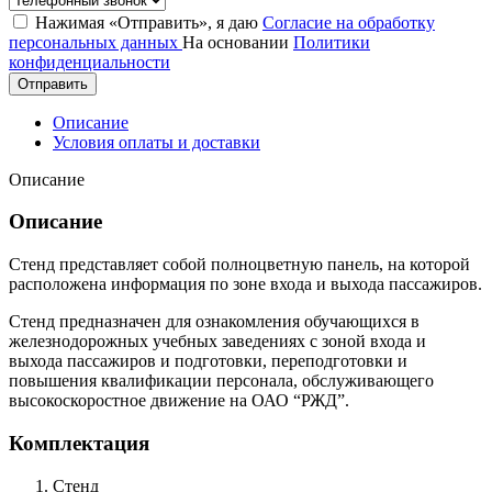
Нажимая «Отправить», я даю
Согласие на обработку
персональных данных
На основании
Политики
конфиденциальности
Отправить
Описание
Условия оплаты и доставки
Описание
Описание
Стенд представляет собой полноцветную панель, на которой
расположена информация по зоне входа и выхода пассажиров.
Стенд предназначен для ознакомления обучающихся в
железнодорожных учебных заведениях с зоной входа и
выхода пассажиров и подготовки, переподготовки и
повышения квалификации персонала, обслуживающего
высокоскоростное движение на ОАО “РЖД”.
Комплектация
Стенд