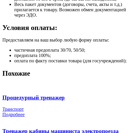
Весь пакет документов (договоры, счета, акты и т.д.)
прилагается к товару. Возможен обмен документацией
через ЭДО.
Условия оплаты:
Предоставляем на ваш выбор любую форму оплаты:
частичная предоплата 30/70, 50/50;
предоплата 100%;
оплата по факту поставки товара (для госучреждений);
Похожие
Процедурный тренажер
Транспорт
Подробнее
Тренажер кабины машиниста электропоезда