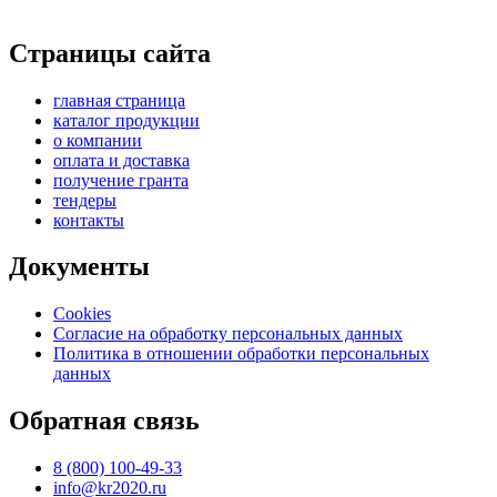
Страницы сайта
главная страница
каталог продукции
о компании
оплата и доставка
получение гранта
тендеры
контакты
Документы
Cookies
Согласие на обработку персональных данных
Политика в отношении обработки персональных
данных
Обратная связь
8 (800) 100-49-33
info@kr2020.ru