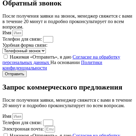
Обратный звонок
После получения заявки на звонок, менеджер свяжется с вами
в течение 20 минут и подробно проконсультирует по всем
вопросам.
Имя
Телефон для связи:
Удобная форма связи:
Нажимая «Отправить», я даю
Согласие на обработку
персональных данных
На основании
Политики
конфиденциальности
Отправить
Запрос коммерческого предложения
После получения заявки, менеджер свяжется с вами в течение
20 минут и подробно проконсультирует по всем вопросам.
Имя
Телефон для связи:
Электронная почта:
Нажимая «Отправить», я даю
Согласие на обработку