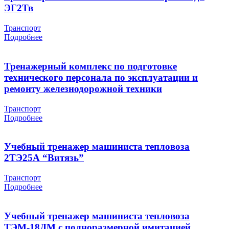
ЭГ2Тв
Транспорт
Подробнее
Тренажерный комплекс по подготовке
технического персонала по эксплуатации и
ремонту железнодорожной техники
Транспорт
Подробнее
Учебный тренажер машиниста тепловоза
2ТЭ25А “Витязь”
Транспорт
Подробнее
Учебный тренажер машиниста тепловоза
ТЭМ-18ДМ с полноразмерной имитацией