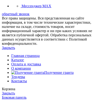
Мессенджер MAX
обратный звонок
Все права защищены. Вся представленная на сайте
информация, в том числе технические характеристики,
наличие на складе, стоимость товаров, носит
информационный характер и ни при каких условиях не
является публичной офертой. Обработка персональных
данных осуществляется в соответствии с Политикой
конфиденциальности.
Закрыть
Главная страница
Каталог
Оплата и доставка
О компании
Получение гранта
Тендеры
Контакты
Корзина
Закрыть
Боковая панель