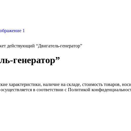
кет действующий “Двигатель-генератор”
ль-генератор”
ские характеристики, наличие на складе, стоимость товаров, но
 осуществляется в соответствии с Политикой конфиденциальнос