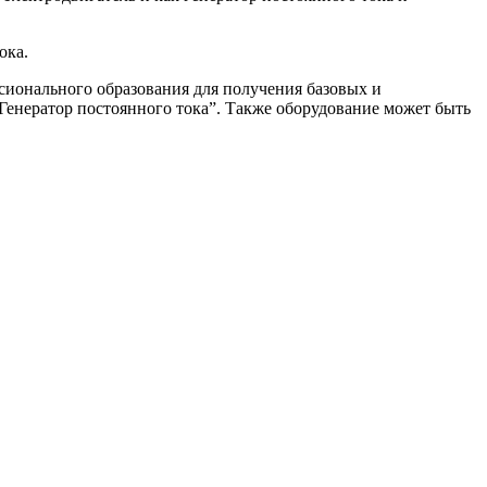
ока.
сионального образования для получения базовых и
Генератор постоянного тока”. Также оборудование может быть