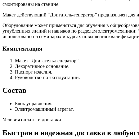
смонтированы на станине.
Макет действующий “Двигатель-генератор” предназначен для и
Оборудование может применяться для обучения в общеобразов
углубленных знаний и навыков по разделам электромеханики: 
использовано на семинарах и курсах повышения квалификации
Комплектация
Макет “Двигатель-генератор”.
Декоративное основание.
Паспорт изделия.
Руководство по эксплуатации.
Состав
Блок управления.
Электромашинный агрегат.
Условия оплаты и доставки
Быстрая и надежная доставка в любую 