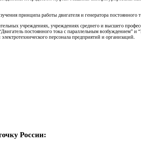
зучения принципа работы двигателя и генератора постоянного т
ательных учреждениях, учреждениях среднего и высшего профес
“Двигатель постоянного тока с параллельным возбуждением” и “
 электротехнического персонала предприятий и организаций.
точку России: