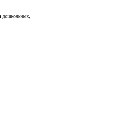
и дошкольных,