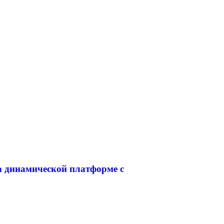
а динамической платформе с