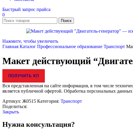
Быстрый запрос прайса
0
Поиск
Нажмите, чтобы увеличить
Главная
Каталог
Профессиональное образование
Транспорт
Ма
Макет действующий “Двигате
ПОЛУЧИТЬ КП
Вся представленная на сайте информация, в том числе техниче
является публичной офертой. Обработка персональных данных
Артикул:
Ж0515
Категория:
Транспорт
Поделиться:
Закрыть
Нужна консультация?