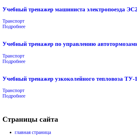
Учебный тренажер машиниста электропоезда ЭС
Транспорт
Подробнее
Учебный тренажер по управлению автотормозами
Транспорт
Подробнее
Учебный тренажер узкоколейного тепловоза ТУ-
Транспорт
Подробнее
Страницы сайта
главная страница