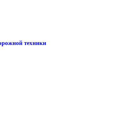
дорожной техники