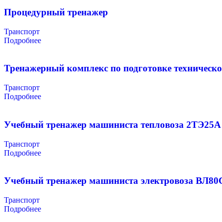
Процедурный тренажер
Транспорт
Подробнее
Тренажерный комплекс по подготовке техническо
Транспорт
Подробнее
Учебный тренажер машиниста тепловоза 2ТЭ25А
Транспорт
Подробнее
Учебный тренажер машиниста электровоза ВЛ80
Транспорт
Подробнее