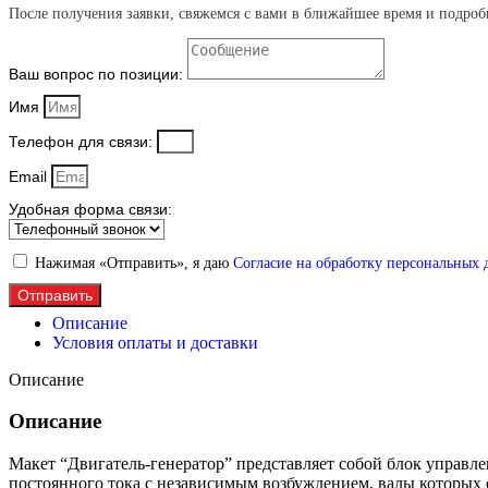
После получения заявки, свяжемся с вами в ближайшее время и подроб
Ваш вопрос по позиции:
Имя
Телефон для связи:
Email
Удобная форма связи:
Нажимая «Отправить», я даю
Согласие на обработку персональных
Отправить
Описание
Условия оплаты и доставки
Описание
Описание
Макет “Двигатель-генератор” представляет собой блок управл
постоянного тока с независимым возбуждением, валы которых