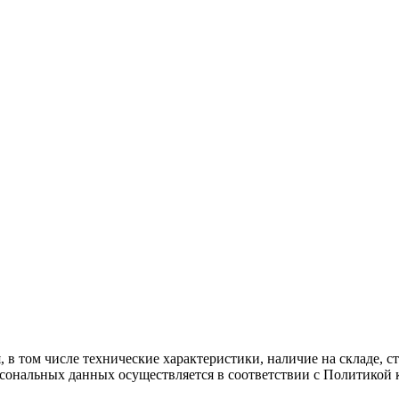
 в том числе технические характеристики, наличие на складе, 
рсональных данных осуществляется в соответствии с Политикой