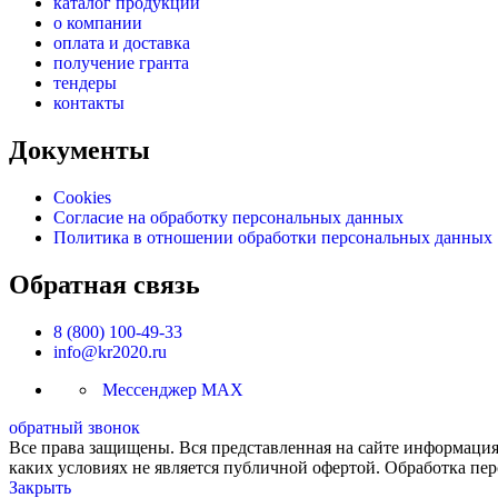
каталог продукции
о компании
оплата и доставка
получение гранта
тендеры
контакты
Документы
Cookies
Согласие на обработку персональных данных
Политика в отношении обработки персональных данных
Обратная связь
8 (800) 100-49-33
info@kr2020.ru
Мессенджер MAX
обратный звонок
Все права защищены. Вся представленная на сайте информация,
каких условиях не является публичной офертой. Обработка пе
Закрыть