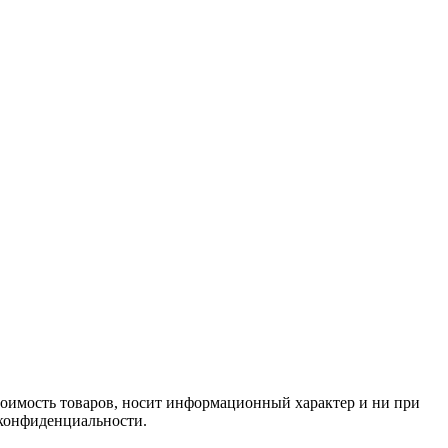
стоимость товаров, носит информационный характер и ни при
 конфиденциальности.