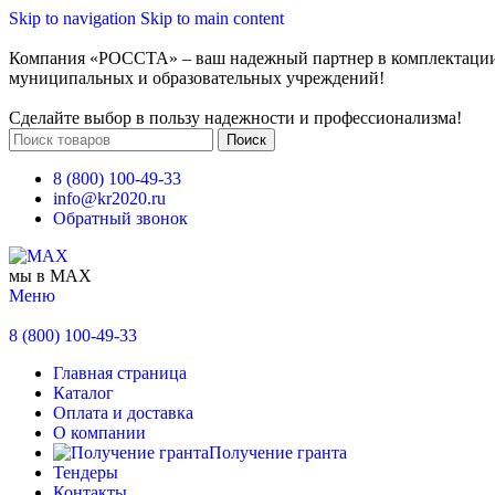
Skip to navigation
Skip to main content
Компания «РОССТА» – ваш надежный партнер в комплектаци
муниципальных и образовательных учреждений!
Сделайте выбор в пользу надежности и профессионализма!
Поиск
8 (800) 100-49-33
info@kr2020.ru
Обратный звонок
мы в MAX
Меню
8 (800) 100-49-33
Главная страница
Каталог
Оплата и доставка
О компании
Получение гранта
Тендеры
Контакты