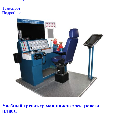
Транспорт
Подробнее
Учебный тренажер машиниста электровоза
ВЛ80С