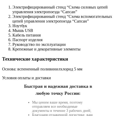
Электрифицированный стенд “Схема силовых цепей
управления электропоезда “Сапсан”
Электрифицированный стенд “Схема вспомогательных
цепей управления электропоезда “Сапсан”
Ноутбук
Мышь USB
Кабель питания
Паспорт изделия
Руководство по эксплуатации
Крепежные и декоративные элементы
Технические характеристики
Основа: вспененный поливинилхлорид 5 мм
Условия оплаты и доставки
Быстрая и надежная доставка в
любую точку России:
Мы ценим ваше время, поэтому
отправляем все необходимые
документы в течение 3 рабочих дней;
Благодаря отлаженной логистике, ваш