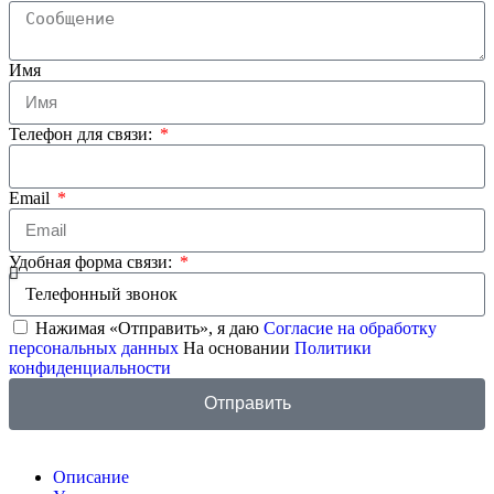
Имя
Телефон для связи:
Email
Удобная форма связи:
Нажимая «Отправить», я даю
Согласие на обработку
персональных данных
На основании
Политики
конфиденциальности
Отправить
Описание