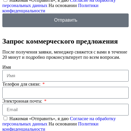
Нажимая «Отправить», я даю
Согласие на обработку
персональных данных
На основании
Политики
конфиденциальности
Отправить
Запрос коммерческого предложения
После получения заявки, менеджер свяжется с вами в течение
20 минут и подробно проконсультирует по всем вопросам.
Имя
Телефон для связи:
Электронная почта:
Нажимая «Отправить», я даю
Согласие на обработку
персональных данных
На основании
Политики
конфиденциальности