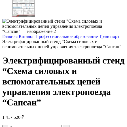
Главная
Каталог
Профессиональное образование
Транспорт
Электрифицированный стенд “Схема силовых и
вспомогательных цепей управления электропоезда “Сапсан”
Электрифицированный стенд
“Схема силовых и
вспомогательных цепей
управления электропоезда
“Сапсан”
1 417 520
₽