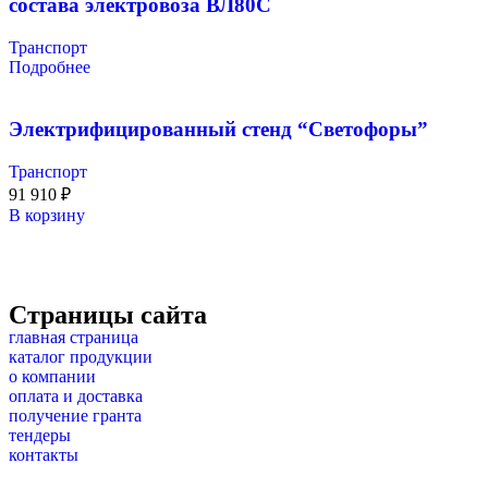
состава электровоза ВЛ80С
Транспорт
Подробнее
Электрифицированный стенд “Светофоры”
Транспорт
91 910
₽
В корзину
Страницы сайта
главная страница
каталог продукции
о компании
оплата и доставка
получение гранта
тендеры
контакты