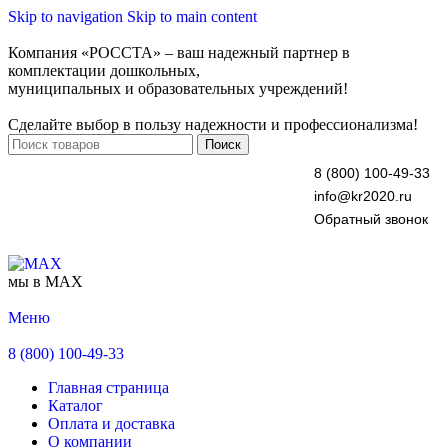
Skip to navigation
Skip to main content
Компания «РОССТА» – ваш надежный партнер в
комплектации дошкольных,
муниципальных и образовательных учреждений!
Сделайте выбор в пользу надежности и профессионализма!
Поиск
8 (800) 100-49-33
info@kr2020.ru
Обратный звонок
мы в MAX
Меню
8 (800) 100-49-33
Главная страница
Каталог
Оплата и доставка
О компании