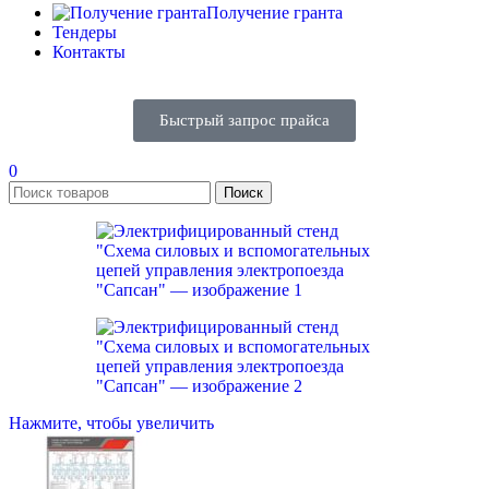
Получение гранта
Тендеры
Контакты
Быстрый запрос прайса
0
Поиск
Нажмите, чтобы увеличить