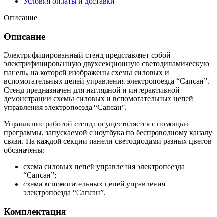
Условия оплаты и доставки
Описание
Описание
Электрифицированный стенд представляет собой
электрифицированную двухсекционную светодинамическую
панель, на которой изображены схемы силовых и
вспомогательных цепей управления электропоезда “Сапсан”.
Стенд предназначен для наглядной и интерактивной
демонстрации схемы силовых и вспомогательных цепей
управления электропоезда “Сапсан”.
Управление работой стенда осуществляется с помощью
программы, запускаемой с ноутбука по беспроводному каналу
связи. На каждой секции панели светодиодами разных цветов
обозначены:
схема силовых цепей управления электропоезда
“Сапсан”;
схема вспомогательных цепей управления
электропоезда “Сапсан”.
Комплектация