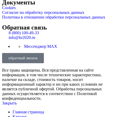
Документы
Cookies
Согласие на обработку персональных данных
Политика в отношении обработки персональных данных
Обратная связь
8 (800) 100-49-33
info@kr2020.ru
Мессенджер MAX
обратный звонок
Все права защищены. Вся представленная на сайте
информация, в том числе технические характеристики,
наличие на складе, стоимость товаров, носит
информационный характер и ни при каких условиях не
является публичной офертой. Обработка персональных
данных осуществляется в соответствии с Политикой
конфиденциальности.
Закрыть
Главная страница
Каталог