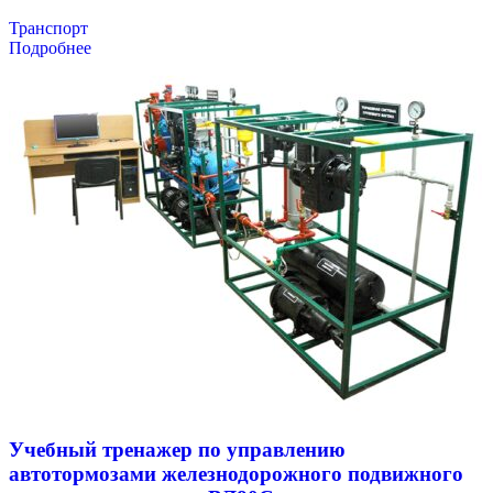
Транспорт
Подробнее
Учебный тренажер по управлению
автотормозами железнодорожного подвижного