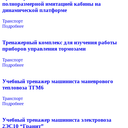
полноразмерной имитацией кабины на
динамической платформе
Транспорт
Подробнее
Тренажерный комплекс для изучения работы
приборов управления тормозами
Транспорт
Подробнее
Учебный тренажер машиниста маневрового
тепловоза ТГМ6
Транспорт
Подробнее
Учебный тренажер машиниста электровоза
2ЭС10 “Гранит”