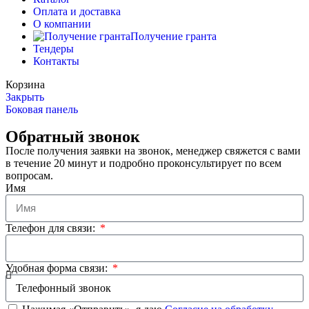
Оплата и доставка
О компании
Получение гранта
Тендеры
Контакты
Корзина
Закрыть
Боковая панель
Обратный звонок
После получения заявки на звонок, менеджер свяжется с вами
в течение 20 минут и подробно проконсультирует по всем
вопросам.
Имя
Телефон для связи:
Удобная форма связи: