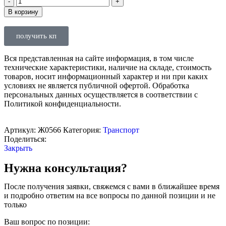
В корзину
получить кп
Вся представленная на сайте информация, в том числе
технические характеристики, наличие на складе, стоимость
товаров, носит информационный характер и ни при каких
условиях не является публичной офертой. Обработка
персональных данных осуществляется в соответствии с
Политикой конфиденциальности.
Артикул:
Ж0566
Категория:
Транспорт
Поделиться:
Закрыть
Нужна консультация?
После получения заявки, свяжемся с вами в ближайшее время
и подробно ответим на все вопросы по данной позиции и не
только
Ваш вопрос по позиции: