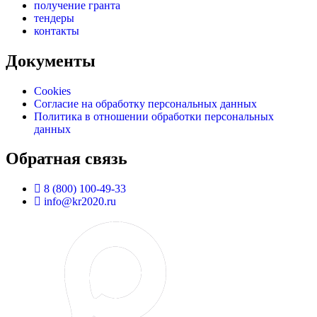
получение гранта
тендеры
контакты
Документы
Cookies
Согласие на обработку персональных данных
Политика в отношении обработки персональных
данных
Обратная связь
8 (800) 100-49-33
info@kr2020.ru