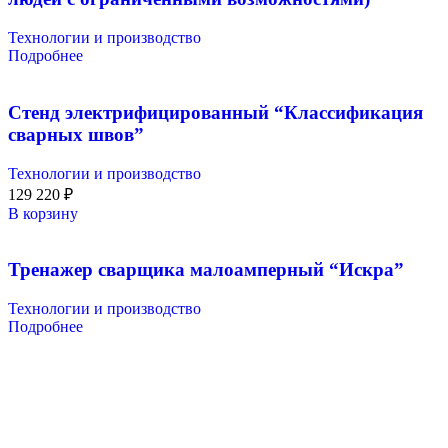
Технологии и производство
Подробнее
Стенд электрифицированный “Классификация
сварных швов”
Технологии и производство
129 220
₽
В корзину
Тренажер сварщика малоамперный “Искра”
Технологии и производство
Подробнее