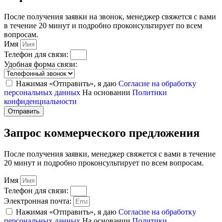
После получения заявки на звонок, менеджер свяжется с вами
в течение 20 минут и подробно проконсультирует по всем
вопросам.
Имя
Телефон для связи:
Удобная форма связи:
Нажимая «Отправить», я даю
Согласие на обработку
персональных данных
На основании
Политики
конфиденциальности
Отправить
Запрос коммерческого предложения
После получения заявки, менеджер свяжется с вами в течение
20 минут и подробно проконсультирует по всем вопросам.
Имя
Телефон для связи:
Электронная почта:
Нажимая «Отправить», я даю
Согласие на обработку
персональных данных
На основании
Политики