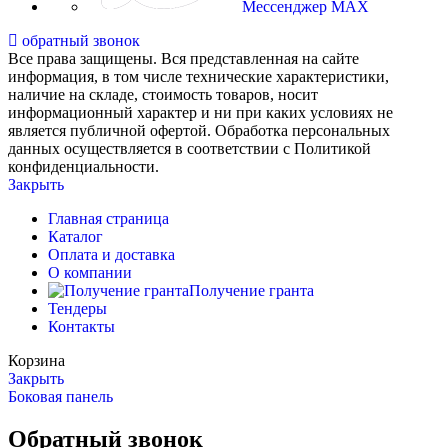
Мессенджер MAX
обратный звонок
Все права защищены. Вся представленная на сайте
информация, в том числе технические характеристики,
наличие на складе, стоимость товаров, носит
информационный характер и ни при каких условиях не
является публичной офертой. Обработка персональных
данных осуществляется в соответствии с Политикой
конфиденциальности.
Закрыть
Главная страница
Каталог
Оплата и доставка
О компании
Получение гранта
Тендеры
Контакты
Корзина
Закрыть
Боковая панель
Обратный звонок