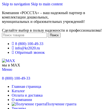
Skip to navigation
Skip to main content
Компания «РОССТА» – ваш надежный партнер в
комплектации дошкольных,
муниципальных и образовательных учреждений!
Сделайте выбор в пользу надежности и профессионализма!
Поиск
8 (800) 100-49-33
info@kr2020.ru
Обратный звонок
мы в MAX
Меню
8 (800) 100-49-33
Главная страница
Каталог
Оплата и доставка
О компании
Получение гранта
Тендеры