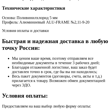
Технические характеристики
Основа: Поливинилхлорид 5 мм
Профиль: Алюминиевый ALU-FRAME №2,11-9-20
Условия оплаты и доставки
Быстрая и надежная доставка в любую
точку России:
Мы ценим ваше время, поэтому отправляем все
необходимые документы в течение 3 рабочих дней;
Благодаря отлаженной логистике, ваш заказ будет
доставлен точно в срок, где бы вы ни находились;
Весь пакет документов (договоры, счета, акты и т.д.)
прилагается к товару. Возможен обмен документацией
через ЭДО.
Условия оплаты:
Предоставляем на ваш выбор любую форму оплаты: