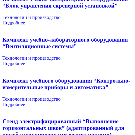
“Блок управления скреперной установкой”
Технологии и производство
Подробнее
Комплект учебно-лабораторного оборудования
“Вентиляционные системы”
Технологии и производство
Подробнее
Комплект учебного оборудования “Контрольно-
измерительные приборы и автоматика”
Технологии и производство
Подробнее
Стенд электрифицированный “Выполнение
горизонтальных швов” (адаптированный для
людей с ограниченными возможностями)