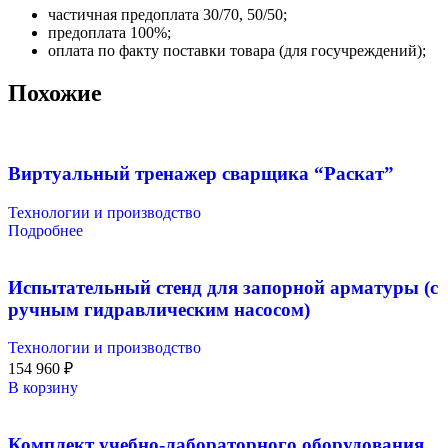
частичная предоплата 30/70, 50/50;
предоплата 100%;
оплата по факту поставки товара (для госучреждений);
Похожие
Виртуальный тренажер сварщика “Раскат”
Технологии и производство
Подробнее
Испытательный стенд для запорной арматуры (с
ручным гидравлическим насосом)
Технологии и производство
154 960
₽
В корзину
Комплект учебно-лабораторного оборудования