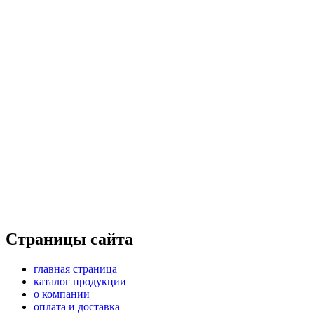
Страницы сайта
главная страница
каталог продукции
о компании
оплата и доставка