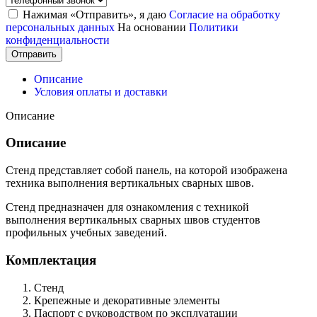
Нажимая «Отправить», я даю
Согласие на обработку
персональных данных
На основании
Политики
конфиденциальности
Отправить
Описание
Условия оплаты и доставки
Описание
Описание
Стенд представляет собой панель, на которой изображена
техника выполнения вертикальных сварных швов.
Стенд предназначен для ознакомления с техникой
выполнения вертикальных сварных швов студентов
профильных учебных заведений.
Комплектация
Стенд
Крепежные и декоративные элементы
Паспорт с руководством по эксплуатации