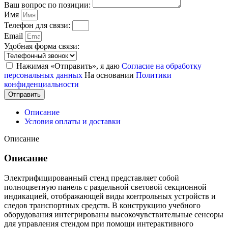
Ваш вопрос по позиции:
Имя
Телефон для связи:
Email
Удобная форма связи:
Нажимая «Отправить», я даю
Согласие на обработку
персональных данных
На основании
Политики
конфиденциальности
Отправить
Описание
Условия оплаты и доставки
Описание
Описание
Электрифицированный стенд представляет собой
полноцветную панель с раздельной световой секционной
индикацией, отображающей виды контрольных устройств и
следов транспортных средств. В конструкцию учебного
оборудования интегрированы высокочувствительные сенсоры
для управления стендом при помощи интерактивного