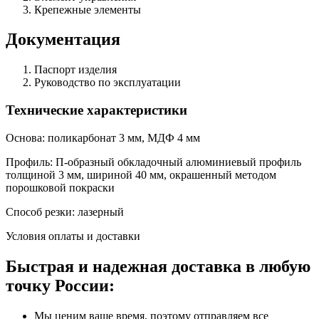
Крепежные элементы
Документация
Паспорт изделия
Руководство по эксплуатации
Технические характеристики
Основа: поликарбонат 3 мм, МДФ 4 мм
Профиль: П-образный обкладочный алюминиевый профиль
толщиной 3 мм, шириной 40 мм, окрашенный методом
порошковой покраски
Способ резки: лазерный
Условия оплаты и доставки
Быстрая и надежная доставка в любую
точку России:
Мы ценим ваше время, поэтому отправляем все