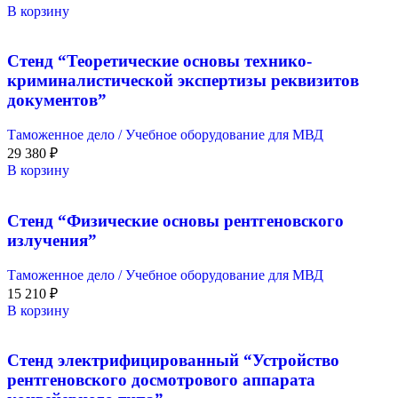
В корзину
Стенд “Теоретические основы технико-
криминалистической экспертизы реквизитов
документов”
Таможенное дело / Учебное оборудование для МВД
29 380
₽
В корзину
Стенд “Физические основы рентгеновского
излучения”
Таможенное дело / Учебное оборудование для МВД
15 210
₽
В корзину
Стенд электрифицированный “Устройство
рентгеновского досмотрового аппарата