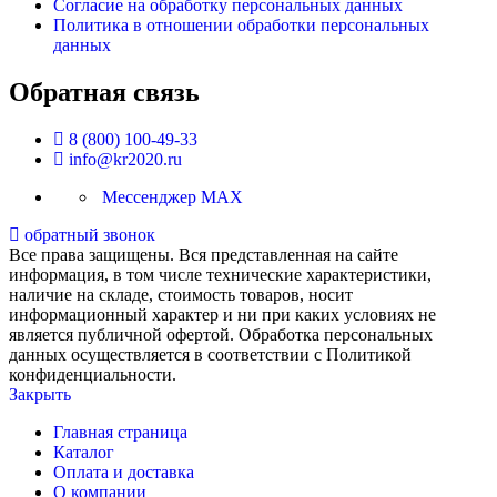
Согласие на обработку персональных данных
Политика в отношении обработки персональных
данных
Обратная связь
8 (800) 100-49-33
info@kr2020.ru
Мессенджер MAX
обратный звонок
Все права защищены. Вся представленная на сайте
информация, в том числе технические характеристики,
наличие на складе, стоимость товаров, носит
информационный характер и ни при каких условиях не
является публичной офертой. Обработка персональных
данных осуществляется в соответствии с Политикой
конфиденциальности.
Закрыть
Главная страница
Каталог
Оплата и доставка
О компании