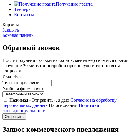
Получение гранта
Тендеры
Контакты
Корзина
Закрыть
Боковая панель
Обратный звонок
После получения заявки на звонок, менеджер свяжется с вами
в течение 20 минут и подробно проконсультирует по всем
вопросам.
Имя
Телефон для связи:
Удобная форма связи:
Нажимая «Отправить», я даю
Согласие на обработку
персональных данных
На основании
Политики
конфиденциальности
Отправить
Запрос коммерческого предложения