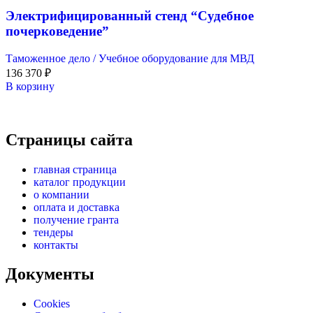
Электрифицированный стенд “Судебное
почерковедение”
Таможенное дело / Учебное оборудование для МВД
136 370
₽
В корзину
Страницы сайта
главная страница
каталог продукции
о компании
оплата и доставка
получение гранта
тендеры
контакты
Документы
Cookies