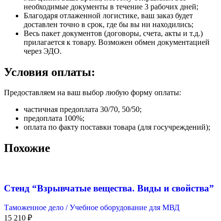
необходимые документы в течение 3 рабочих дней;
Благодаря отлаженной логистике, ваш заказ будет
доставлен точно в срок, где бы вы ни находились;
Весь пакет документов (договоры, счета, акты и т.д.)
прилагается к товару. Возможен обмен документацией
через ЭДО.
Условия оплаты:
Предоставляем на ваш выбор любую форму оплаты:
частичная предоплата 30/70, 50/50;
предоплата 100%;
оплата по факту поставки товара (для госучреждений);
Похожие
Стенд “Взрывчатые вещества. Виды и свойства”
Таможенное дело / Учебное оборудование для МВД
15 210
₽