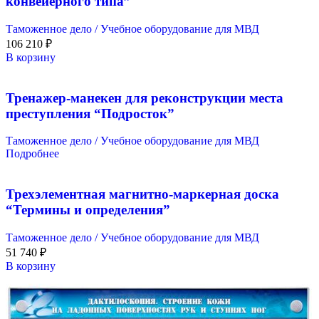
конвейерного типа”
Таможенное дело / Учебное оборудование для МВД
106 210
₽
В корзину
Тренажер-манекен для реконструкции места
преступления “Подросток”
Таможенное дело / Учебное оборудование для МВД
Подробнее
Трехэлементная магнитно-маркерная доска
“Термины и определения”
Таможенное дело / Учебное оборудование для МВД
51 740
₽
В корзину