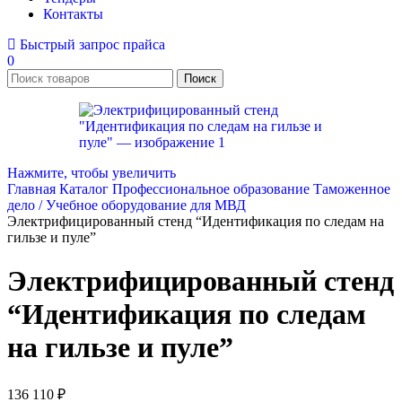
Контакты
Быстрый запрос прайса
0
Поиск
Нажмите, чтобы увеличить
Главная
Каталог
Профессиональное образование
Таможенное
дело / Учебное оборудование для МВД
Электрифицированный стенд “Идентификация по следам на
гильзе и пуле”
Электрифицированный стенд
“Идентификация по следам
на гильзе и пуле”
136 110
₽