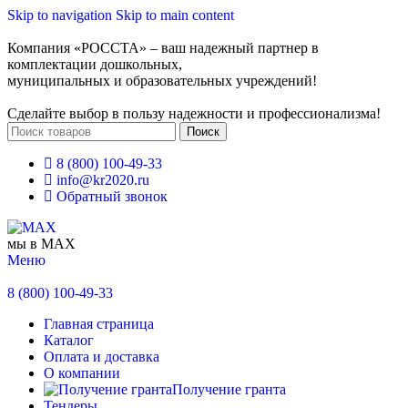
Skip to navigation
Skip to main content
Компания «РОССТА» – ваш надежный партнер в
комплектации дошкольных,
муниципальных и образовательных учреждений!
Сделайте выбор в пользу надежности и профессионализма!
Поиск
8 (800) 100-49-33
info@kr2020.ru
Обратный звонок
мы в MAX
Меню
8 (800) 100-49-33
Главная страница
Каталог
Оплата и доставка
О компании
Получение гранта
Тендеры