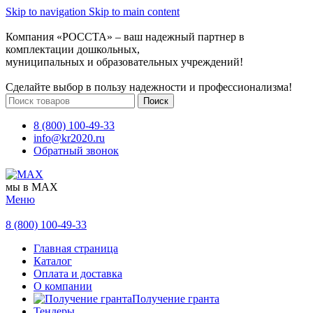
Skip to navigation
Skip to main content
Компания «РОССТА» – ваш надежный партнер в
комплектации дошкольных,
муниципальных и образовательных учреждений!
Сделайте выбор в пользу надежности и профессионализма!
Поиск
8 (800) 100-49-33
info@kr2020.ru
Обратный звонок
мы в MAX
Меню
8 (800) 100-49-33
Главная страница
Каталог
Оплата и доставка
О компании
Получение гранта
Тендеры