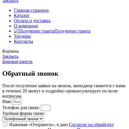
Закрыть
Главная страница
Каталог
Оплата и доставка
О компании
Получение гранта
Тендеры
Контакты
Корзина
Закрыть
Боковая панель
Обратный звонок
После получения заявки на звонок, менеджер свяжется с вами
в течение 20 минут и подробно проконсультирует по всем
вопросам.
Имя
Телефон для связи:
Удобная форма связи:
Нажимая «Отправить», я даю
Согласие на обработку