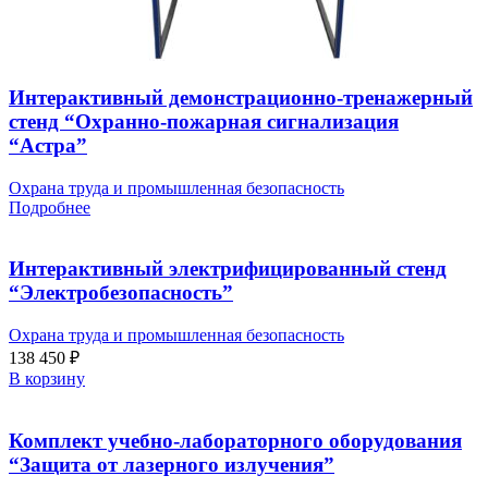
Интерактивный демонстрационно-тренажерный
стенд “Охранно-пожарная сигнализация
“Астра”
Охрана труда и промышленная безопасность
Подробнее
Интерактивный электрифицированный стенд
“Электробезопасность”
Охрана труда и промышленная безопасность
138 450
₽
В корзину
Комплект учебно-лабораторного оборудования
“Защита от лазерного излучения”