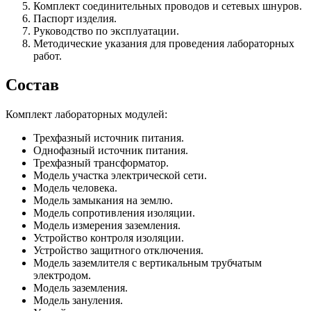
Комплект соединительных проводов и сетевых шнуров.
Паспорт изделия.
Руководство по эксплуатации.
Методические указания для проведения лабораторных
работ.
Состав
Комплект лабораторных модулей:
Трехфазный источник питания.
Однофазный источник питания.
Трехфазный трансформатор.
Модель участка электрической сети.
Модель человека.
Модель замыкания на землю.
Модель сопротивления изоляции.
Модель измерения заземления.
Устройство контроля изоляции.
Устройство защитного отключения.
Модель заземлителя с вертикальным трубчатым
электродом.
Модель заземления.
Модель зануления.