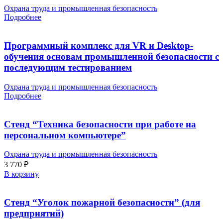
Охрана труда и промышленная безопасность
Подробнее
Программный комплекс для VR и Desktop-
обучения основам промышленной безопасности с
последующим тестированием
Охрана труда и промышленная безопасность
Подробнее
Стенд “Техника безопасности при работе на
персональном компьютере”
Охрана труда и промышленная безопасность
3 770
₽
В корзину
Стенд “Уголок пожарной безопасности” (для
предприятий)