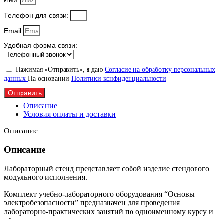
Телефон для связи:
Email
Удобная форма связи:
Нажимая «Отправить», я даю
Согласие на обработку персональных
данных
На основании
Политики конфиденциальности
Отправить
Описание
Условия оплаты и доставки
Описание
Описание
Лабораторный стенд представляет собой изделие стендового
модульного исполнения.
Комплект учебно-лабораторного оборудования “Основы
электробезопасности” предназначен для проведения
лабораторно-практических занятий по одноименному курсу и