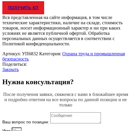
ПОЛУЧИТЬ КП
Вся представленная на сайте информация, в том числе
технические характеристики, наличие на складе, стоимость
товаров, носит информационный характер и ни при каких
условиях не является публичной офертой. Обработка
персональных данных осуществляется в соответствии с
Политикой конфиденциальности.
Артикул:
УП6832
Категория:
Охрана труда и промышленная
безопасность
Поделиться:
Закрыть
Нужна консультация?
После получения заявки, свяжемся с вами в ближайшее время
и подробно ответим на все вопросы по данной позиции и не
только
Ваш вопрос по позиции:
Имя