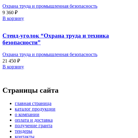
Охрана труда и промышленная безопасность
9 360
₽
В корзину
Стенд-уголок “Охрана труда и техника
безопасности”
Охрана труда и промышленная безопасность
21 450
₽
В корзину
Страницы сайта
главная страница
каталог продукции
о компании
оплата и доставка
получение гранта
тендеры
контакты