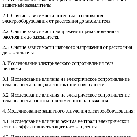
защитный заземлитель:
2.1. Снятие зависимости потенциала основания
электрооборудования от расстояния до заземлителя.
2.2. Снятие зависимости напряжения прикосновения от
расстояния до заземлителя.
2.3. Снятие зависимости шагового напряжения от расстояния
до заземлителя.
3. Исследование электрического сопротивления тела
человека:
3.1. Исследование влияния на электрическое сопротивление
тела человека площади контактной поверхности.
3.2. Исследование влияния на электрическое сопротивление
тела человека частоты приложенного напряжения.
4. Моделирование защитного зануления электрооборудования:
4.1. Исследование влияния режима нейтрали электрической
сети на эффективность защитного зануления.