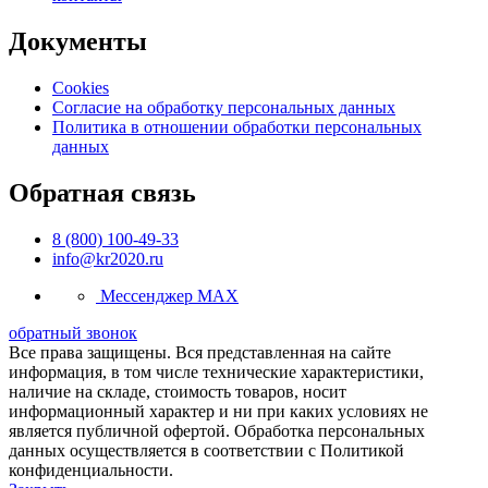
Документы
Cookies
Согласие на обработку персональных данных
Политика в отношении обработки персональных
данных
Обратная связь
8 (800) 100-49-33
info@kr2020.ru
Мессенджер MAX
обратный звонок
Все права защищены. Вся представленная на сайте
информация, в том числе технические характеристики,
наличие на складе, стоимость товаров, носит
информационный характер и ни при каких условиях не
является публичной офертой. Обработка персональных
данных осуществляется в соответствии с Политикой
конфиденциальности.