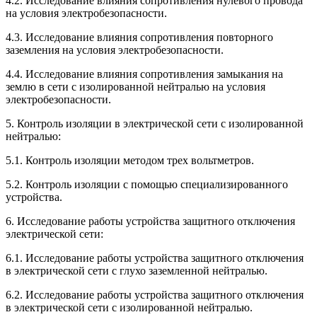
4.2. Исследование влияния сопротивления нулевого провода
на условия электробезопасности.
4.3. Исследование влияния сопротивления повторного
заземления на условия электробезопасности.
4.4. Исследование влияния сопротивления замыкания на
землю в сети с изолированной нейтралью на условия
электробезопасности.
5. Контроль изоляции в электрической сети с изолированной
нейтралью:
5.1. Контроль изоляции методом трех вольтметров.
5.2. Контроль изоляции с помощью специализированного
устройства.
6. Исследование работы устройства защитного отключения
электрической сети:
6.1. Исследование работы устройства защитного отключения
в электрической сети с глухо заземленной нейтралью.
6.2. Исследование работы устройства защитного отключения
в электрической сети с изолированной нейтралью.