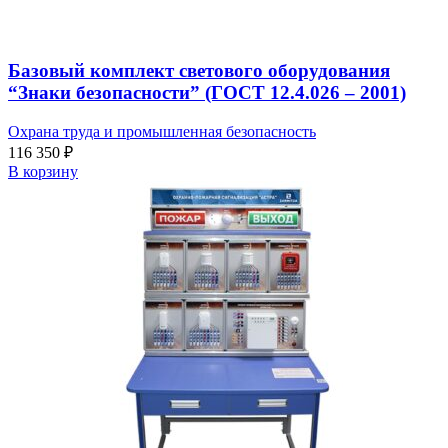
Базовый комплект светового оборудования
“Знаки безопасности” (ГОСТ 12.4.026 – 2001)
Охрана труда и промышленная безопасность
116 350
₽
В корзину