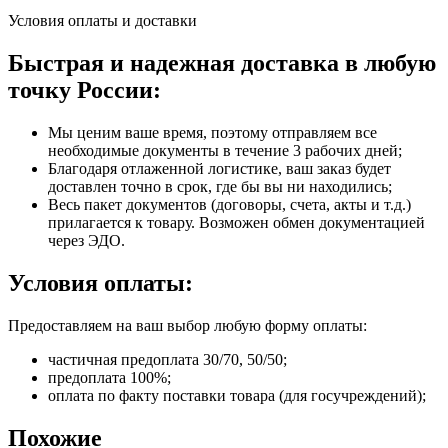
Условия оплаты и доставки
Быстрая и надежная доставка в любую
точку России:
Мы ценим ваше время, поэтому отправляем все
необходимые документы в течение 3 рабочих дней;
Благодаря отлаженной логистике, ваш заказ будет
доставлен точно в срок, где бы вы ни находились;
Весь пакет документов (договоры, счета, акты и т.д.)
прилагается к товару. Возможен обмен документацией
через ЭДО.
Условия оплаты:
Предоставляем на ваш выбор любую форму оплаты:
частичная предоплата 30/70, 50/50;
предоплата 100%;
оплата по факту поставки товара (для госучреждений);
Похожие