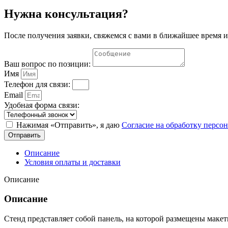
Нужна консультация?
После получения заявки, свяжемся с вами в ближайшее время и
Ваш вопрос по позиции:
Имя
Телефон для связи:
Email
Удобная форма связи:
Нажимая «Отправить», я даю
Согласие на обработку перс
Отправить
Описание
Условия оплаты и доставки
Описание
Описание
Стенд представляет собой панель, на которой размещены макет