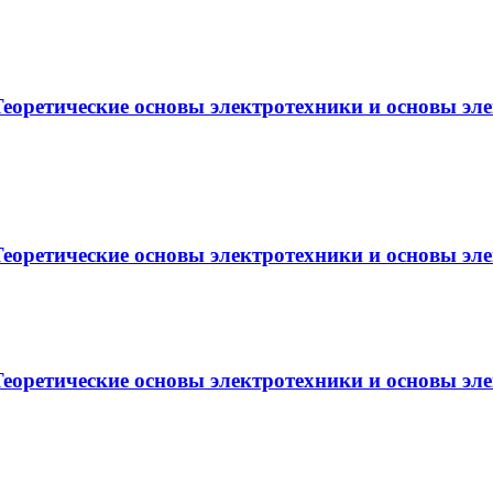
еоретические основы электротехники и основы эл
еоретические основы электротехники и основы эл
еоретические основы электротехники и основы эл