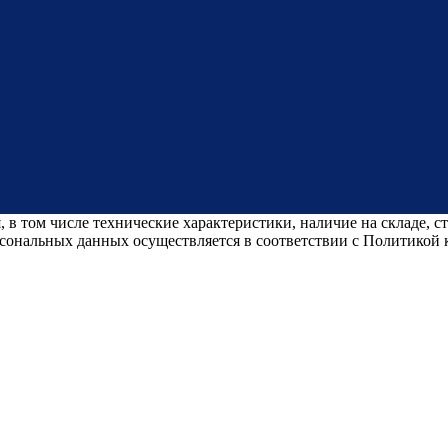
 в том числе технические характеристики, наличие на складе, 
рсональных данных осуществляется в соответствии с Политикой