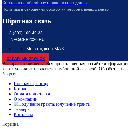
Согласие на обработку персональных данных
Политика в отношении обработки персональных данных
Обратная связь
8 (800) 100-49-33
INFO@KR2020.RU
Мессенджер MAX
ОБРАТНЫЙ ЗВОНОК
Все права защищены. Вся представленная на сайте информация,
каких условиях не является публичной офертой. Обработка пе
Закрыть
Главная страница
Каталог
Оплата и доставка
О компании
Получение гранта
Тендеры
Контакты
Корзина