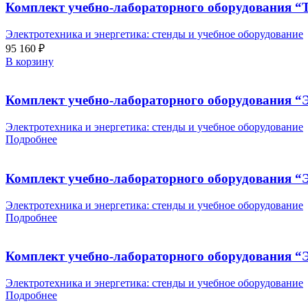
Комплект учебно-лабораторного оборудования “
Электротехника и энергетика: стенды и учебное оборудование
95 160
₽
В корзину
Комплект учебно-лабораторного оборудования “Э
Электротехника и энергетика: стенды и учебное оборудование
Подробнее
Комплект учебно-лабораторного оборудования “
Электротехника и энергетика: стенды и учебное оборудование
Подробнее
Комплект учебно-лабораторного оборудования “
Электротехника и энергетика: стенды и учебное оборудование
Подробнее