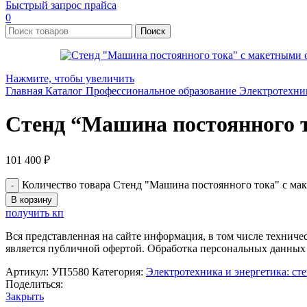
Быстрый запрос прайса
0
Поиск
Нажмите, чтобы увеличить
Главная
Каталог
Профессиональное образование
Электротехник
Стенд “Машина постоянного т
101 400
₽
Количество товара Стенд "Машина постоянного тока" с мак
В корзину
получить кп
Вся представленная на сайте информация, в том числе техниче
является публичной офертой. Обработка персональных данных
Артикул:
УП5580
Категория:
Электротехника и энергетика: ст
Поделиться:
Закрыть