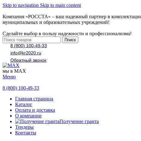
Skip to navigation
Skip to main content
Компания «РОССТА» – ваш надежный партнер в комплектаци
муниципальных и образовательных учреждений!
Сделайте выбор в пользу надежности и профессионализма!
Поиск
8 (800) 100-49-33
info@kr2020.ru
Обратный звонок
мы в MAX
Меню
8 (800) 100-49-33
Главная страница
Каталог
Оплата и доставка
О компании
Получение гранта
Тендеры
Контакты