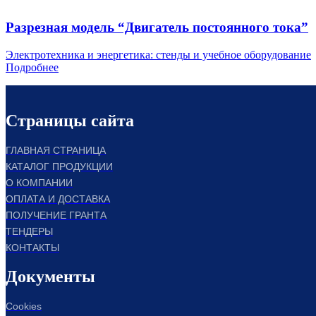
Разрезная модель “Двигатель постоянного тока”
Электротехника и энергетика: стенды и учебное оборудование
Подробнее
Страницы сайта
ГЛАВНАЯ СТРАНИЦА
КАТАЛОГ ПРОДУКЦИИ
О КОМПАНИИ
ОПЛАТА И ДОСТАВКА
ПОЛУЧЕНИЕ ГРАНТА
ТЕНДЕРЫ
КОНТАКТЫ
Документы
Cookies