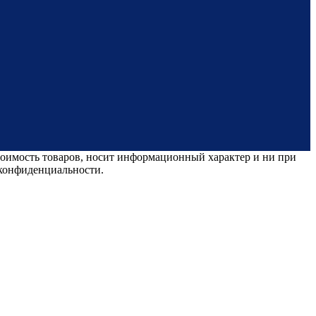
стоимость товаров, носит информационный характер и ни при
 конфиденциальности.