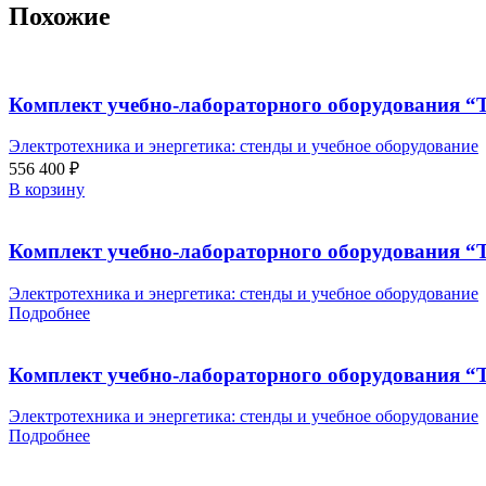
Похожие
Комплект учебно-лабораторного оборудования “Т
Электротехника и энергетика: стенды и учебное оборудование
556 400
₽
В корзину
Комплект учебно-лабораторного оборудования “Т
Электротехника и энергетика: стенды и учебное оборудование
Подробнее
Комплект учебно-лабораторного оборудования “Т
Электротехника и энергетика: стенды и учебное оборудование
Подробнее