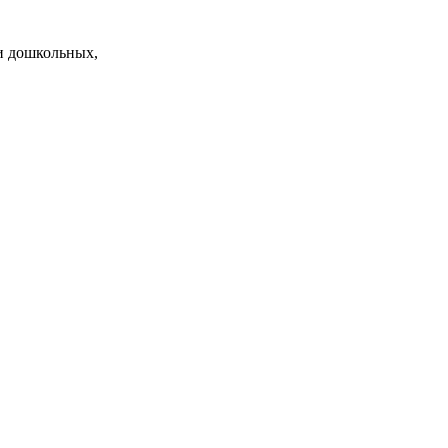
и дошкольных,