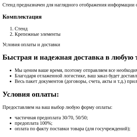
Стенд предназначен для наглядного отображения информации 
Комплектация
Стенд
Крепежные элементы
Условия оплаты и доставки
Быстрая и надежная доставка в любую 
Мы ценим ваше время, поэтому отправляем все необходи
Благодаря отлаженной логистике, ваш заказ будет доставл
Весь пакет документов (договоры, счета, акты и т.д.) пр
Условия оплаты:
Предоставляем на ваш выбор любую форму оплаты:
частичная предоплата 30/70, 50/50;
предоплата 100%;
оплата по факту поставки товара (для госучреждений);