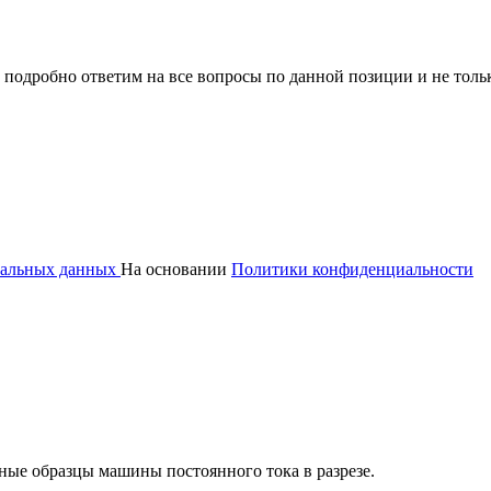
 подробно ответим на все вопросы по данной позиции и не толь
ональных данных
На основании
Политики конфиденциальности
ные образцы машины постоянного тока в разрезе.