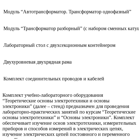
Модуль “Автотрансформатор. Трансформатор однофазный”
Модуль “Трансформатор разборный” (с набором сменных кату
Лабораторный стол с двухсекционным контейнером
Двухуровневая двухрядная рама
Комплект соединительных проводов и кабелей
Комплект учебно-лабораторного оборудования
“Теоретические основы электротехники и основы
электроники” (далее – стенд) предназначен для проведения
лабораторно-практических занятий по курсам “Теоретические
основы электротехники” и “Основы электроники”. Комплект
обеспечивает изучение основ электротехники, измерительных
приборов и способов измерений в электрических цепях,
изучение электрических цепей постоянного и переменного