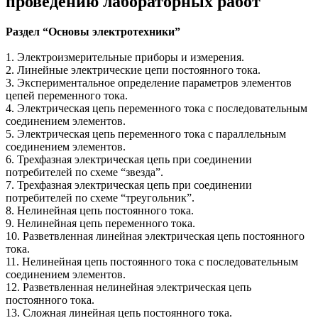
проведению лабораторных работ
Раздел “Основы электротехники”
1. Электроизмерительные приборы и измерения.
2. Линейные электрические цепи постоянного тока.
3. Экспериментальное определение параметров элементов
цепей переменного тока.
4. Электрическая цепь переменного тока с последовательным
соединением элементов.
5. Электрическая цепь переменного тока с параллельным
соединением элементов.
6. Трехфазная электрическая цепь при соединении
потребителей по схеме “звезда”.
7. Трехфазная электрическая цепь при соединении
потребителей по схеме “треугольник”.
8. Нелинейная цепь постоянного тока.
9. Нелинейная цепь переменного тока.
10. Разветвленная линейная электрическая цепь постоянного
тока.
11. Нелинейная цепь постоянного тока с последовательным
соединением элементов.
12. Разветвленная нелинейная электрическая цепь
постоянного тока.
13. Сложная линейная цепь постоянного тока.