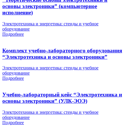
основы электроники” (компьютерное
исполнение)
Электротехника и энергетика: стенды и учебное
оборудование
Подробнее
Комплект учебно-лабораторного оборудования
“Электротехника и основы электроники”
Электротехника и энергетика: стенды и учебное
оборудование
Подробнее
Учебно-лабораторный кейс “Электротехника и
основы электроники” (УЛК-ЭОЭ)
Электротехника и энергетика: стенды и учебное
оборудование
Подробнее