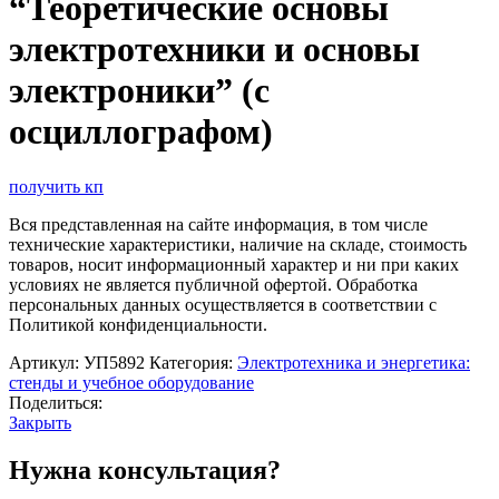
“Теоретические основы
электротехники и основы
электроники” (с
осциллографом)
получить кп
Вся представленная на сайте информация, в том числе
технические характеристики, наличие на складе, стоимость
товаров, носит информационный характер и ни при каких
условиях не является публичной офертой. Обработка
персональных данных осуществляется в соответствии с
Политикой конфиденциальности.
Артикул:
УП5892
Категория:
Электротехника и энергетика:
стенды и учебное оборудование
Поделиться:
Закрыть
Нужна консультация?