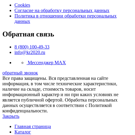
Cookies
Согласие на обработку персональных данных
Политика в отношении обработки персональных
данных
Обратная связь
8 (800) 100-49-33
info@kr2020.ru
Мессенджер MAX
обратный звонок
Все права защищены. Вся представленная на сайте
информация, в том числе технические характеристики,
наличие на складе, стоимость товаров, носит
информационный характер и ни при каких условиях не
является публичной офертой. Обработка персональных
данных осуществляется в соответствии с Политикой
конфиденциальности.
Закрыть
Главная страница
Каталог