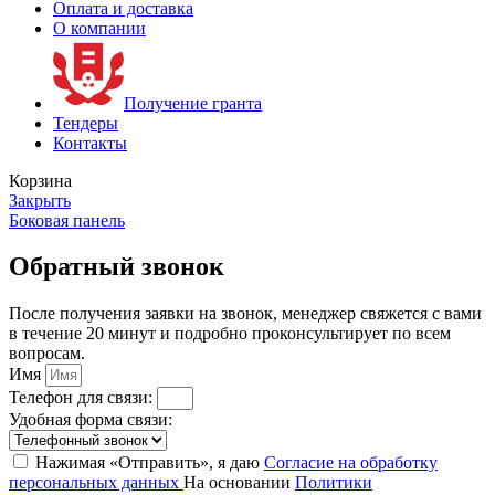
Оплата и доставка
О компании
Получение гранта
Тендеры
Контакты
Корзина
Закрыть
Боковая панель
Обратный звонок
После получения заявки на звонок, менеджер свяжется с вами
в течение 20 минут и подробно проконсультирует по всем
вопросам.
Имя
Телефон для связи:
Удобная форма связи:
Нажимая «Отправить», я даю
Согласие на обработку
персональных данных
На основании
Политики