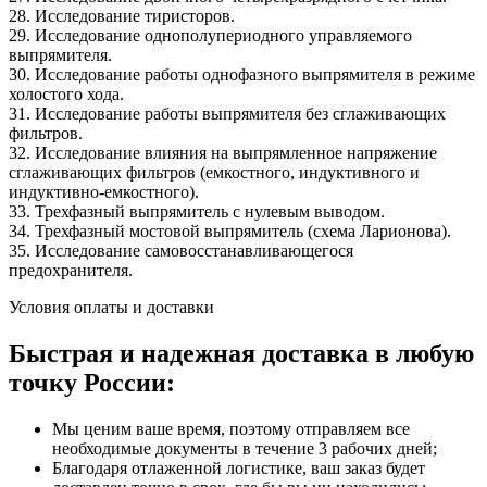
28. Исследование тиристоров.
29. Исследование однополупериодного управляемого
выпрямителя.
30. Исследование работы однофазного выпрямителя в режиме
холостого хода.
31. Исследование работы выпрямителя без сглаживающих
фильтров.
32. Исследование влияния на выпрямленное напряжение
сглаживающих фильтров (емкостного, индуктивного и
индуктивно-емкостного).
33. Трехфазный выпрямитель с нулевым выводом.
34. Трехфазный мостовой выпрямитель (схема Ларионова).
35. Исследование самовосстанавливающегося
предохранителя.
Условия оплаты и доставки
Быстрая и надежная доставка в любую
точку России:
Мы ценим ваше время, поэтому отправляем все
необходимые документы в течение 3 рабочих дней;
Благодаря отлаженной логистике, ваш заказ будет