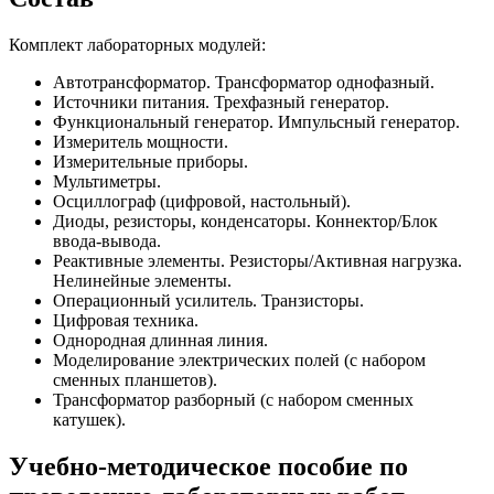
Комплект лабораторных модулей:
Автотрансформатор. Трансформатор однофазный.
Источники питания. Трехфазный генератор.
Функциональный генератор. Импульсный генератор.
Измеритель мощности.
Измерительные приборы.
Мультиметры.
Осциллограф (цифровой, настольный).
Диоды, резисторы, конденсаторы. Коннектор/Блок
ввода-вывода.
Реактивные элементы. Резисторы/Активная нагрузка.
Нелинейные элементы.
Операционный усилитель. Транзисторы.
Цифровая техника.
Однородная длинная линия.
Моделирование электрических полей (с набором
сменных планшетов).
Трансформатор разборный (с набором сменных
катушек).
Учебно-методическое пособие по