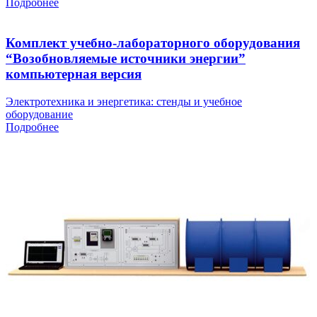
Подробнее
Комплект учебно-лабораторного оборудования
“Возобновляемые источники энергии”
компьютерная версия
Электротехника и энергетика: стенды и учебное
оборудование
Подробнее