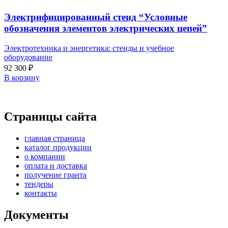
Электрифицированный стенд “Условные
обозначения элементов электрических цепей”
Электротехника и энергетика: стенды и учебное
оборудование
92 300
₽
В корзину
Страницы сайта
главная страница
каталог продукции
о компании
оплата и доставка
получение гранта
тендеры
контакты
Документы