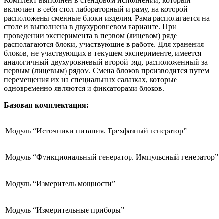
Комплект выполнен в стендовом исполнении, который
включает в себя стол лабораторный и раму, на которой
расположены сменные блоки изделия. Рама располагается на
столе и выполнена в двухуровневом варианте. При
проведении эксперимента в первом (лицевом) ряде
располагаются блоки, участвующие в работе. Для хранения
блоков, не участвующих в текущем эксперименте, имеется
аналогичный двухуровневый второй ряд, расположенный за
первым (лицевым) рядом. Смена блоков производится путем
перемещения их на специальных салазках, которые
одновременно являются и фиксаторами блоков.
Базовая комплектация:
Модуль “Источники питания. Трехфазный генератор”
Модуль “Функциональный генератор. Импульсный генератор”
Модуль “Измеритель мощности”
Модуль “Измерительные приборы”