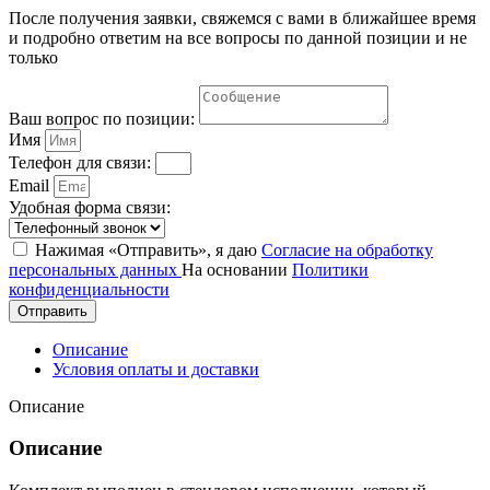
После получения заявки, свяжемся с вами в ближайшее время
и подробно ответим на все вопросы по данной позиции и не
только
Ваш вопрос по позиции:
Имя
Телефон для связи:
Email
Удобная форма связи:
Нажимая «Отправить», я даю
Согласие на обработку
персональных данных
На основании
Политики
конфиденциальности
Отправить
Описание
Условия оплаты и доставки
Описание
Описание