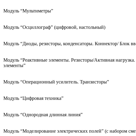
Модуль “Мультиметры”
Модуль “Осциллограф” (цифровой, настольный)
Модуль “Диоды, резисторы, конденсаторы. Коннектор/ Блок в
Модуль “Реактивные элементы. Резисторы/Активная нагрузка
элементы”
Модуль “Операционный усилитель. Транзисторы”
Модуль “Цифровая техника”
Модуль “Однородная длинная линия”
Модуль “Моделирование электрических полей” (с набором см