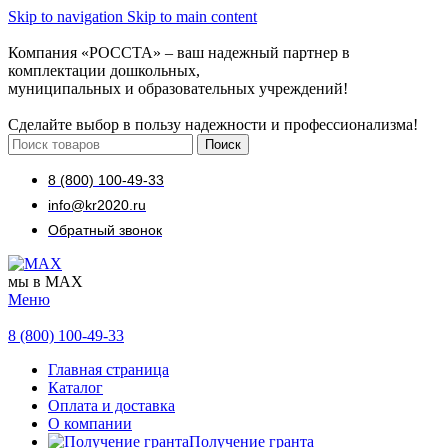
Skip to navigation
Skip to main content
Компания «РОССТА» – ваш надежный партнер в
комплектации дошкольных,
муниципальных и образовательных учреждений!
Сделайте выбор в пользу надежности и профессионализма!
Поиск
8 (800) 100-49-33
info@kr2020.ru
Обратный звонок
мы в MAX
Меню
8 (800) 100-49-33
Главная страница
Каталог
Оплата и доставка
О компании
Получение гранта