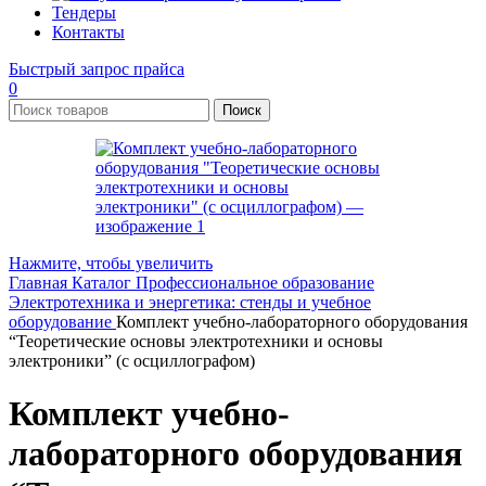
Тендеры
Контакты
Быстрый запрос прайса
0
Поиск
Нажмите, чтобы увеличить
Главная
Каталог
Профессиональное образование
Электротехника и энергетика: стенды и учебное
оборудование
Комплект учебно-лабораторного оборудования
“Теоретические основы электротехники и основы
электроники” (с осциллографом)
Комплект учебно-
лабораторного оборудования