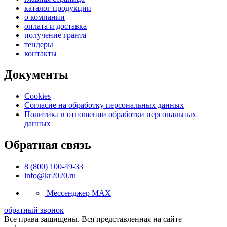
каталог продукции
о компании
оплата и доставка
получение гранта
тендеры
контакты
Документы
Cookies
Согласие на обработку персональных данных
Политика в отношении обработки персональных
данных
Обратная связь
8 (800) 100-49-33
info@kr2020.ru
Мессенджер MAX
обратный звонок
Все права защищены. Вся представленная на сайте