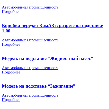
Автомобильная промышленность
Подробнее
Коробка передач КамАЗ в разрезе на подставке
1.00
Автомобильная промышленность
Подробнее
Модель на подставке “Жидкостный насос”
Автомобильная промышленность
Подробнее
Модель на подставке “Зажигание”
Автомобильная промышленность
Подробнее