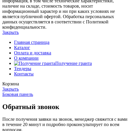
информация, в том числе технические характеристики,
наличие на складе, стоимость товаров, носит
информационный характер и ни при каких условиях не
является публичной офертой. Обработка персональных
данных осуществляется в соответствии с Политикой
конфиденциальности.
Закрыть
Главная страница
Каталог
Оплата и доставка
О компании
Получение гранта
Тендеры
Контакты
Корзина
Закрыть
Боковая панель
Обратный звонок
После получения заявки на звонок, менеджер свяжется с вами
в течение 20 минут и подробно проконсультирует по всем
вопросам.