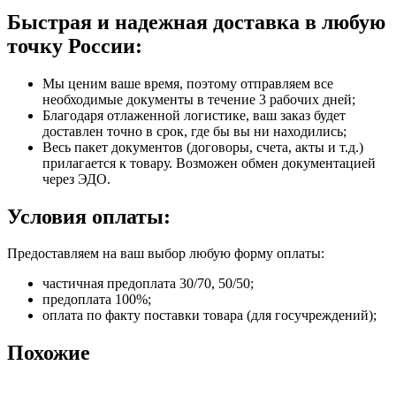
Быстрая и надежная доставка в любую
точку России:
Мы ценим ваше время, поэтому отправляем все
необходимые документы в течение 3 рабочих дней;
Благодаря отлаженной логистике, ваш заказ будет
доставлен точно в срок, где бы вы ни находились;
Весь пакет документов (договоры, счета, акты и т.д.)
прилагается к товару. Возможен обмен документацией
через ЭДО.
Условия оплаты:
Предоставляем на ваш выбор любую форму оплаты:
частичная предоплата 30/70, 50/50;
предоплата 100%;
оплата по факту поставки товара (для госучреждений);
Похожие