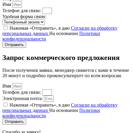
Имя
Телефон для связи:
Удобная форма связи:
Нажимая «Отправить», я даю
Согласие на обработку
персональных данных
На основании
Политики
конфиденциальности
Отправить
Запрос коммерческого предложения
После получения заявки, менеджер свяжется с вами в течение
20 минут и подробно проконсультирует по всем вопросам.
Имя
Телефон для связи:
Электронная почта:
Нажимая «Отправить», я даю
Согласие на обработку
персональных данных
На основании
Политики
конфиденциальности
Отправить
Спасибо за заявку!