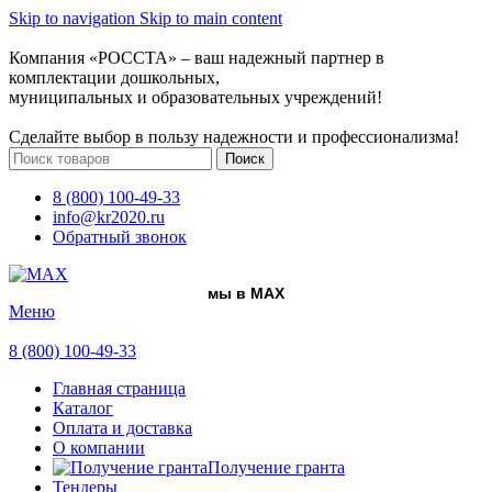
Skip to navigation
Skip to main content
Компания «РОССТА» – ваш надежный партнер в
комплектации дошкольных,
муниципальных и образовательных учреждений!
Сделайте выбор в пользу надежности и профессионализма!
Поиск
8 (800) 100-49-33
info@kr2020.ru
Обратный звонок
мы в MAX
Меню
8 (800) 100-49-33
Главная страница
Каталог
Оплата и доставка
О компании
Получение гранта
Тендеры