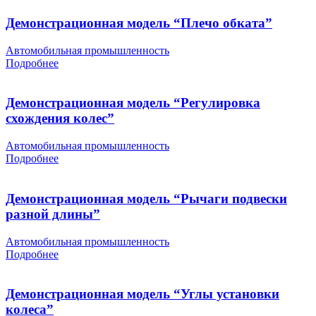
Демонстрационная модель “Плечо обката”
Автомобильная промышленность
Подробнее
Демонстрационная модель “Регулировка
схождения колес”
Автомобильная промышленность
Подробнее
Демонстрационная модель “Рычаги подвески
разной длины”
Автомобильная промышленность
Подробнее
Демонстрационная модель “Углы установки
колеса”