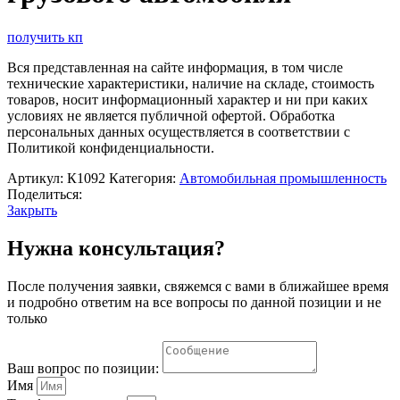
получить кп
Вся представленная на сайте информация, в том числе
технические характеристики, наличие на складе, стоимость
товаров, носит информационный характер и ни при каких
условиях не является публичной офертой. Обработка
персональных данных осуществляется в соответствии с
Политикой конфиденциальности.
Артикул:
К1092
Категория:
Автомобильная промышленность
Поделиться:
Закрыть
Нужна консультация?
После получения заявки, свяжемся с вами в ближайшее время
и подробно ответим на все вопросы по данной позиции и не
только
Ваш вопрос по позиции:
Имя