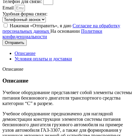
Телефон для связи:
Email
Удобная форма связи:
Нажимая «Отправить», я даю
Согласие на обработку
персональных данных
На основании
Политики
конфиденциальности
Отправить
Описание
Условия оплаты и доставки
Описание
Описание
Учебное оборудование представляет собой элементы системы
питания бензинового двигателя транспортного средства
категории “C” в разрезе.
Учебное оборудование предназначено для наглядной
демонстрации конструкции элементов системы питания
бензинового двигателя грузового автомобиля на примере
узлов автомобиля ГАЗ-3307, а также для формирования у
учащихся автошкол знаний об устройстве транспортных