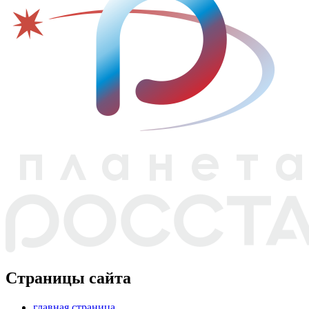
Страницы сайта
главная страница