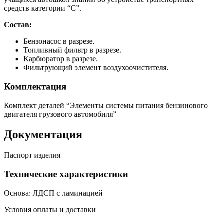
средств категории “C”.
Состав:
Бензонасос в разрезе.
Топливный фильтр в разрезе.
Карбюратор в разрезе.
Фильтрующий элемент воздухоочистителя.
Комплектация
Комплект деталей “Элементы системы питания бензинового
двигателя грузового автомобиля”
Документация
Паспорт изделия
Технические характеристики
Основа: ЛДСП с ламинацией
Условия оплаты и доставки