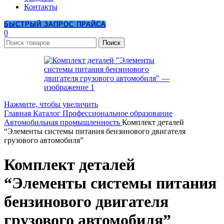
Контакты
БЫСТРЫЙ ЗАПРОС ПРАЙСА
0
Поиск
Нажмите, чтобы увеличить
Главная
Каталог
Профессиональное образование
Автомобильная промышленность
Комплект деталей
“Элементы системы питания бензинового двигателя
грузового автомобиля”
Комплект деталей
“Элементы системы питания
бензинового двигателя
грузового автомобиля”