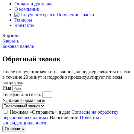
Оплата и доставка
О компании
Получение гранта
Тендеры
Контакты
Корзина
Закрыть
Боковая панель
Обратный звонок
После получения заявки на звонок, менеджер свяжется с вами
в течение 20 минут и подробно проконсультирует по всем
вопросам.
Имя
Телефон для связи:
Удобная форма связи:
Нажимая «Отправить», я даю
Согласие на обработку
персональных данных
На основании
Политики
конфиденциальности
Отправить