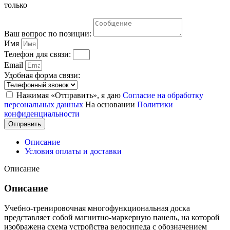
только
Ваш вопрос по позиции:
Имя
Телефон для связи:
Email
Удобная форма связи:
Нажимая «Отправить», я даю
Согласие на обработку
персональных данных
На основании
Политики
конфиденциальности
Отправить
Описание
Условия оплаты и доставки
Описание
Описание
Учебно-тренировочная многофункциональная доска
представляет собой магнитно-маркерную панель, на которой
изображена схема устройства велосипеда с обозначением