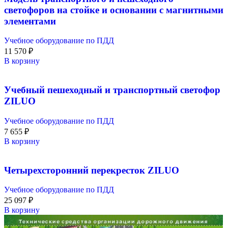
светофоров на стойке и основании с магнитными
элементами
Учебное оборудование по ПДД
11 570
₽
В корзину
Учебный пешеходный и транспортный светофор
ZILUO
Учебное оборудование по ПДД
7 655
₽
В корзину
Четырехсторонний перекресток ZILUO
Учебное оборудование по ПДД
25 097
₽
В корзину