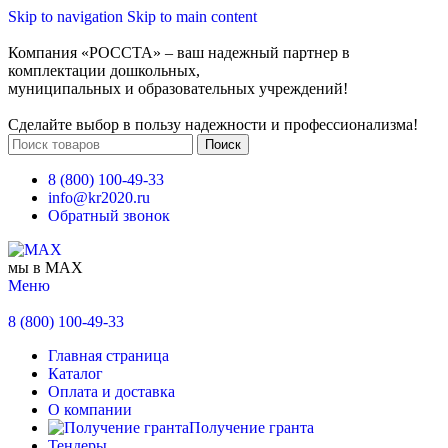
Skip to navigation
Skip to main content
Компания «РОССТА» – ваш надежный партнер в
комплектации дошкольных,
муниципальных и образовательных учреждений!
Сделайте выбор в пользу надежности и профессионализма!
Поиск
8 (800) 100-49-33
info@kr2020.ru
Обратный звонок
мы в MAX
Меню
8 (800) 100-49-33
Главная страница
Каталог
Оплата и доставка
О компании
Получение гранта
Тендеры