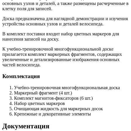
основных узлов и деталей, а также размещены расчерченные в
клетку поля для записей.
Доска предназначена для наглядной демонстрации и изучения
устройства основных узлов и деталей велосипеда.
В комплект поставки входит набор цветных маркеров для
нанесения записей на доску.
К учебно-тренировочной многофункциональной доске
прилагается комплект маркерных фрагментов, содержащих
увеличенные и детализированные изображения основных
частей велосипеда.
Комплектация
Учебно-тренировочная многофункциональная доска
Маркерный фрагмент (4 шт.)
Комплект магнитов-фиксаторов (6 шт.)
Набор цветных маркеров
Очищающая жидкость для маркерных досок
Крепежные и декоративные элементы
Документация