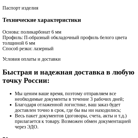
Паспорт изделия
Технические характеристики
Основа: поликарбонат 6 мм
Профиль: П-образный обкладочный профиль белого цвета
толщиной 6 мм
Способ резки: лазерный
Условия оплаты и доставки
Быстрая и надежная доставка в любую
точку России:
Мы ценим ваше время, поэтому отправляем все
необходимые документы в течение 3 рабочих дней;
Благодаря отлаженной логистике, ваш заказ будет
доставлен точно в срок, где бы вы ни находились;
Весь пакет документов (договоры, счета, акты и т.д.)
прилагается к товару. Возможен обмен документацией
через ЭДО.