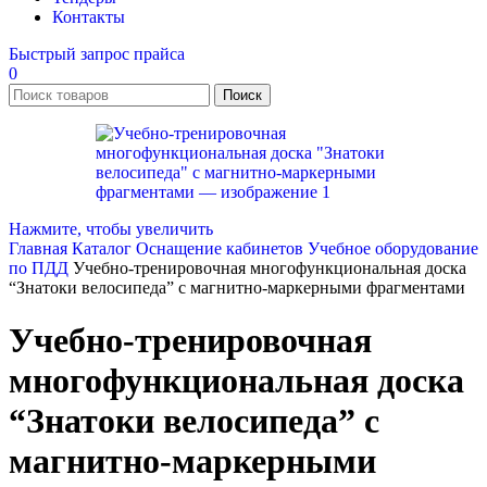
Контакты
Быстрый запрос прайса
0
Поиск
Нажмите, чтобы увеличить
Главная
Каталог
Оснащение кабинетов
Учебное оборудование
по ПДД
Учебно-тренировочная многофункциональная доска
“Знатоки велосипеда” с магнитно-маркерными фрагментами
Учебно-тренировочная
многофункциональная доска
“Знатоки велосипеда” с
магнитно-маркерными