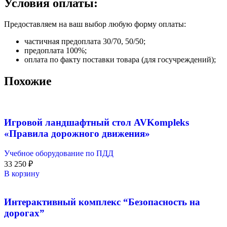
Условия оплаты:
Предоставляем на ваш выбор любую форму оплаты:
частичная предоплата 30/70, 50/50;
предоплата 100%;
оплата по факту поставки товара (для госучреждений);
Похожие
Игровой ландшафтный стол AVKompleks
«Правила дорожного движения»
Учебное оборудование по ПДД
33 250
₽
В корзину
Интерактивный комплекс “Безопасность на
дорогах”