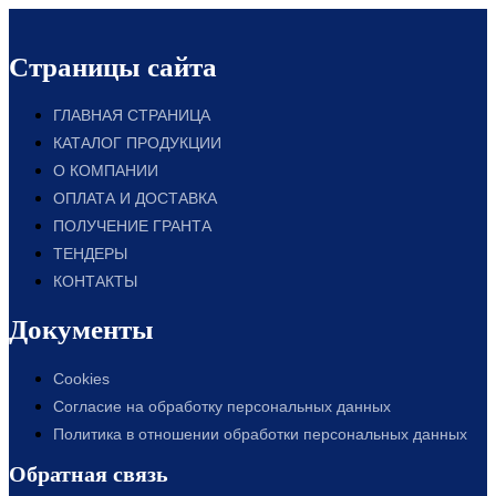
Страницы сайта
ГЛАВНАЯ СТРАНИЦА
КАТАЛОГ ПРОДУКЦИИ
О КОМПАНИИ
ОПЛАТА И ДОСТАВКА
ПОЛУЧЕНИЕ ГРАНТА
ТЕНДЕРЫ
КОНТАКТЫ
Документы
Cookies
Согласие на обработку персональных данных
Политика в отношении обработки персональных данных
Обратная связь