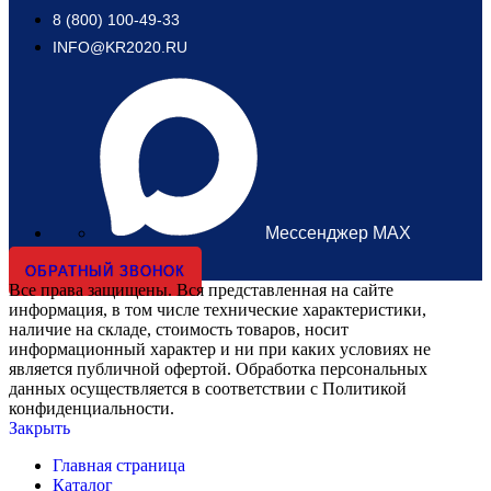
8 (800) 100-49-33
INFO@KR2020.RU
Мессенджер MAX
ОБРАТНЫЙ ЗВОНОК
Все права защищены. Вся представленная на сайте
информация, в том числе технические характеристики,
наличие на складе, стоимость товаров, носит
информационный характер и ни при каких условиях не
является публичной офертой. Обработка персональных
данных осуществляется в соответствии с Политикой
конфиденциальности.
Закрыть
Главная страница
Каталог