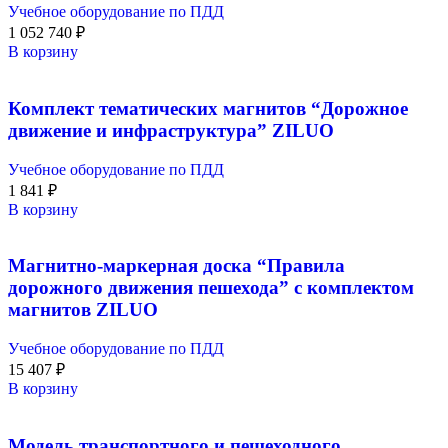
Учебное оборудование по ПДД
1 052 740
₽
В корзину
Комплект тематических магнитов “Дорожное
движение и инфраструктура” ZILUO
Учебное оборудование по ПДД
1 841
₽
В корзину
Магнитно-маркерная доска “Правила
дорожного движения пешехода” с комплектом
магнитов ZILUO
Учебное оборудование по ПДД
15 407
₽
В корзину
Модель транспортного и пешеходного