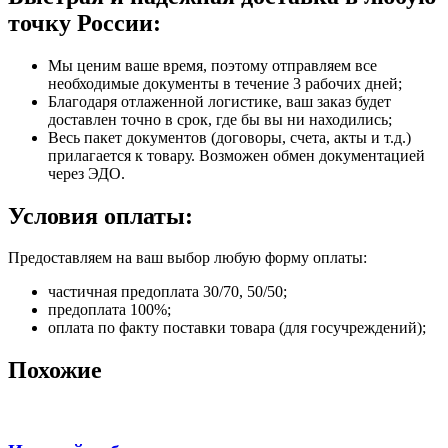
точку России:
Мы ценим ваше время, поэтому отправляем все
необходимые документы в течение 3 рабочих дней;
Благодаря отлаженной логистике, ваш заказ будет
доставлен точно в срок, где бы вы ни находились;
Весь пакет документов (договоры, счета, акты и т.д.)
прилагается к товару. Возможен обмен документацией
через ЭДО.
Условия оплаты:
Предоставляем на ваш выбор любую форму оплаты:
частичная предоплата 30/70, 50/50;
предоплата 100%;
оплата по факту поставки товара (для госучреждений);
Похожие