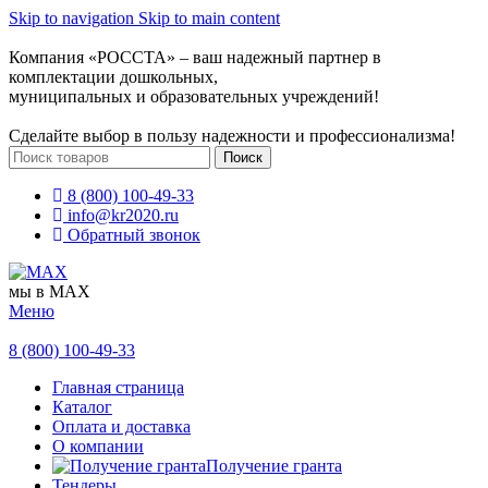
Skip to navigation
Skip to main content
Компания «РОССТА» – ваш надежный партнер в
комплектации дошкольных,
муниципальных и образовательных учреждений!
Сделайте выбор в пользу надежности и профессионализма!
Поиск
8 (800) 100-49-33
info@kr2020.ru
Обратный звонок
мы в MAX
Меню
8 (800) 100-49-33
Главная страница
Каталог
Оплата и доставка
О компании
Получение гранта
Тендеры