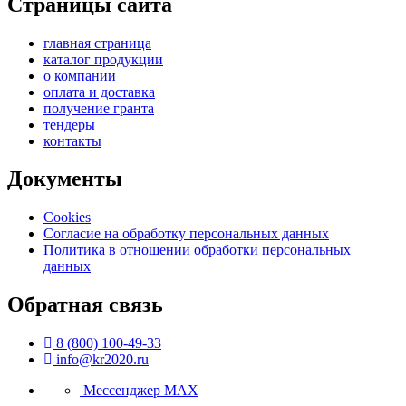
Страницы сайта
главная страница
каталог продукции
о компании
оплата и доставка
получение гранта
тендеры
контакты
Документы
Cookies
Согласие на обработку персональных данных
Политика в отношении обработки персональных
данных
Обратная связь
8 (800) 100-49-33
info@kr2020.ru
Мессенджер MAX