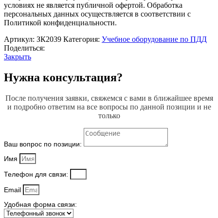
условиях не является публичной офертой. Обработка
персональных данных осуществляется в соответствии с
Политикой конфиденциальности.
Артикул:
ЗК2039
Категория:
Учебное оборудование по ПДД
Поделиться:
Закрыть
Нужна консультация?
После получения заявки, свяжемся с вами в ближайшее время
и подробно ответим на все вопросы по данной позиции и не
только
Ваш вопрос по позиции:
Имя
Телефон для связи:
Email
Удобная форма связи: