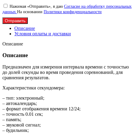
Нажимая «Отправить», я даю
Согласие на обработку персональных
данных
На основании
Политики конфиденциальности
Отправить
Описание
Условия оплаты и доставки
Описание
Описание
Предназначен для измерения интервала времени с точностью
до долей секунды во время проведения соревнований, для
сравнения результатов.
Характеристики секундомера:
– тип: электронный;
– автокалендарь;
– формат отображения времени 12/24;
– точность 0.01 сек;
– память;
– звуковой сигнал;
– будильник;