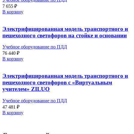
7 655
₽
В корзину
Электрифицированная модель транспортного и
пешеходного светофоров на стойке и основании
Учебное оборудование по ПДД
76 440
₽
В корзину
Электрифицированная модель транспортного и
пешеходного светофоров с «Виртуальным
учителем» ZILUO
Учебное оборудование по ПДД
47 481
₽
В корзину