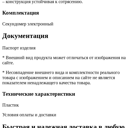
– конструкция устойчивая к сотрясению.
Комплектация
Секундомер электронный
Документация
Паспорт изделия
* Внешний вид продукта может отличаться от изображения на
сайте.
* Несовпадение внешнего вида и комплектности реального
товара с изображением и описанием на сайте не является
показателем ненадлежащего качества товара.
Технические характеристики
Пластик
Условия оплаты и доставки
Быстрая и надежная доставка в любую