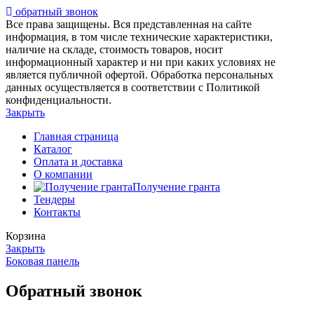
обратный звонок
Все права защищены. Вся представленная на сайте
информация, в том числе технические характеристики,
наличие на складе, стоимость товаров, носит
информационный характер и ни при каких условиях не
является публичной офертой. Обработка персональных
данных осуществляется в соответствии с Политикой
конфиденциальности.
Закрыть
Главная страница
Каталог
Оплата и доставка
О компании
Получение гранта
Тендеры
Контакты
Корзина
Закрыть
Боковая панель
Обратный звонок