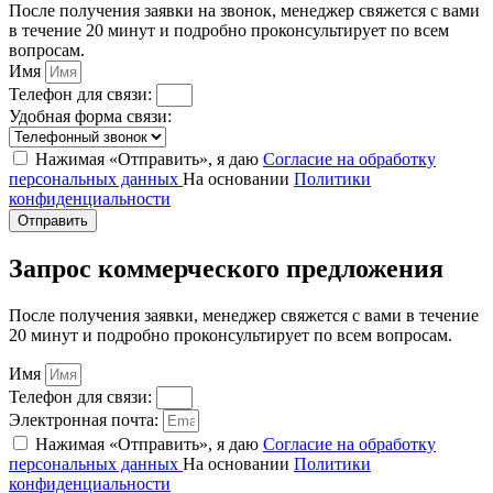
После получения заявки на звонок, менеджер свяжется с вами
в течение 20 минут и подробно проконсультирует по всем
вопросам.
Имя
Телефон для связи:
Удобная форма связи:
Нажимая «Отправить», я даю
Согласие на обработку
персональных данных
На основании
Политики
конфиденциальности
Отправить
Запрос коммерческого предложения
После получения заявки, менеджер свяжется с вами в течение
20 минут и подробно проконсультирует по всем вопросам.
Имя
Телефон для связи:
Электронная почта:
Нажимая «Отправить», я даю
Согласие на обработку
персональных данных
На основании
Политики
конфиденциальности