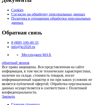
Документы
Cookies
Согласие на обработку персональных данных
Политика в отношении обработки персональных
данных
Обратная связь
8 (800) 100-49-33
info@kr2020.ru
Мессенджер MAX
обратный звонок
Все права защищены. Вся представленная на сайте
информация, в том числе технические характеристики,
наличие на складе, стоимость товаров, носит
информационный характер и ни при каких условиях не
является публичной офертой. Обработка персональных
данных осуществляется в соответствии с Политикой
конфиденциальности.
Закрыть
Главная страница