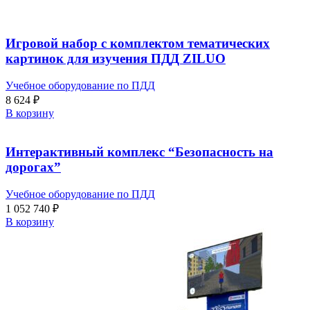
Игровой набор с комплектом тематических
картинок для изучения ПДД ZILUO
Учебное оборудование по ПДД
8 624
₽
В корзину
Интерактивный комплекс “Безопасность на
дорогах”
Учебное оборудование по ПДД
1 052 740
₽
В корзину