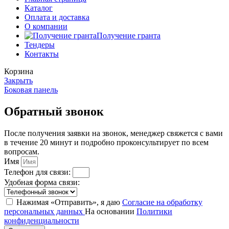
Каталог
Оплата и доставка
О компании
Получение гранта
Тендеры
Контакты
Корзина
Закрыть
Боковая панель
Обратный звонок
После получения заявки на звонок, менеджер свяжется с вами
в течение 20 минут и подробно проконсультирует по всем
вопросам.
Имя
Телефон для связи:
Удобная форма связи:
Нажимая «Отправить», я даю
Согласие на обработку
персональных данных
На основании
Политики
конфиденциальности