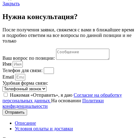
Закрыть
Нужна консультация?
После получения заявки, свяжемся с вами в ближайшее время
и подробно ответим на все вопросы по данной позиции и не
только
Ваш вопрос по позиции:
Имя
Телефон для связи:
Email
Удобная форма связи:
Нажимая «Отправить», я даю
Согласие на обработку
персональных данных
На основании
Политики
конфиденциальности
Отправить
Описание
Условия оплаты и доставки