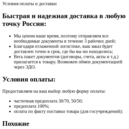
Условия оплаты и доставки
Быстрая и надежная доставка в любую
точку России:
Мы ценим ваше время, поэтому отправляем все
необходимые документы в течение 3 рабочих дней;
Благодаря отлаженной логистике, ваш заказ будет
доставлен точно в срок, где бы вы ни находились;
Весь пакет документов (договоры, счета, акты и т.д.)
прилагается к товару. Возможен обмен документацией
через ЭДО.
Условия оплаты:
Предоставляем на ваш выбор любую форму оплаты:
частичная предоплата 30/70, 50/50;
предоплата 100%;
оплата по факту поставки товара (для госучреждений);
Похожие