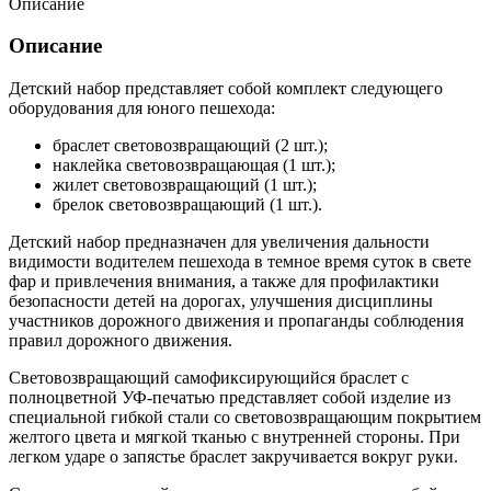
Описание
Описание
Детский набор представляет собой комплект следующего
оборудования для юного пешехода:
браслет световозвращающий (2 шт.);
наклейка световозвращающая (1 шт.);
жилет световозвращающий (1 шт.);
брелок световозвращающий (1 шт.).
Детский набор предназначен для увеличения дальности
видимости водителем пешехода в темное время суток в свете
фар и привлечения внимания, а также для профилактики
безопасности детей на дорогах, улучшения дисциплины
участников дорожного движения и пропаганды соблюдения
правил дорожного движения.
Световозвращающий самофиксирующийся браслет с
полноцветной УФ-печатью представляет собой изделие из
специальной гибкой стали со световозвращающим покрытием
желтого цвета и мягкой тканью с внутренней стороны. При
легком ударе о запястье браслет закручивается вокруг руки.