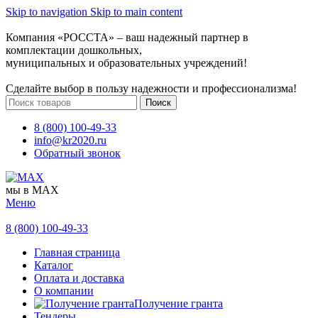
Skip to navigation
Skip to main content
Компания «РОССТА» – ваш надежный партнер в
комплектации дошкольных,
муниципальных и образовательных учреждений!
Сделайте выбор в пользу надежности и профессионализма!
Поиск
8 (800) 100-49-33
info@kr2020.ru
Обратный звонок
мы в MAX
Меню
8 (800) 100-49-33
Главная страница
Каталог
Оплата и доставка
О компании
Получение гранта
Тендеры