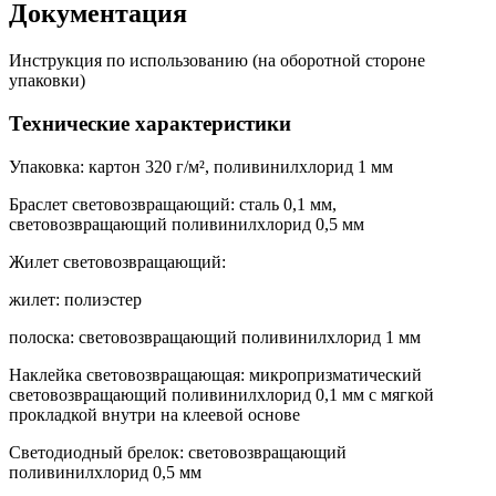
Документация
Инструкция по использованию (на оборотной стороне
упаковки)
Технические характеристики
Упаковка: картон 320 г/м², поливинилхлорид 1 мм
Браслет световозвращающий: сталь 0,1 мм,
световозвращающий поливинилхлорид 0,5 мм
Жилет световозвращающий:
жилет: полиэстер
полоска: световозвращающий поливинилхлорид 1 мм
Наклейка световозвращающая: микропризматический
световозвращающий поливинилхлорид 0,1 мм с мягкой
прокладкой внутри на клеевой основе
Светодиодный брелок: световозвращающий
поливинилхлорид 0,5 мм