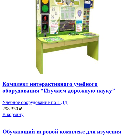
Комплект интерактивного учебного
оборудования “Изучаем дорожную науку”
Учебное оборудование по ПДД
298 350
₽
В корзину
Обучающий игровой комплекс для изучения