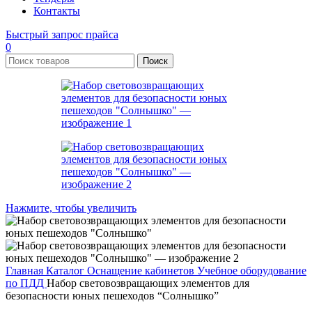
Контакты
Быстрый запрос прайса
0
Поиск
Нажмите, чтобы увеличить
Главная
Каталог
Оснащение кабинетов
Учебное оборудование
по ПДД
Набор световозвращающих элементов для
безопасности юных пешеходов “Солнышко”