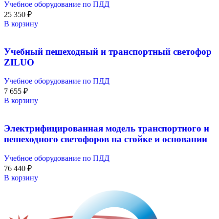
Учебное оборудование по ПДД
25 350
₽
В корзину
Учебный пешеходный и транспортный светофор
ZILUO
Учебное оборудование по ПДД
7 655
₽
В корзину
Электрифицированная модель транспортного и
пешеходного светофоров на стойке и основании
Учебное оборудование по ПДД
76 440
₽
В корзину