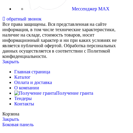
Мессенджер MAX
обратный звонок
Все права защищены. Вся представленная на сайте
информация, в том числе технические характеристики,
наличие на складе, стоимость товаров, носит
информационный характер и ни при каких условиях не
является публичной офертой. Обработка персональных
данных осуществляется в соответствии с Политикой
конфиденциальности.
Закрыть
Главная страница
Каталог
Оплата и доставка
О компании
Получение гранта
Тендеры
Контакты
Корзина
Закрыть
Боковая панель