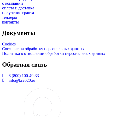
о компании
оплата и доставка
получение гранта
тендеры
контакты
Документы
Cookies
Согласие на обработку персональных данных
Политика в отношении обработки персональных данных
Обратная связь
8 (800) 100-49-33
info@kr2020.ru