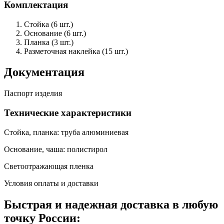
Комплектация
Стойка (6 шт.)
Основание (6 шт.)
Планка (3 шт.)
Разметочная наклейка (15 шт.)
Документация
Паспорт изделия
Технические характеристики
Стойка, планка: труба алюминиевая
Основание, чаша: полистирол
Светоотражающая пленка
Условия оплаты и доставки
Быстрая и надежная доставка в любую
точку России: