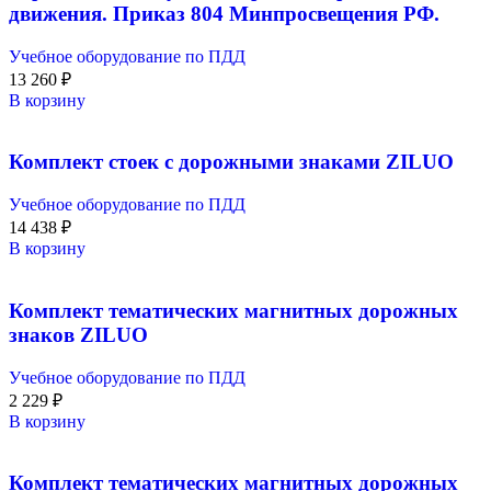
движения. Приказ 804 Минпросвещения РФ.
Учебное оборудование по ПДД
13 260
₽
В корзину
Комплект стоек с дорожными знаками ZILUO
Учебное оборудование по ПДД
14 438
₽
В корзину
Комплект тематических магнитных дорожных
знаков ZILUO
Учебное оборудование по ПДД
2 229
₽
В корзину
Комплект тематических магнитных дорожных