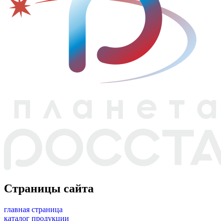
Страницы сайта
главная страница
каталог продукции