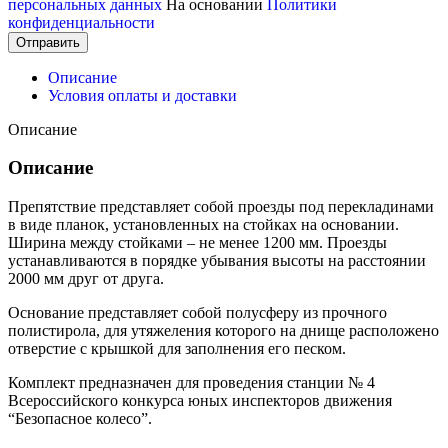
персональных данных
На основании
Политики
конфиденциальности
Отправить
Описание
Условия оплаты и доставки
Описание
Описание
Препятствие представляет собой проезды под перекладинами
в виде планок, установленных на стойках на основании.
Ширина между стойками – не менее 1200 мм. Проезды
устанавливаются в порядке убывания высоты на расстоянии
2000 мм друг от друга.
Основание представляет собой полусферу из прочного
полистирола, для утяжеления которого на днище расположено
отверстие с крышкой для заполнения его песком.
Комплект предназначен для проведения станции № 4
Всероссийского конкурса юных инспекторов движения
“Безопасное колесо”.