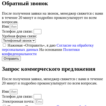
Обратный звонок
После получения заявки на звонок, менеджер свяжется с вами
в течение 20 минут и подробно проконсультирует по всем
вопросам.
Имя
Телефон для связи:
Удобная форма связи:
Нажимая «Отправить», я даю
Согласие на обработку
персональных данных
На основании
Политики
конфиденциальности
Отправить
Запрос коммерческого предложения
После получения заявки, менеджер свяжется с вами в течение
20 минут и подробно проконсультирует по всем вопросам.
Имя
Телефон для связи:
Электронная почта: