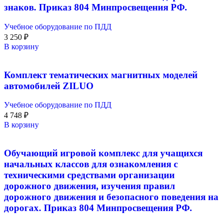
знаков. Приказ 804 Минпросвещения РФ.
Учебное оборудование по ПДД
3 250
₽
В корзину
Комплект тематических магнитных моделей
автомобилей ZILUO
Учебное оборудование по ПДД
4 748
₽
В корзину
Обучающий игровой комплекс для учащихся
начальных классов для ознакомления с
техническими средствами организации
дорожного движения, изучения правил
дорожного движения и безопасного поведения на
дорогах. Приказ 804 Минпросвещения РФ.