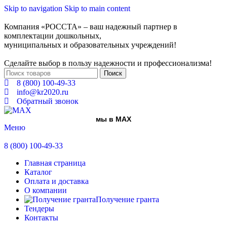
Skip to navigation
Skip to main content
Компания «РОССТА» – ваш надежный партнер в
комплектации дошкольных,
муниципальных и образовательных учреждений!
Сделайте выбор в пользу надежности и профессионализма!
Поиск
8 (800) 100-49-33
info@kr2020.ru
Обратный звонок
мы в MAX
Меню
8 (800) 100-49-33
Главная страница
Каталог
Оплата и доставка
О компании
Получение гранта
Тендеры
Контакты