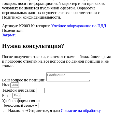
товаров, носит информационный характер и ни при каких
условиях не является публичной офертой. Обработка
персональных данных осуществляется в соответствии с
Политикой конфиденциальности.
Артикул:
К2003
Категория:
Учебное оборудование по ПДД
Поделиться:
Закрыть
Нужна консультация?
После получения заявки, свяжемся с вами в ближайшее время
и подробно ответим на все вопросы по данной позиции и не
только
Ваш вопрос по позиции:
Имя
Телефон для связи:
Email
Удобная форма связи:
Нажимая «Отправить», я даю
Согласие на обработку