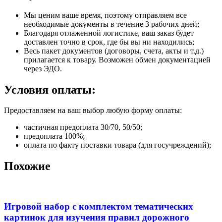
Мы ценим ваше время, поэтому отправляем все
необходимые документы в течение 3 рабочих дней;
Благодаря отлаженной логистике, ваш заказ будет
доставлен точно в срок, где бы вы ни находились;
Весь пакет документов (договоры, счета, акты и т.д.)
прилагается к товару. Возможен обмен документацией
через ЭДО.
Условия оплаты:
Предоставляем на ваш выбор любую форму оплаты:
частичная предоплата 30/70, 50/50;
предоплата 100%;
оплата по факту поставки товара (для госучреждений);
Похожие
Игровой набор с комплектом тематических
картинок для изучения правил дорожного