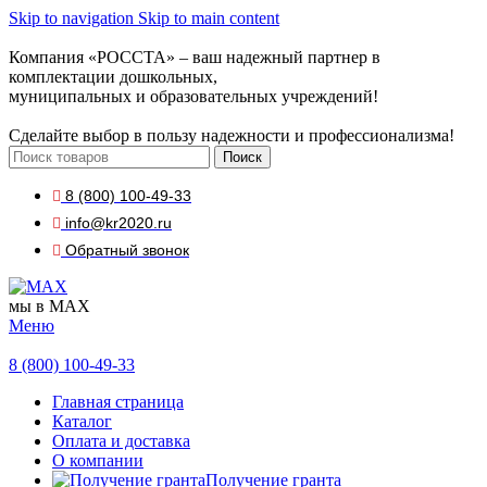
Skip to navigation
Skip to main content
Компания «РОССТА» – ваш надежный партнер в
комплектации дошкольных,
муниципальных и образовательных учреждений!
Сделайте выбор в пользу надежности и профессионализма!
Поиск
8 (800) 100-49-33
info@kr2020.ru
Обратный звонок
мы в MAX
Меню
8 (800) 100-49-33
Главная страница
Каталог
Оплата и доставка
О компании
Получение гранта