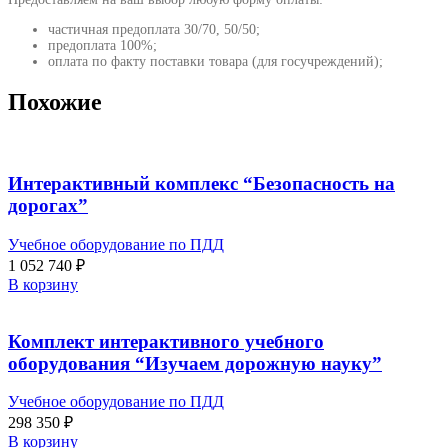
частичная предоплата 30/70, 50/50;
предоплата 100%;
оплата по факту поставки товара (для госучреждений);
Похожие
Интерактивный комплекс “Безопасность на
дорогах”
Учебное оборудование по ПДД
1 052 740
₽
В корзину
Комплект интерактивного учебного
оборудования “Изучаем дорожную науку”
Учебное оборудование по ПДД
298 350
₽
В корзину