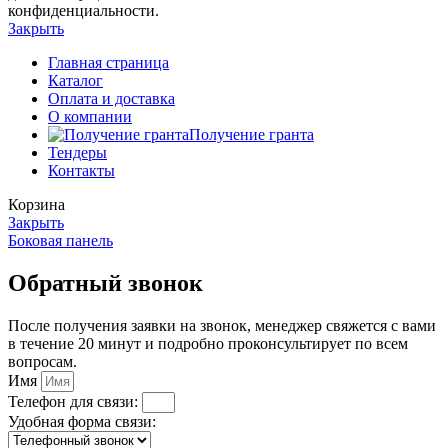
конфиденциальности.
Закрыть
Главная страница
Каталог
Оплата и доставка
О компании
Получение гранта
Тендеры
Контакты
Корзина
Закрыть
Боковая панель
Обратный звонок
После получения заявки на звонок, менеджер свяжется с вами
в течение 20 минут и подробно проконсультирует по всем
вопросам.
Имя
Телефон для связи:
Удобная форма связи: