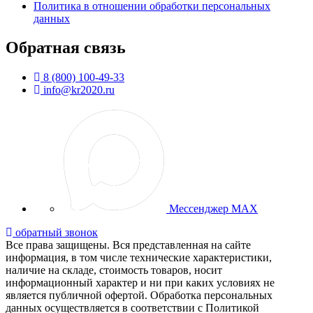
Политика в отношении обработки персональных
данных
Обратная связь
8 (800) 100-49-33
info@kr2020.ru
Мессенджер MAX
обратный звонок
Все права защищены. Вся представленная на сайте
информация, в том числе технические характеристики,
наличие на складе, стоимость товаров, носит
информационный характер и ни при каких условиях не
является публичной офертой. Обработка персональных
данных осуществляется в соответствии с Политикой