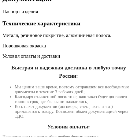
Паспорт изделия
Технические характеристики
Металл, резиновое покрытие, алюминиевая полоса.
Порошковая окраска
Условия оплаты и доставки
Быстрая и надежная доставка в любую точку
России:
Мы ценим ваше время, поэтому отправляем все необходимые
документы в течение 3 рабочих дней;
Благодаря отлаженной логистике, ваш заказ будет доставлен
точно в срок, где бы вы ни находились;
Весь пакет документов (договоры, счета, акты и т.д.)
прилагается к товару. Возможен обмен документацией через
ЭДО.
Условия оплаты:
Предоставляем на ваш выбор любую форму оплаты: