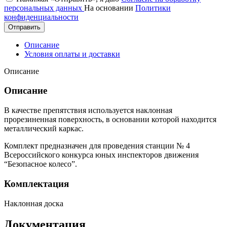
персональных данных
На основании
Политики
конфиденциальности
Отправить
Описание
Условия оплаты и доставки
Описание
Описание
В качестве препятствия используется наклонная
прорезиненная поверхность, в основании которой находится
металлический каркас.
Комплект предназначен для проведения станции № 4
Всероссийского конкурса юных инспекторов движения
“Безопасное колесо”.
Комплектация
Наклонная доска
Документация