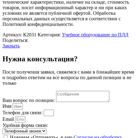
технические характеристики, наличие на складе, стоимость
товаров, носит информационный характер и ни при каких
условиях не является публичной офертой. Обработка
персональных данных осуществляется в соответствии с
Политикой конфиденциальности.
Артикул:
К2031
Категория:
Учебное оборудование по ПДД
Поделиться:
Закрыть
Нужна консультация?
После получения заявки, свяжемся с вами в ближайшее время
и подробно ответим на все вопросы по данной позиции и не
только
Ваш вопрос по позиции:
Имя
Телефон для связи:
Email
Удобная форма связи:
Нажимая «Отправить», я даю
Согласие на обработку