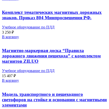
Комплект тематических магнитных дорожных
знаков. Приказ 804 Минпросвещения РФ.
Учебное оборудование по ПДД
3 250
₽
В корзину
Магнитно-маркерная доска “Правила
дорожного движения пешехода” с комплектом
магнитов ZILUO
Учебное оборудование по ПДД
15 407
₽
В корзину
Модель транспортного и пешеходного
светофоров на стойке и основании с магнитными
элементами