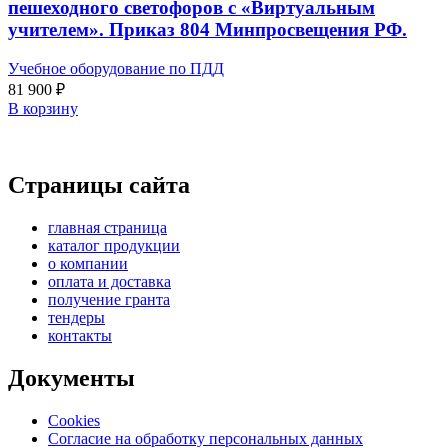
пешеходного светофоров с «Виртуальным
учителем». Приказ 804 Минпросвещения РФ.
Учебное оборудование по ПДД
81 900
₽
В корзину
Страницы сайта
главная страница
каталог продукции
о компании
оплата и доставка
получение гранта
тендеры
контакты
Документы
Cookies
Согласие на обработку персональных данных