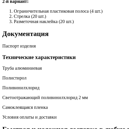
2-й вариант:
Ограничительная пластиковая полоса (4 шт.)
Стрелка (20 шт.)
Разметочная наклейка (20 шт.)
Документация
Паспорт изделия
Технические характеристики
Труба алюминиевая
Полистирол
Поливинилхлорид
Светоотражающий поливинилхлорид 2 мм
Самоклеящаяся пленка
Условия оплаты и доставки