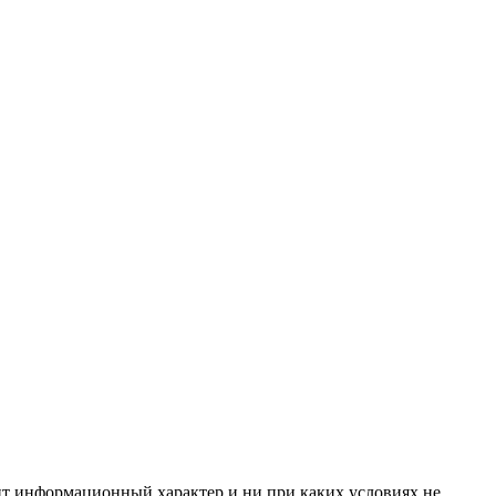
сит информационный характер и ни при каких условиях не