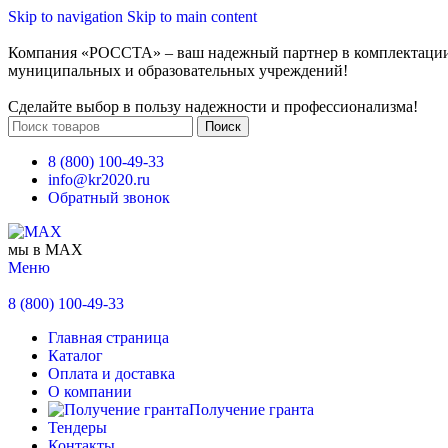
Skip to navigation
Skip to main content
Компания «РОССТА» – ваш надежный партнер в комплектаци
муниципальных и образовательных учреждений!
Сделайте выбор в пользу надежности и профессионализма!
Поиск
8 (800) 100-49-33
info@kr2020.ru
Обратный звонок
мы в MAX
Меню
8 (800) 100-49-33
Главная страница
Каталог
Оплата и доставка
О компании
Получение гранта
Тендеры
Контакты