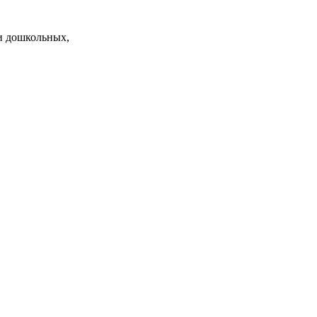
и дошкольных,