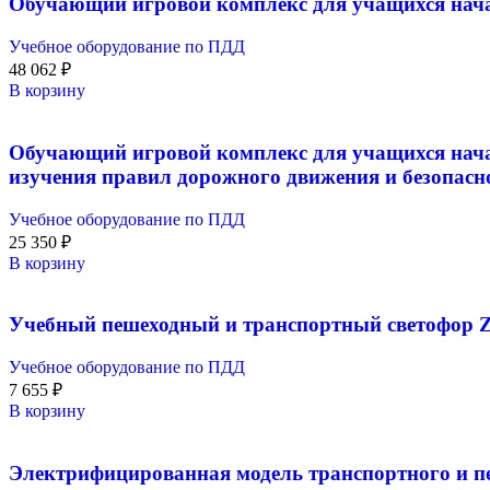
Обучающий игровой комплекс для учащихся нач
Учебное оборудование по ПДД
48 062
₽
В корзину
Обучающий игровой комплекс для учащихся нача
изучения правил дорожного движения и безопасн
Учебное оборудование по ПДД
25 350
₽
В корзину
Учебный пешеходный и транспортный светофор
Учебное оборудование по ПДД
7 655
₽
В корзину
Электрифицированная модель транспортного и пе