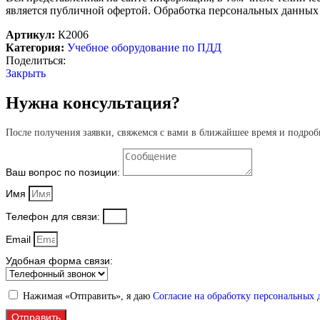
является публичной офертой. Обработка персональных данных
Артикул:
К2006
Категория:
Учебное оборудование по ПДД
Поделиться:
Закрыть
Нужна консультация?
После получения заявки, свяжемся с вами в ближайшее время и подроб
Ваш вопрос по позиции:
Имя
Телефон для связи:
Email
Удобная форма связи:
Нажимая «Отправить», я даю
Согласие на обработку персональных
Отправить