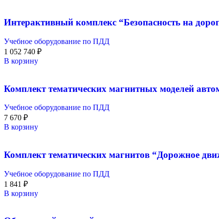
Интерактивный комплекс “Безопасность на доро
Учебное оборудование по ПДД
1 052 740
₽
В корзину
Комплект тематических магнитных моделей авто
Учебное оборудование по ПДД
7 670
₽
В корзину
Комплект тематических магнитов “Дорожное дв
Учебное оборудование по ПДД
1 841
₽
В корзину