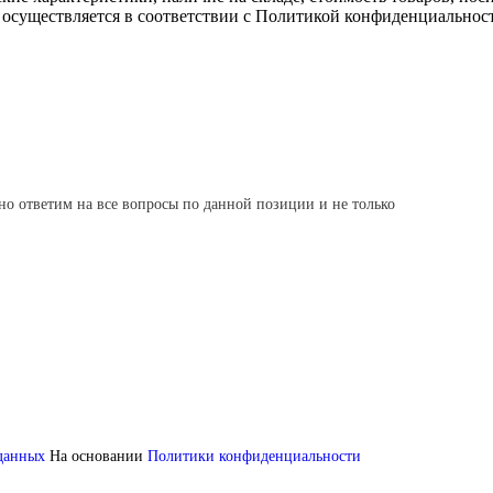
 осуществляется в соответствии с Политикой конфиденциальнос
но ответим на все вопросы по данной позиции и не только
 данных
На основании
Политики конфиденциальности