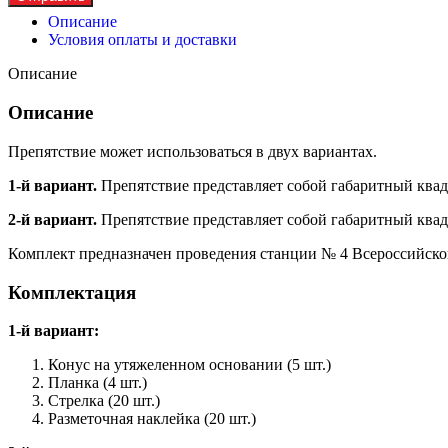
Описание
Условия оплаты и доставки
Описание
Описание
Препятствие может использоваться в двух вариантах.
1-й вариант.
Препятствие представляет собой габаритный квадр
2-й вариант.
Препятствие представляет собой габаритный ква
Комплект предназначен проведения станции № 4 Всероссийско
Комплектация
1-й вариант:
Конус на утяжеленном основании (5 шт.)
Планка (4 шт.)
Стрелка (20 шт.)
Разметочная наклейка (20 шт.)