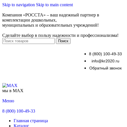
Skip to navigation
Skip to main content
Компания «РОССТА» – ваш надежный партнер в
комплектации дошкольных,
муниципальных и образовательных учреждений!
Сделайте выбор в пользу надежности и профессионализма!
Поиск
8 (800) 100-49-33
info@kr2020.ru
Обратный звонок
мы в MAX
Меню
8 (800) 100-49-33
Главная страница
Каталог