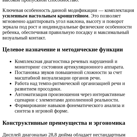
Ключевая особенность данной модификации — комплектация
усиленным настольным кронштейном
. Это позволяет
мгновенно адаптировать угол наклона, высоту и поворот
зеркала под рост и индивидуальные физические особенности
ребенка, обеспечивая правильную посадку и максимальный
визуальный контакт.
Целевое назначение и методические функции
Комплексная диагностика речевых нарушений и
мониторинг состояния артикуляционного аппарата.
Постановка звуков повышенной сложности за счет
масштабной визуализации органов речи.
Работа над темпо-ритмической организацией речи и
развитием просодики.
Автоматизация произношения через интерактивные
сценарии с элементами дополненной реальности.
Формирование навыков фонематического анализа и
синтеза в игровой форме.
Конструктивные преимущества и эргономика
Дисплей диагональю 28,8 дюйма обладает нестандартным