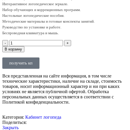
Интерактивное логопедическое зеркало.
Набор обучающих и коррекционных программ.
Настольные логопедические пособия.
Методические материалы и готовые конспекты занятий.
Руководство по установке и работе.
Беспроводная клавиатура и мышь.
В корзину
получить кп
Вся представленная на сайте информация, в том числе
технические характеристики, наличие на складе, стоимость
товаров, носит информационный характер и ни при каких
условиях не является публичной офертой. Обработка
персональных данных осуществляется в соответствии с
Политикой конфиденциальности.
Категория:
Кабинет логопеда
Поделиться:
Закрыть