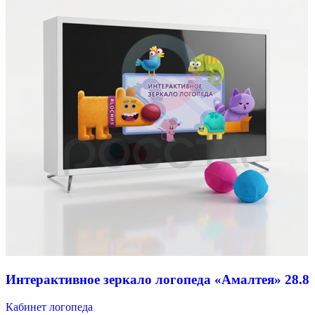
Интерактивное зеркало логопеда «Амалтея» 28.8
Кабинет логопеда