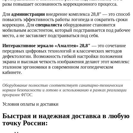
разы повышает осознанность коррекционного процесса.
Для
администрации
внедрение комплекса 28,8″ — это способ
повысить эффективность работы логопеда и сократить сроки
коррекции. Для
специалиста
оборудование становится
мобильным ассистентом, который подстраивается под рабочее
место, а не заставляет подстраиваться под себя.
Интерактивное зеркало «Амалтея» 28,8″
— это сочетание
передовых цифровых технологий и классических методов
дефектологии. Возможность гибкой настройки положения
экрана и высокая четкость изображения делают этот комплекс
эталоном эргономики в современном логопедическом
кабинете.
Оборудование полностью соответствует санитарно-техническим
нормам безопасности и готово к использованию в рамках реализации
программ ФГОС.
Условия оплаты и доставки
Быстрая и надежная доставка в любую
точку России: