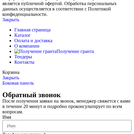
является публичной офертой. Обработка персональных
данных осуществляется в соответствии с Политикой
конфиденциальности.
Закрыть
Главная страница
Каталог
Оплата и доставка
О компании
Получение гранта
Тендеры
Контакты
Корзина
Закрыть
Боковая панель
Обратный звонок
После получения заявки на звонок, менеджер свяжется с вами
в течение 20 минут и подробно проконсультирует по всем
вопросам.
Имя