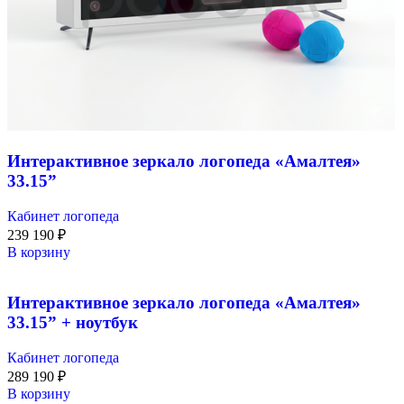
Интерактивное зеркало логопеда «Амалтея»
33.15”
Кабинет логопеда
239 190
₽
В корзину
Интерактивное зеркало логопеда «Амалтея»
33.15” + ноутбук
Кабинет логопеда
289 190
₽
В корзину