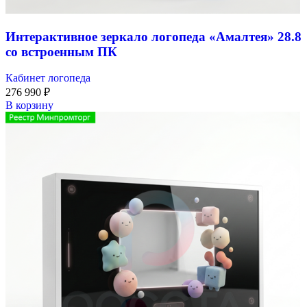
Интерактивное зеркало логопеда «Амалтея» 28.8
со встроенным ПК
Кабинет логопеда
276 990
₽
В корзину