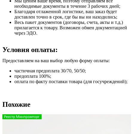
Мы ценим ваше время, поэтому отправляем все
необходимые документы в течение 3 рабочих дней;
Благодаря отлаженной логистике, ваш заказ будет
доставлен точно в срок, где бы вы ни находились;
Весь пакет документов (договоры, счета, акты и т.д.)
прилагается к товару. Возможен обмен документацией
через ЭДО.
Условия оплаты:
Предоставляем на ваш выбор любую форму оплаты:
частичная предоплата 30/70, 50/50;
предоплата 100%;
оплата по факту поставки товара (для госучреждений);
Похожие