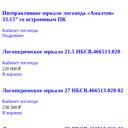
Интерактивное зеркало логопеда «Амалтея»
33.15” со встроенным ПК
Кабинет логопеда
Подробнее
Логопедическое зеркало 21.5 НБСВ.466513.020
Кабинет логопеда
220 000
₽
В корзину
Логопедическое зеркало 27 НБСВ.466513.020-02
Кабинет логопеда
238 500
₽
В корзину