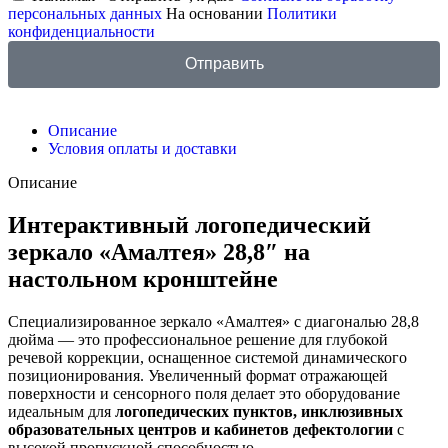
персональных данных
На основании
Политики
конфиденциальности
Отправить
Описание
Условия оплаты и доставки
Описание
Интерактивный логопедический
зеркало «Амалтея» 28,8″ на
настольном кронштейне
Специализированное зеркало «Амалтея» с диагональю 28,8
дюйма — это профессиональное решение для глубокой
речевой коррекции, оснащенное системой динамического
позиционирования. Увеличенный формат отражающей
поверхности и сенсорного поля делает это оборудование
идеальным для
логопедических пунктов, инклюзивных
образовательных центров и кабинетов дефектологии
с
высокой пропускной способностью.