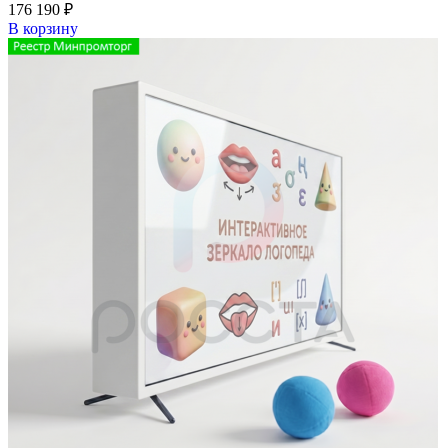
176 190
₽
В корзину