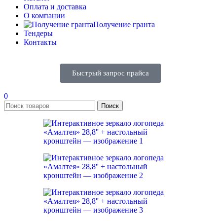
Оплата и доставка
О компании
Получение гранта
Тендеры
Контакты
Быстрый запрос прайса
0
Поиск