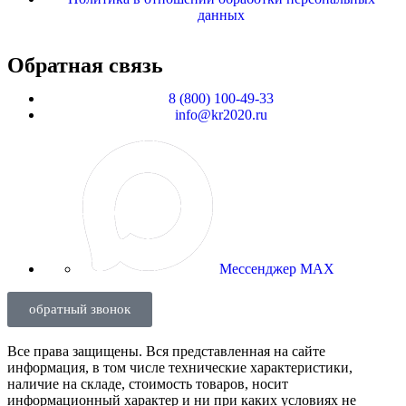
данных
Обратная связь
8 (800) 100-49-33
info@kr2020.ru
Мессенджер MAX
обратный звонок
Все права защищены. Вся представленная на сайте
информация, в том числе технические характеристики,
наличие на складе, стоимость товаров, носит
информационный характер и ни при каких условиях не