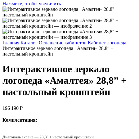
Нажмите, чтобы увеличить
Главная
Каталог
Оснащение кабинетов
Кабинет логопеда
Интерактивное зеркало логопеда «Амалтея» 28,8” +
настольный кронштейн
Интерактивное зеркало
логопеда «Амалтея» 28,8” +
настольный кронштейн
196 190
₽
Комплектация:
Диагональ экрана — 28,8″ + настольный кронштейн.