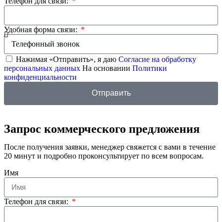
Телефон для связи:
Удобная форма связи:
Нажимая «Отправить», я даю
Согласие на обработку
персональных данных
На основании
Политики
конфиденциальности
Отправить
Запрос коммерческого предложения
После получения заявки, менеджер свяжется с вами в течение
20 минут и подробно проконсультирует по всем вопросам.
Имя
Телефон для связи: