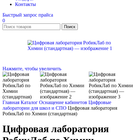
Контакты
Быстрый запрос прайса
0
Поиск
Нажмите, чтобы увеличить
Главная
Каталог
Оснащение кабинетов
Цифровые
лаборатории для школ и СПО
Цифровая лаборатория
РобикЛаб по Химии (стандартная)
Цифровая лаборатория