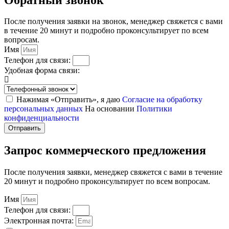
После получения заявки на звонок, менеджер свяжется с вами
в течение 20 минут и подробно проконсультирует по всем
вопросам.
Имя
Телефон для связи:
Удобная форма связи:
Нажимая «Отправить», я даю
Согласие на обработку
персональных данных
На основании
Политики
конфиденциальности
Отправить
Запрос коммерческого предложения
После получения заявки, менеджер свяжется с вами в течение
20 минут и подробно проконсультирует по всем вопросам.
Имя
Телефон для связи:
Электронная почта: