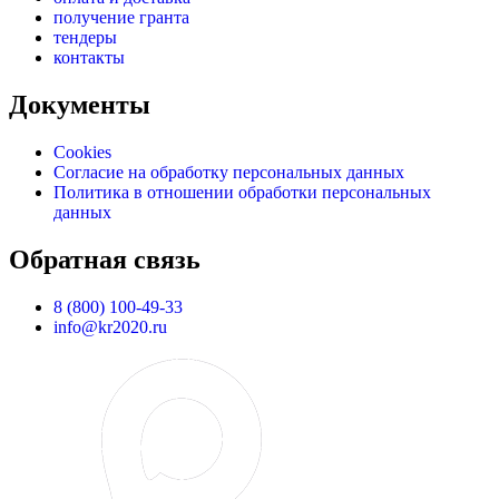
получение гранта
тендеры
контакты
Документы
Cookies
Согласие на обработку персональных данных
Политика в отношении обработки персональных
данных
Обратная связь
8 (800) 100-49-33
info@kr2020.ru