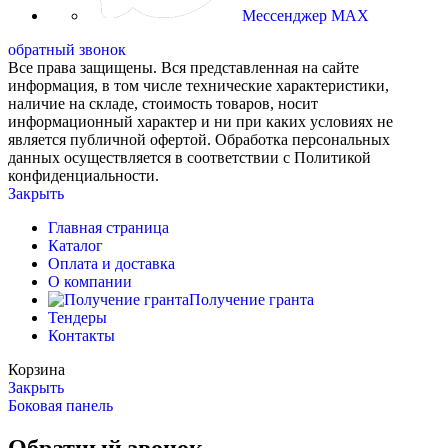
Мессенджер MAX
обратный звонок
Все права защищены. Вся представленная на сайте
информация, в том числе технические характеристики,
наличие на складе, стоимость товаров, носит
информационный характер и ни при каких условиях не
является публичной офертой. Обработка персональных
данных осуществляется в соответствии с Политикой
конфиденциальности.
Закрыть
Главная страница
Каталог
Оплата и доставка
О компании
Получение гранта
Тендеры
Контакты
Корзина
Закрыть
Боковая панель
Обратный звонок