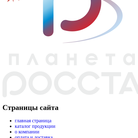
Страницы сайта
главная страница
каталог продукции
о компании
оплата и доставка