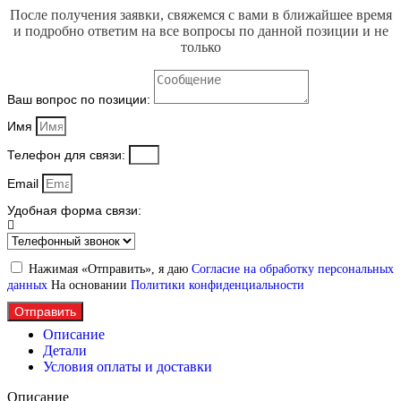
После получения заявки, свяжемся с вами в ближайшее время
и подробно ответим на все вопросы по данной позиции и не
только
Ваш вопрос по позиции:
Имя
Телефон для связи:
Email
Удобная форма связи:
Нажимая «Отправить», я даю
Согласие на обработку персональных
данных
На основании
Политики конфиденциальности
Отправить
Описание
Детали
Условия оплаты и доставки
Описание