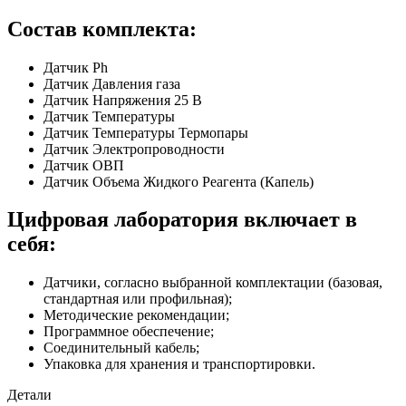
Состав комплекта:
Датчик Ph
Датчик Давления газа
Датчик Напряжения 25 B
Датчик Температуры
Датчик Температуры Термопары
Датчик Электропроводности
Датчик ОВП
Датчик Объема Жидкого Реагента (Капель)
Цифровая лаборатория включает в
себя:
Датчики, согласно выбранной комплектации (базовая,
стандартная или профильная);
Методические рекомендации;
Программное обеспечение;
Соединительный кабель;
Упаковка для хранения и транспортировки.
Детали