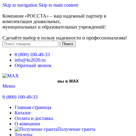
Skip to navigation
Skip to main content
Компания «РОССТА» – ваш надежный партнер в
комплектации дошкольных,
муниципальных и образовательных учреждений!
Сделайте выбор в пользу надежности и профессионализма!
Поиск
8 (800) 100-49-33
info@kr2020.ru
Обратный звонок
мы в MAX
Меню
8 (800) 100-49-33
Главная страница
Каталог
Оплата и доставка
О компании
Получение гранта
Тендеры