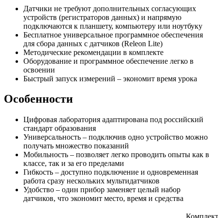
Датчики не требуют дополнительных согласующих
устройств (регистраторов данных) и напрямую
подключаются к планшету, компьютеру или ноутбуку
Бесплатное универсальное программное обеспечения
для сбора данных с датчиков (Releon Lite)
Методические рекомендации в комплекте
Оборудование и программное обеспечение легко в
освоении
Быстрый запуск измерений – экономит время урока
Особенности
Цифровая лаборатория адаптирована под российский
стандарт образования
Универсальность – подключив одно устройство можно
получать множество показаний
Мобильность – позволяет легко проводить опыты как в
классе, так и за его пределами
Гибкость – доступно подключение и одновременная
работа сразу нескольких мультидатчиков
Удобство – один прибор заменяет целый набор
датчиков, что экономит место, время и средства
Комплек