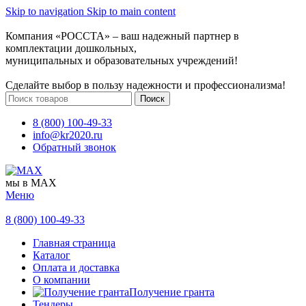
Skip to navigation
Skip to main content
Компания «РОССТА» – ваш надежный партнер в
комплектации дошкольных,
муниципальных и образовательных учреждений!
Сделайте выбор в пользу надежности и профессионализма!
Поиск
8 (800) 100-49-33
info@kr2020.ru
Обратный звонок
мы в MAX
Меню
8 (800) 100-49-33
Главная страница
Каталог
Оплата и доставка
О компании
Получение гранта
Тендеры