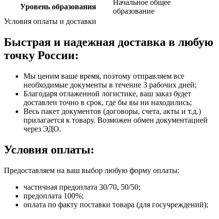
Начальное общее
Уровень образования
образование
Условия оплаты и доставки
Быстрая и надежная доставка в любую
точку России:
Мы ценим ваше время, поэтому отправляем все
необходимые документы в течение 3 рабочих дней;
Благодаря отлаженной логистике, ваш заказ будет
доставлен точно в срок, где бы вы ни находились;
Весь пакет документов (договоры, счета, акты и т.д.)
прилагается к товару. Возможен обмен документацией
через ЭДО.
Условия оплаты:
Предоставляем на ваш выбор любую форму оплаты:
частичная предоплата 30/70, 50/50;
предоплата 100%;
оплата по факту поставки товара (для госучреждений);