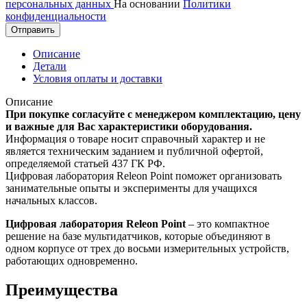
персональных данных
На основании
Политики
конфиденциальности
Отправить
Описание
Детали
Условия оплаты и доставки
Описание
При покупке согласуйте с менеджером комплектацию, цену
и важные для Вас характеристики оборудования.
Информация о товаре носит справочный характер и не
является техническим заданием и публичной офертой,
определяемой статьей 437 ГК РФ.
Цифровая лаборатория Releon Point поможет организовать
занимательные опыты и эксперименты для учащихся
начальных классов.
Цифровая лаборатория Releon Point
– это компактное
решение на базе мультидатчиков, которые объединяют в
одном корпусе от трех до восьми измерительных устройств,
работающих одновременно.
Преимущества