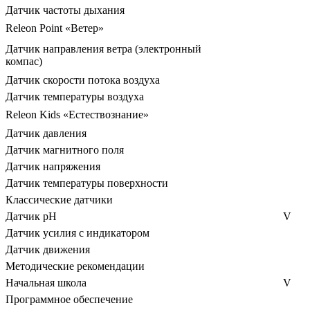
Датчик частоты дыхания
Releon Point «Ветер»
Датчик направления ветра (электронный
компас)
Датчик скорости потока воздуха
Датчик температуры воздуха
Releon Kids «Естествознание»
Датчик давления
Датчик магнитного поля
Датчик напряжения
Датчик температуры поверхности
Классические датчики
Датчик рН
V
Датчик усилия с индикатором
Датчик движения
Методические рекомендации
Начальная школа
V
Программное обеспечение