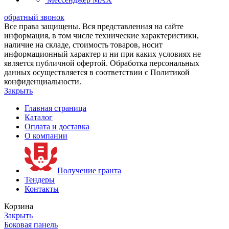
обратный звонок
Все права защищены. Вся представленная на сайте
информация, в том числе технические характеристики,
наличие на складе, стоимость товаров, носит
информационный характер и ни при каких условиях не
является публичной офертой. Обработка персональных
данных осуществляется в соответствии с Политикой
конфиденциальности.
Закрыть
Главная страница
Каталог
Оплата и доставка
О компании
Получение гранта
Тендеры
Контакты
Корзина
Закрыть
Боковая панель