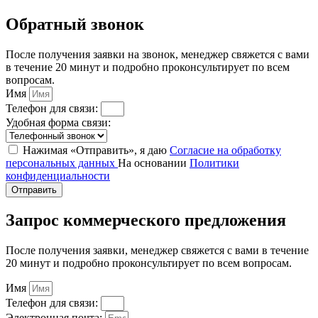
Обратный звонок
После получения заявки на звонок, менеджер свяжется с вами
в течение 20 минут и подробно проконсультирует по всем
вопросам.
Имя
Телефон для связи:
Удобная форма связи:
Нажимая «Отправить», я даю
Согласие на обработку
персональных данных
На основании
Политики
конфиденциальности
Отправить
Запрос коммерческого предложения
После получения заявки, менеджер свяжется с вами в течение
20 минут и подробно проконсультирует по всем вопросам.
Имя
Телефон для связи:
Электронная почта: