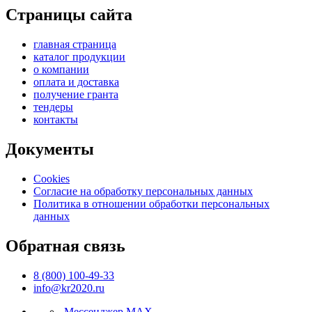
Страницы сайта
главная страница
каталог продукции
о компании
оплата и доставка
получение гранта
тендеры
контакты
Документы
Cookies
Согласие на обработку персональных данных
Политика в отношении обработки персональных
данных
Обратная связь
8 (800) 100-49-33
info@kr2020.ru
Мессенджер MAX