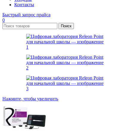
Контакты
Быстрый запрос прайса
0
Поиск
Нажмите, чтобы увеличить