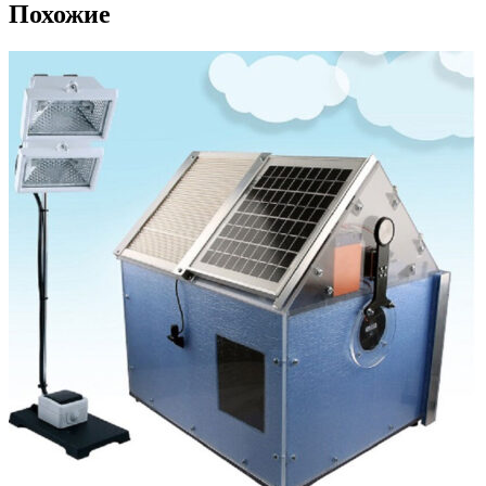
Похожие