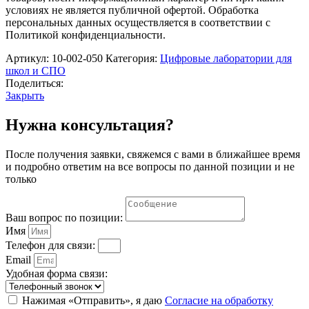
начальной
условиях не является публичной офертой. Обработка
школы
персональных данных осуществляется в соответствии с
Политикой конфиденциальности.
Артикул:
10-002-050
Категория:
Цифровые лаборатории для
школ и СПО
Поделиться:
Закрыть
Нужна консультация?
После получения заявки, свяжемся с вами в ближайшее время
и подробно ответим на все вопросы по данной позиции и не
только
Ваш вопрос по позиции:
Имя
Телефон для связи:
Email
Удобная форма связи:
Нажимая «Отправить», я даю
Согласие на обработку