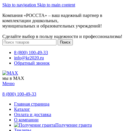
Skip to navigation
Skip to main content
Компания «РОССТА» – ваш надежный партнер в
комплектации дошкольных,
муниципальных и образовательных учреждений!
Сделайте выбор в пользу надежности и профессионализма!
Поиск
8 (800) 100-49-33
info@kr2020.ru
Обратный звонок
мы в MAX
Меню
8 (800) 100-49-33
Главная страница
Каталог
Оплата и доставка
О компании
Получение гранта
Тендеры