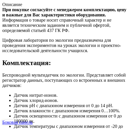
Описание
При покупке согласуйте с менеджером комплектацию, цену
и важные для Вас характеристики оборудования.
Информация о товаре носит справочный характер и не
является техническим заданием и публичной офертой,
определяемой статьей 437 ГК РФ.
Цифровая лаборатория по экологии предназначена для
проведения экспериментов на уроках экологии и проектно-
исследовательской деятельности учащихся.
Комплектация:
Беспроводной мультидатчик по экологии. Представляет собой
регистратор данных, поступающих со встроенных и внешних
датчиков:
Датчик нитрат-ионов.
Датчик хлорид-ионов.
Датчик рН с диапазоном измерения от 0 до 14 pH.
Датчик влажности с диапазоном измерения 0…100%.
Датчик освещенности с диапазоном измерения от 0 до
180000 лк.
Боковая панель
Датчик температуры с диапазоном измерения от -20 до