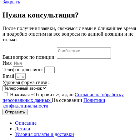
Закрыть
Нужна консультация?
После получения заявки, свяжемся с вами в ближайшее время
и подробно ответим на все вопросы по данной позиции и не
только
Ваш вопрос по позиции:
Имя
Телефон для связи:
Email
Удобная форма связи:
Нажимая «Отправить», я даю
Согласие на обработку
персональных данных
На основании
Политики
конфиденциальности
Отправить
Описание
Детали
Условия оплаты и доставки