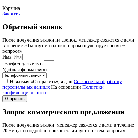
Корзина
Закрыть
Обратный звонок
После получения заявки на звонок, менеджер свяжется с вами
в течение 20 минут и подробно проконсультирует по всем
вопросам.
Имя
Телефон для связи:
Удобная форма связи:
Нажимая «Отправить», я даю
Согласие на обработку
персональных данных
На основании
Политики
конфиденциальности
Отправить
Запрос коммерческого предложения
После получения заявки, менеджер свяжется с вами в течение
20 минут и подробно проконсультирует по всем вопросам.