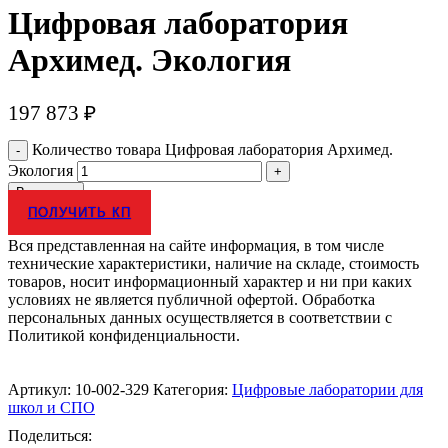
Цифровая лаборатория
Архимед. Экология
197 873
₽
Количество товара Цифровая лаборатория Архимед.
Экология
В корзину
ПОЛУЧИТЬ КП
Вся представленная на сайте информация, в том числе
технические характеристики, наличие на складе, стоимость
товаров, носит информационный характер и ни при каких
условиях не является публичной офертой. Обработка
персональных данных осуществляется в соответствии с
Политикой конфиденциальности.
Артикул:
10-002-329
Категория:
Цифровые лаборатории для
школ и СПО
Поделиться: