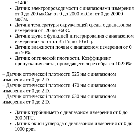
+140С.
Датчик электропроводимости с диапазонами измерения
от 0 до 200 мкСм; от 0 до 2000 мкСм; от 0 до 20000
мкСм.
Датчик температуры окружающей среды с диапазоном
измерения от -20 до +60С.
Датчик звука с функцией интегрирования с диапазоном
измерения частот от 35 Гц до 10 кГц.
Датчик влажности почвы с диапазоном измерения от 0
до 50%.
Датчик оптической плотности. Коэффициент
пропускания света, проходящего через образец 10-90%:
– Датчик оптической плотности 525 нм с диапазоном
измерения от 0 до 2 D.
– Датчик оптической плотности 470 нм с диапазоном
измерения от 0 до 2 D.
– Датчик оптической плотности 630 нм с диапазоном
измерения от 0 до 2 D.
Датчик турбидиметр с диапазоном измерения от 0 до
200 NTU.
Датчик окиси углерода с диапазоном измерения от 0 до
1000 ppm.