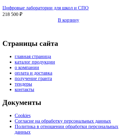
Цифровые лаборатории для школ и СПО
218 500
₽
В корзину
Страницы сайта
главная страница
каталог продукции
о компании
оплата и доставка
получение гранта
тендеры
контакты
Документы
Cookies
Согласие на обработку персональных данных
Политика в отношении обработки персональных
данных