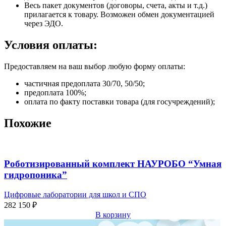
Весь пакет документов (договоры, счета, акты и т.д.)
прилагается к товару. Возможен обмен документацией
через ЭДО.
Условия оплаты:
Предоставляем на ваш выбор любую форму оплаты:
частичная предоплата 30/70, 50/50;
предоплата 100%;
оплата по факту поставки товара (для госучреждений);
Похожие
Роботизированный комплект НАУРОБО “Умная
гидропоника”
Цифровые лаборатории для школ и СПО
282 150
₽
В корзину