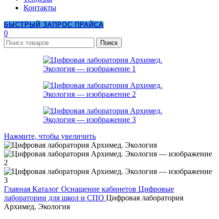
Контакты
БЫСТРЫЙ ЗАПРОС ПРАЙСА
0
Поиск
Нажмите, чтобы увеличить
Главная
Каталог
Оснащение кабинетов
Цифровые
лаборатории для школ и СПО
Цифровая лаборатория
Архимед. Экология