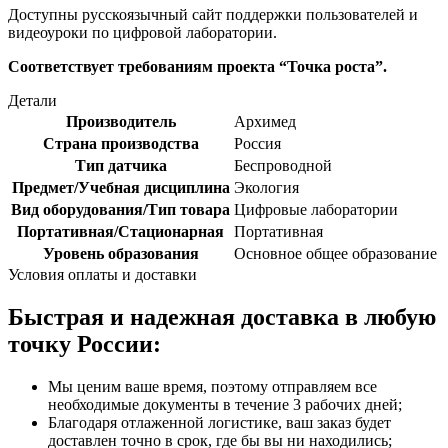
Доступны русскоязычный сайт поддержки пользователей и
видеоуроки по цифровой лаборатории.
Соответствует требованиям проекта “Точка роста”.
Детали
Производитель
Архимед
Страна производства
Россия
Тип датчика
Беспроводной
Предмет/Учебная дисциплина
Экология
Вид оборудования/Тип товара
Цифровые лаборатории
Портативная/Стационарная
Портативная
Уровень образования
Основное общее образование
Условия оплаты и доставки
Быстрая и надежная доставка в любую
точку России:
Мы ценим ваше время, поэтому отправляем все
необходимые документы в течение 3 рабочих дней;
Благодаря отлаженной логистике, ваш заказ будет
доставлен точно в срок, где бы вы ни находились;