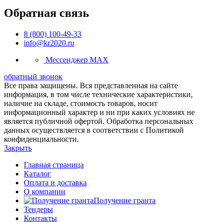
Обратная связь
8 (800) 100-49-33
info@kr2020.ru
Мессенджер MAX
обратный звонок
Все права защищены. Вся представленная на сайте
информация, в том числе технические характеристики,
наличие на складе, стоимость товаров, носит
информационный характер и ни при каких условиях не
является публичной офертой. Обработка персональных
данных осуществляется в соответствии с Политикой
конфиденциальности.
Закрыть
Главная страница
Каталог
Оплата и доставка
О компании
Получение гранта
Тендеры
Контакты