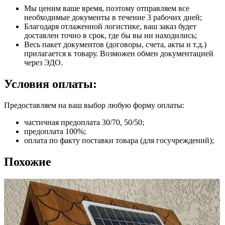
Мы ценим ваше время, поэтому отправляем все
необходимые документы в течение 3 рабочих дней;
Благодаря отлаженной логистике, ваш заказ будет
доставлен точно в срок, где бы вы ни находились;
Весь пакет документов (договоры, счета, акты и т.д.)
прилагается к товару. Возможен обмен документацией
через ЭДО.
Условия оплаты:
Предоставляем на ваш выбор любую форму оплаты:
частичная предоплата 30/70, 50/50;
предоплата 100%;
оплата по факту поставки товара (для госучреждений);
Похожие