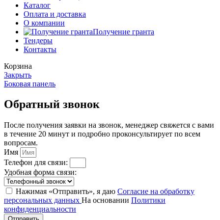
Каталог
Оплата и доставка
О компании
Получение гранта
Тендеры
Контакты
Корзина
Закрыть
Боковая панель
Обратный звонок
После получения заявки на звонок, менеджер свяжется с вами
в течение 20 минут и подробно проконсультирует по всем
вопросам.
Имя
Телефон для связи:
Удобная форма связи:
Нажимая «Отправить», я даю
Согласие на обработку
персональных данных
На основании
Политики
конфиденциальности
Отправить