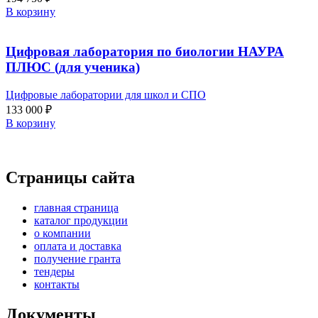
В корзину
Цифровая лаборатория по биологии НАУРА
ПЛЮС (для ученика)
Цифровые лаборатории для школ и СПО
133 000
₽
В корзину
Страницы сайта
главная страница
каталог продукции
о компании
оплата и доставка
получение гранта
тендеры
контакты
Документы