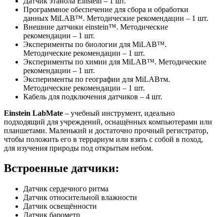
Датчик этанола Einstein – 1 шт.
Программное обеспечение для сбора и обработки
данных MiLAB™. Методические рекомендации – 1 шт.
Внешние датчики einstein™. Методические
рекомендации – 1 шт.
Эксперименты по биологии для MiLAB™.
Методические рекомендации – 1 шт.
Эксперименты по химии для MiLAB™. Методические
рекомендации – 1 шт.
Эксперименты по географии для MiLABтм.
Методические рекомендации – 1 шт.
Кабель для подключения датчиков – 4 шт.
Einstein LabMate
– учебный инструмент, идеально
подходящий для учреждений, оснащённых компьютерами или
планшетами. Маленький и достаточно прочный регистратор,
чтобы положить его в террариум или взять с собой в поход,
для изучения природы под открытым небом.
Встроенные датчики:
Датчик сердечного ритма
Датчик относительной влажности
Датчик освещённости
Датчик барометр