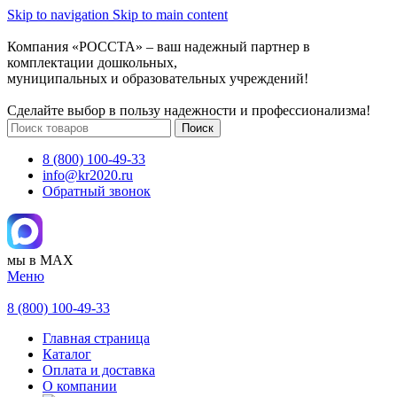
Skip to navigation
Skip to main content
Компания «РОССТА» – ваш надежный партнер в
комплектации дошкольных,
муниципальных и образовательных учреждений!
Сделайте выбор в пользу надежности и профессионализма!
Поиск
8 (800) 100-49-33
info@kr2020.ru
Обратный звонок
мы в MAX
Меню
8 (800) 100-49-33
Главная страница
Каталог
Оплата и доставка
О компании