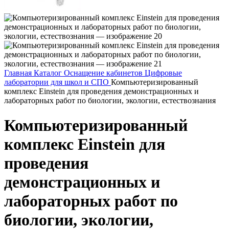
Главная
Каталог
Оснащение кабинетов
Цифровые
лаборатории для школ и СПО
Компьютеризированный
комплекс Einstein для проведения демонстрационных и
лабораторных работ по биологии, экологии, естествознания
Компьютеризированный
комплекс Einstein для
проведения
демонстрационных и
лабораторных работ по
биологии, экологии,