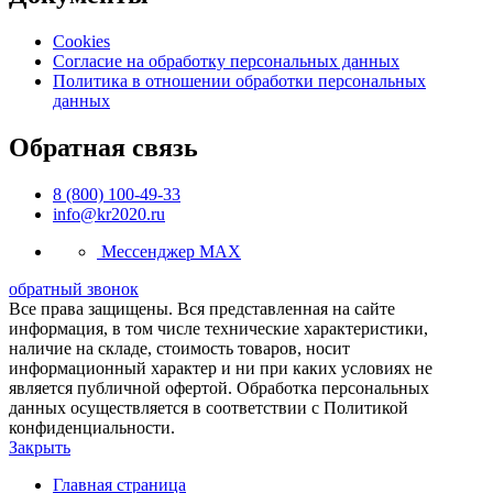
Cookies
Согласие на обработку персональных данных
Политика в отношении обработки персональных
данных
Обратная связь
8 (800) 100-49-33
info@kr2020.ru
Мессенджер MAX
обратный звонок
Все права защищены. Вся представленная на сайте
информация, в том числе технические характеристики,
наличие на складе, стоимость товаров, носит
информационный характер и ни при каких условиях не
является публичной офертой. Обработка персональных
данных осуществляется в соответствии с Политикой
конфиденциальности.
Закрыть
Главная страница