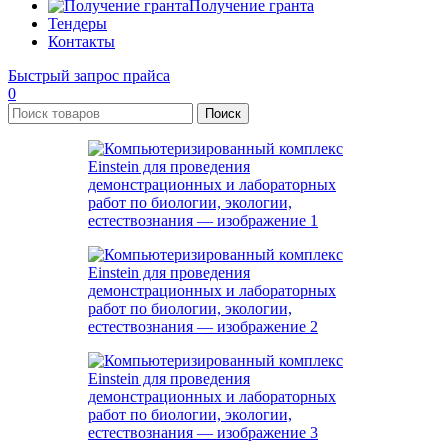
Получение гранта
Тендеры
Контакты
Быстрый запрос прайса
0
Поиск