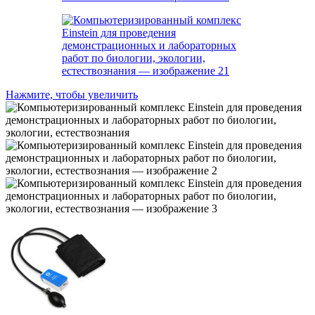
Нажмите, чтобы увеличить