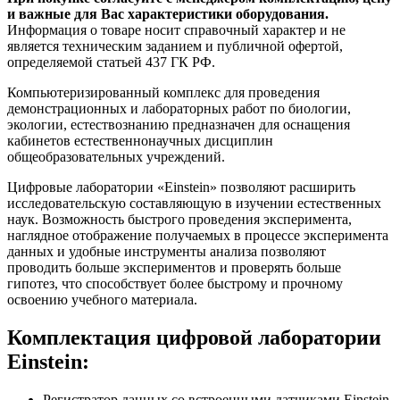
и важные для Вас характеристики оборудования.
Информация о товаре носит справочный характер и не
является техническим заданием и публичной офертой,
определяемой статьей 437 ГК РФ.
Компьютеризированный комплекс для проведения
демонстрационных и лабораторных работ по биологии,
экологии, естествознанию предназначен для оснащения
кабинетов естественнонаучных дисциплин
общеобразовательных учреждений.
Цифровые лаборатории «Einstein» позволяют расширить
исследовательскую составляющую в изучении естественных
наук. Возможность быстрого проведения эксперимента,
наглядное отображение получаемых в процессе эксперимента
данных и удобные инструменты анализа позволяют
проводить больше экспериментов и проверять больше
гипотез, что способствует более быстрому и прочному
освоению учебного материала.
Комплектация цифровой лаборатории
Einstein:
Регистратор данных со встроенными датчиками Einstein