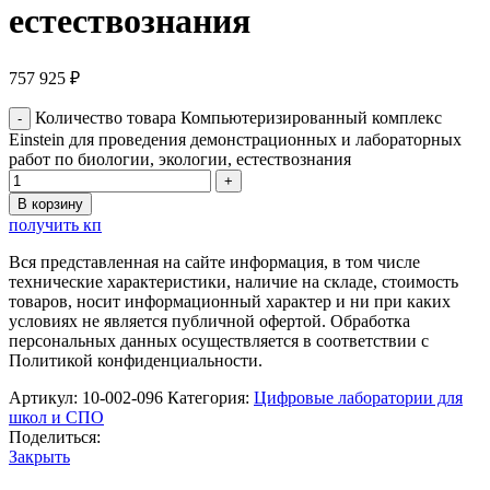
естествознания
757 925
₽
Количество товара Компьютеризированный комплекс
Einstein для проведения демонстрационных и лабораторных
работ по биологии, экологии, естествознания
В корзину
получить кп
Вся представленная на сайте информация, в том числе
технические характеристики, наличие на складе, стоимость
товаров, носит информационный характер и ни при каких
условиях не является публичной офертой. Обработка
персональных данных осуществляется в соответствии с
Политикой конфиденциальности.
Артикул:
10-002-096
Категория:
Цифровые лаборатории для
школ и СПО
Поделиться:
Закрыть