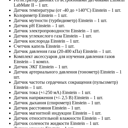
LabMate II – 1 шт.
Датчик температуры (от -40 до +140°C) Einstein – 1 шт.
Колориметр Einstein – 1 шт.
Датчик мутности (турбидиметр) Einstein – 1 шт.
Датчик pH Einstein – 1 шт.
Датчик электропроводности Einstein – 1 шт.
Датчик углекислого газа Einstein – 1 шт.
Датчик кислорода Einstein – 1 шт.
Счетчик капель Einstein – 1 шт.
Датчик давления газа (20-400 кПа) Einstein – 1 шт.
Комплект аксессуаров для изучения давления газов
Einstein – 1 компл.
Датчик ЭКГ Einstein – 1 шт.
Датчик артериального давления (тонометр) Einstein – 1
шт.
Датчик частоты сердечных сокращения (пульсометр)
Einstein – 1 шт.
Датчик тока (+/-250 мA) Einstein – 1 шт.
Датчик напряжения (+/- 2,5 В) Einstein – 1 шт.
Датчик дыхания (спирометр) Einstein – 1 шт.
Датчик расстояния Einstein – 1 шт.
Датчик магнитной индукции Einstein – 1 шт.
Датчик относительной влажности Einstein – 1 шт.
Датчик солености жидкости Einstein – 1 шт.