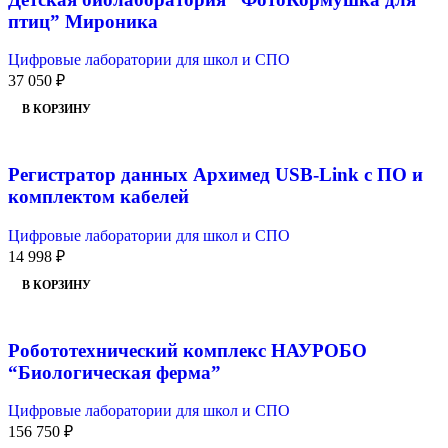
птиц” Мироника
Цифровые лаборатории для школ и СПО
37 050
₽
В КОРЗИНУ
Регистратор данных Архимед USB-Link с ПО и
комплектом кабелей
Цифровые лаборатории для школ и СПО
14 998
₽
В КОРЗИНУ
Робототехнический комплекс НАУРОБО
“Биологическая ферма”
Цифровые лаборатории для школ и СПО
156 750
₽