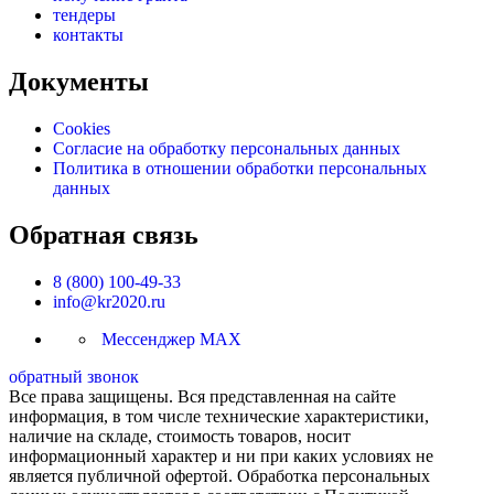
тендеры
контакты
Документы
Cookies
Согласие на обработку персональных данных
Политика в отношении обработки персональных
данных
Обратная связь
8 (800) 100-49-33
info@kr2020.ru
Мессенджер MAX
обратный звонок
Все права защищены. Вся представленная на сайте
информация, в том числе технические характеристики,
наличие на складе, стоимость товаров, носит
информационный характер и ни при каких условиях не
является публичной офертой. Обработка персональных