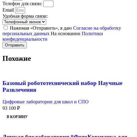
Телефон для связи:
Email
Удобная форма связи:
Нажимая «Отправить», я даю
Согласие на обработку
персональных данных
На основании
Политики
конфиденциальности
Отправить
Похожие
Базовый робототехнический набор Научные
Развлечения
Цифровые лаборатории для школ и СПО
93 100
₽
В КОРЗИНУ
Детская биолаборатория “ФотоКормушка для