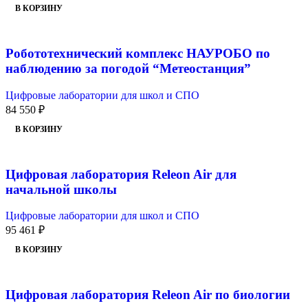
В КОРЗИНУ
Робототехнический комплекс НАУРОБО по
наблюдению за погодой “Метеостанция”
Цифровые лаборатории для школ и СПО
84 550
₽
В КОРЗИНУ
Цифровая лаборатория Releon Air для
начальной школы
Цифровые лаборатории для школ и СПО
95 461
₽
В КОРЗИНУ
Цифровая лаборатория Releon Air по биологии