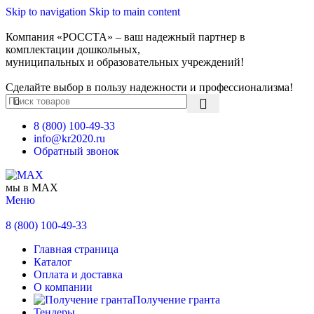
Skip to navigation
Skip to main content
Компания «РОССТА» – ваш надежный партнер в
комплектации дошкольных,
муниципальных и образовательных учреждений!
Сделайте выбор в пользу надежности и профессионализма!
8 (800) 100-49-33
info@kr2020.ru
Обратный звонок
мы в MAX
Меню
8 (800) 100-49-33
Главная страница
Каталог
Оплата и доставка
О компании
Получение гранта
Тендеры