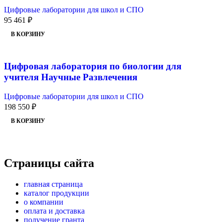
Цифровые лаборатории для школ и СПО
95 461
₽
В КОРЗИНУ
Цифровая лаборатория по биологии для
учителя Научные Развлечения
Цифровые лаборатории для школ и СПО
198 550
₽
В КОРЗИНУ
Страницы сайта
главная страница
каталог продукции
о компании
оплата и доставка
получение гранта