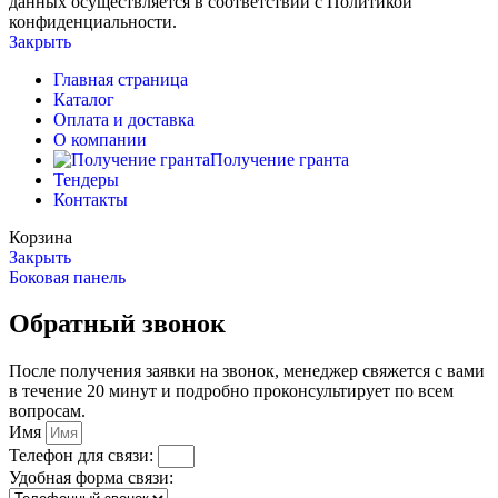
данных осуществляется в соответствии с Политикой
конфиденциальности.
Закрыть
Главная страница
Каталог
Оплата и доставка
О компании
Получение гранта
Тендеры
Контакты
Корзина
Закрыть
Боковая панель
Обратный звонок
После получения заявки на звонок, менеджер свяжется с вами
в течение 20 минут и подробно проконсультирует по всем
вопросам.
Имя
Телефон для связи:
Удобная форма связи: