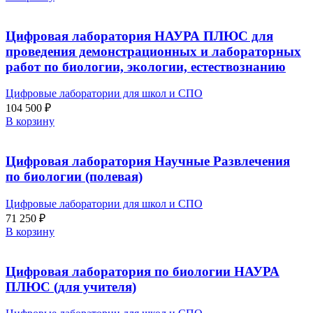
Цифровая лаборатория НАУРА ПЛЮС для
проведения демонстрационных и лабораторных
работ по биологии, экологии, естествознанию
Цифровые лаборатории для школ и СПО
104 500
₽
В корзину
Цифровая лаборатория Научные Развлечения
по биологии (полевая)
Цифровые лаборатории для школ и СПО
71 250
₽
В корзину
Цифровая лаборатория по биологии НАУРА
ПЛЮС (для учителя)