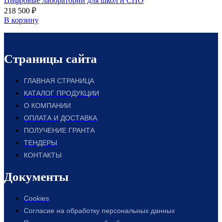
Цифровые лаборатории для школ и СПО
218 500
₽
В корзину
Страницы сайта
ГЛАВНАЯ СТРАНИЦА
КАТАЛОГ ПРОДУКЦИИ
О КОМПАНИИ
ОПЛАТА И ДОСТАВКА
ПОЛУЧЕНИЕ ГРАНТА
ТЕНДЕРЫ
КОНТАКТЫ
Документы
Cookies
Согласие на обработку персональных данных