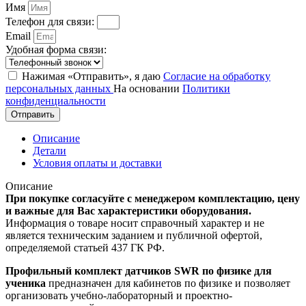
Имя
Телефон для связи:
Email
Удобная форма связи:
Нажимая «Отправить», я даю
Согласие на обработку
персональных данных
На основании
Политики
конфиденциальности
Отправить
Описание
Детали
Условия оплаты и доставки
Описание
При покупке согласуйте с менеджером комплектацию, цену
и важные для Вас характеристики оборудования.
Информация о товаре носит справочный характер и не
является техническим заданием и публичной офертой,
определяемой статьей 437 ГК РФ.
Профильный комплект датчиков SWR по физике для
ученика
предназначен для кабинетов по физике и позволяет
организовать учебно-лабораторный и проектно-