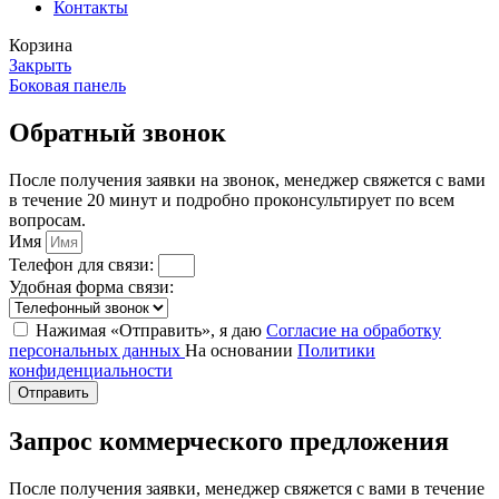
Контакты
Корзина
Закрыть
Боковая панель
Обратный звонок
После получения заявки на звонок, менеджер свяжется с вами
в течение 20 минут и подробно проконсультирует по всем
вопросам.
Имя
Телефон для связи:
Удобная форма связи:
Нажимая «Отправить», я даю
Согласие на обработку
персональных данных
На основании
Политики
конфиденциальности
Отправить
Запрос коммерческого предложения
После получения заявки, менеджер свяжется с вами в течение