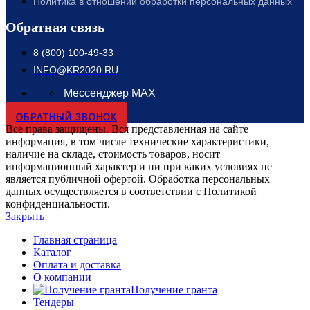
Политика в отношении обработки персональных данных
Обратная связь
8 (800) 100-49-33
INFO@KR2020.RU
Мессенджер MAX
ОБРАТНЫЙ ЗВОНОК
Все права защищены. Вся представленная на сайте
информация, в том числе технические характеристики,
наличие на складе, стоимость товаров, носит
информационный характер и ни при каких условиях не
является публичной офертой. Обработка персональных
данных осуществляется в соответствии с Политикой
конфиденциальности.
Закрыть
Главная страница
Каталог
Оплата и доставка
О компании
Получение гранта
Тендеры