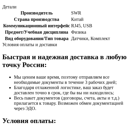
Детали
Производитель
SWR
Страна производства
Китай
Коммуникационный интерфейс
RJ45, USB
Предмет/Учебная дисциплина
Физика
Вид оборудования/Тип товара
Датчики, Комплект
Условия оплаты и доставки
Быстрая и надежная доставка в любую
точку России:
Мы ценим ваше время, поэтому отправляем все
необходимые документы в течение 3 рабочих дней;
Благодаря отлаженной логистике, ваш заказ будет
доставлен точно в срок, где бы вы ни находились;
Весь пакет документов (договоры, счета, акты и т.д.)
прилагается к товару. Возможен обмен документацией
через ЭДО.
Условия оплаты: