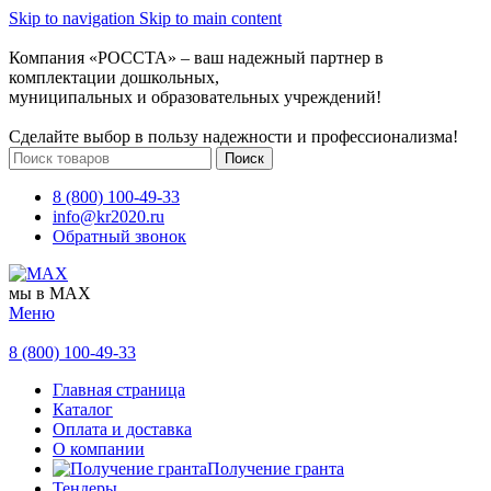
Skip to navigation
Skip to main content
Компания «РОССТА» – ваш надежный партнер в
комплектации дошкольных,
муниципальных и образовательных учреждений!
Сделайте выбор в пользу надежности и профессионализма!
Поиск
8 (800) 100-49-33
info@kr2020.ru
Обратный звонок
мы в MAX
Меню
8 (800) 100-49-33
Главная страница
Каталог
Оплата и доставка
О компании
Получение гранта
Тендеры