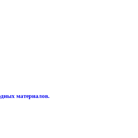
одных материалов.