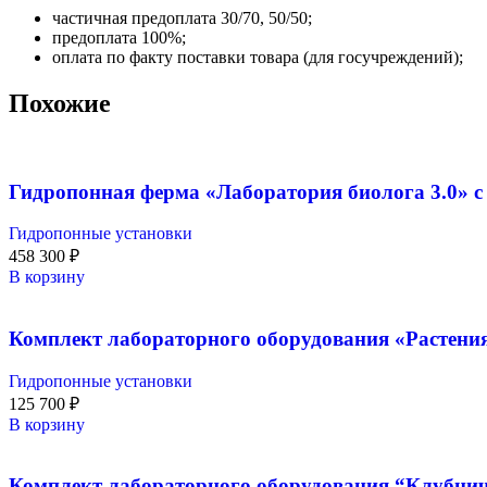
частичная предоплата 30/70, 50/50;
предоплата 100%;
оплата по факту поставки товара (для госучреждений);
Похожие
Гидропонная ферма «Лаборатория биолога 3.0» с
Гидропонные установки
458 300
₽
В корзину
Комплект лабораторного оборудования «Растения
Гидропонные установки
125 700
₽
В корзину
Комплект лабораторного оборудования “Клубнич