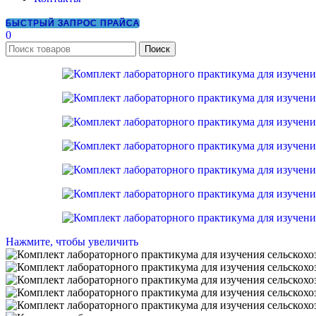
БЫСТРЫЙ ЗАПРОС ПРАЙСА
0
Поиск
Нажмите, чтобы увеличить