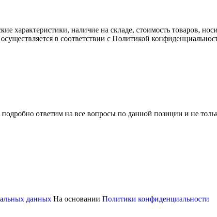
ские характеристики, наличие на складе, стоимость товаров, но
 осуществляется в соответствии с Политикой конфиденциальнос
 подробно ответим на все вопросы по данной позиции и не толь
ональных данных
На основании
Политики конфиденциальности