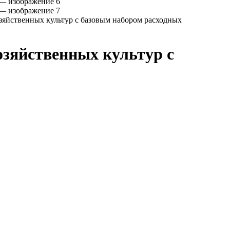
зяйственных культур с базовым набором расходных
озяйственных культур с