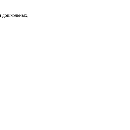
и дошкольных,