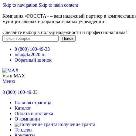
Skip to navigation
Skip to main content
Компания «РОССТА» – ваш надежный партнер в комплектаци
муниципальных и образовательных учреждений!
Сделайте выбор в пользу надежности и профессионализма!
Поиск
8 (800) 100-49-33
info@kr2020.ru
Обратный звонок
мы в MAX
Меню
8 (800) 100-49-33
Главная страница
Каталог
Оплата и доставка
О компании
Получение гранта
Тендеры
Контакты