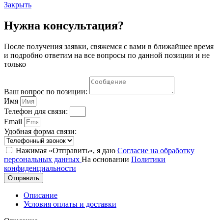
Закрыть
Нужна консультация?
После получения заявки, свяжемся с вами в ближайшее время
и подробно ответим на все вопросы по данной позиции и не
только
Ваш вопрос по позиции:
Имя
Телефон для связи:
Email
Удобная форма связи:
Нажимая «Отправить», я даю
Согласие на обработку
персональных данных
На основании
Политики
конфиденциальности
Отправить
Описание
Условия оплаты и доставки