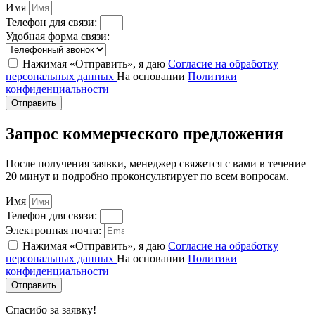
Имя
Телефон для связи:
Удобная форма связи:
Нажимая «Отправить», я даю
Согласие на обработку
персональных данных
На основании
Политики
конфиденциальности
Отправить
Запрос коммерческого предложения
После получения заявки, менеджер свяжется с вами в течение
20 минут и подробно проконсультирует по всем вопросам.
Имя
Телефон для связи:
Электронная почта:
Нажимая «Отправить», я даю
Согласие на обработку
персональных данных
На основании
Политики
конфиденциальности
Отправить
Спасибо за заявку!