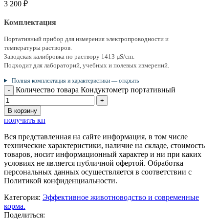
3 200
₽
Комплектация
Портативный прибор для измерения электропроводности и
температуры растворов.
Заводская калибровка по раствору 1413 µS/cm.
Подходит для лабораторий, учебных и полевых измерений.
Полная комплектация и характеристики — открыть
Количество товара Кондуктометр портативный
В корзину
получить кп
Вся представленная на сайте информация, в том числе
технические характеристики, наличие на складе, стоимость
товаров, носит информационный характер и ни при каких
условиях не является публичной офертой. Обработка
персональных данных осуществляется в соответствии с
Политикой конфиденциальности.
Категория:
Эффективное животноводство и современные
корма.
Поделиться: