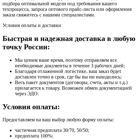
подбора оптимальной модели под требования вашего
техпроцесса, запроса оптового прайс-листа или оформления
заказа свяжитесь с нашими специалистами.
Условия оплаты и доставки
Быстрая и надежная доставка в любую
точку России:
Мы ценим ваше время, поэтому отправляем все
необходимые документы в течение 3 рабочих дней;
Благодаря отлаженной логистике, ваш заказ будет
доставлен точно в срок, где бы вы ни находились;
Весь пакет документов (договоры, счета, акты и т.д.)
прилагается к товару. Возможен обмен документацией
через ЭДО.
Условия оплаты:
Предоставляем на ваш выбор любую форму оплаты:
частичная предоплата 30/70, 50/50;
предоплата 100%;