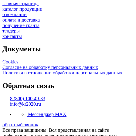
главная страница
каталог продукции
о компании
оплата и доставка
получение гранта
тендеры
контакты
Документы
Cookies
Согласие на обработку персональных данных
Политика в отношении обработки персональных данных
Обратная связь
8 (800) 100-49-33
info@kr2020.ru
Мессенджер MAX
обратный звонок
Все права защищены. Вся представленная на сайте
информация, в том числе технические характеристики,