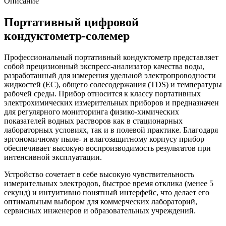
Описание
Портативный цифровой
кондуктометр-солемер
Профессиональный портативный кондуктометр представляет
собой прецизионный экспресс-анализатор качества воды,
разработанный для измерения удельной электропроводности
жидкостей (EC), общего солесодержания (TDS) и температуры
рабочей среды. Прибор относится к классу портативных
электрохимических измерительных приборов и предназначен
для регулярного мониторинга физико-химических
показателей водных растворов как в стационарных
лабораторных условиях, так и в полевой практике. Благодаря
эргономичному пыле- и влагозащитному корпусу прибор
обеспечивает высокую воспроизводимость результатов при
интенсивной эксплуатации.
Устройство сочетает в себе высокую чувствительность
измерительных электродов, быстрое время отклика (менее 5
секунд) и интуитивно понятный интерфейс, что делает его
оптимальным выбором для коммерческих лабораторий,
сервисных инженеров и образовательных учреждений.