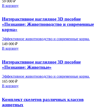
59 000
₽
В корзину
Интерактивное наглядное 3D пособие
«Познание: Животноводство и современные
корма»
Эффективное животноводство и современные корма.
149 000
₽
В корзину
Интерактивное наглядное 3D пособие
«Познание: Животные»
Эффективное животноводство и современные корма.
165 000
₽
В корзину
Комплект скелетов различных классов
животных