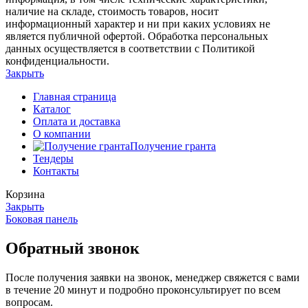
наличие на складе, стоимость товаров, носит
информационный характер и ни при каких условиях не
является публичной офертой. Обработка персональных
данных осуществляется в соответствии с Политикой
конфиденциальности.
Закрыть
Главная страница
Каталог
Оплата и доставка
О компании
Получение гранта
Тендеры
Контакты
Корзина
Закрыть
Боковая панель
Обратный звонок
После получения заявки на звонок, менеджер свяжется с вами
в течение 20 минут и подробно проконсультирует по всем
вопросам.