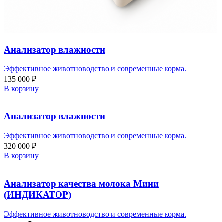
Анализатор влажности
Эффективное животноводство и современные корма.
135 000
₽
В корзину
Анализатор влажности
Эффективное животноводство и современные корма.
320 000
₽
В корзину
Анализатор качества молока Мини
(ИНДИКАТОР)
Эффективное животноводство и современные корма.