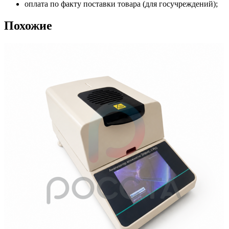
оплата по факту поставки товара (для госучреждений);
Похожие