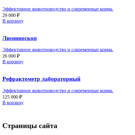
Эффективное животноводство и современные корма.
29 000
₽
В корзину
Люминоскоп
Эффективное животноводство и современные корма.
26 000
₽
В корзину
Рефрактометр лабораторный
Эффективное животноводство и современные корма.
125 000
₽
В корзину
Страницы сайта