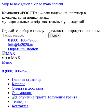
Skip to navigation
Skip to main content
Компания «РОССТА» – ваш надежный партнер в
комплектации дошкольных,
муниципальных и образовательных учреждений!
Сделайте выбор в пользу надежности и профессионализма!
Поиск
8 (800) 100-49-33
info@kr2020.ru
Обратный звонок
мы в MAX
Меню
8 (800) 100-49-33
Главная страница
Каталог
Оплата и доставка
О компании
Получение гранта
Тендеры
Контакты