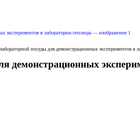
лабораторной посуды для демонстрационных экспериментов в 
ля демонстрационных эксперим