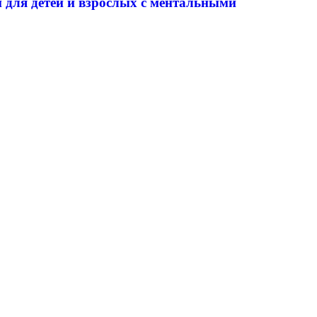
 для детей и взрослых с ментальными