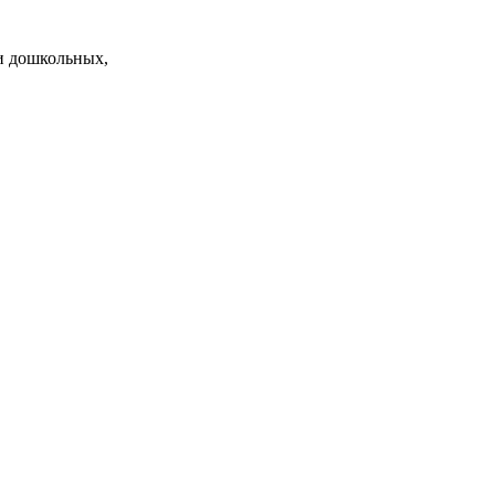
и дошкольных,