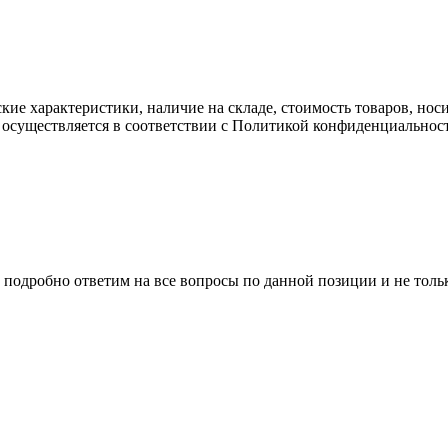
ские характеристики, наличие на складе, стоимость товаров, но
 осуществляется в соответствии с Политикой конфиденциальнос
 подробно ответим на все вопросы по данной позиции и не толь