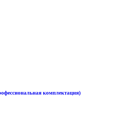
рофессиональная комплектация)