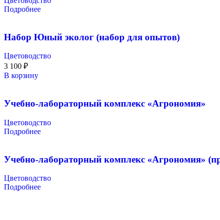
Цветоводство
Подробнее
Набор Юный эколог (набор для опытов)
Цветоводство
3 100
₽
В корзину
Учебно-лабораторный комплекс «Агрономия»
Цветоводство
Подробнее
Учебно-лабораторный комплекс «Агрономия» (п
Цветоводство
Подробнее