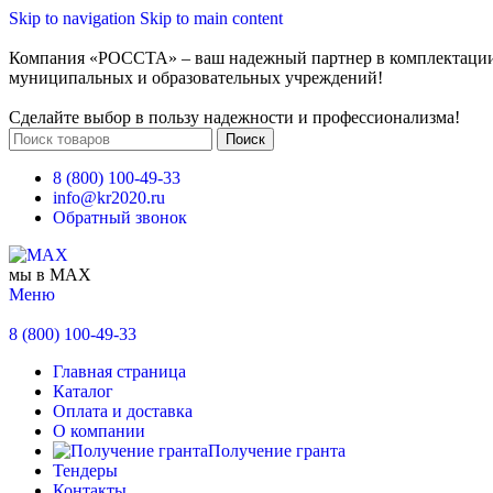
Skip to navigation
Skip to main content
Компания «РОССТА» – ваш надежный партнер в комплектаци
муниципальных и образовательных учреждений!
Сделайте выбор в пользу надежности и профессионализма!
Поиск
8 (800) 100-49-33
info@kr2020.ru
Обратный звонок
мы в MAX
Меню
8 (800) 100-49-33
Главная страница
Каталог
Оплата и доставка
О компании
Получение гранта
Тендеры
Контакты