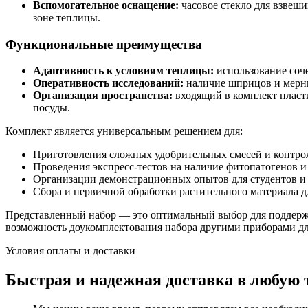
Вспомогательное оснащение:
часовое стекло для взвеш
зоне теплицы.
Функциональные преимущества
Адаптивность к условиям теплицы:
использование соч
Оперативность исследований:
наличие шприцов и мерных
Организация пространства:
входящий в комплект пласт
посуды.
Комплект является универсальным решением для:
Приготовления сложных удобрительных смесей и контрол
Проведения экспресс-тестов на наличие фитопатогенов и
Организации демонстрационных опытов для студентов и 
Сбора и первичной обработки растительного материала д
Представленный набор — это оптимальный выбор для поддержа
возможность доукомплектования набора другими приборами дл
Условия оплаты и доставки
Быстрая и надежная доставка в любую 