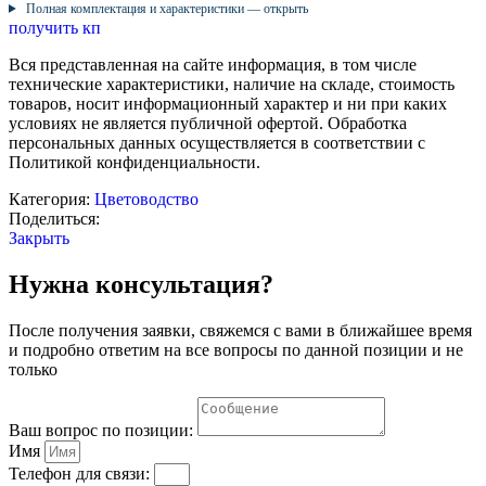
Полная комплектация и характеристики — открыть
получить кп
Вся представленная на сайте информация, в том числе
технические характеристики, наличие на складе, стоимость
товаров, носит информационный характер и ни при каких
условиях не является публичной офертой. Обработка
персональных данных осуществляется в соответствии с
Политикой конфиденциальности.
Категория:
Цветоводство
Поделиться:
Закрыть
Нужна консультация?
После получения заявки, свяжемся с вами в ближайшее время
и подробно ответим на все вопросы по данной позиции и не
только
Ваш вопрос по позиции:
Имя
Телефон для связи: