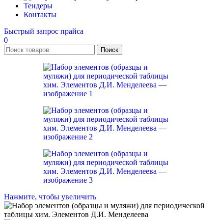
Тендеры
Контакты
Быстрый запрос прайса
0
Поиск
Нажмите, чтобы увеличить