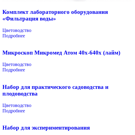
Комплект лабораторного оборудования
«Фильтрация воды»
Цветоводство
Подробнее
Микроскоп Микромед Атом 40x-640x (лайм)
Цветоводство
Подробнее
Набор для практического садоводства и
плодоводства
Цветоводство
Подробнее
Набор для экспериментирования