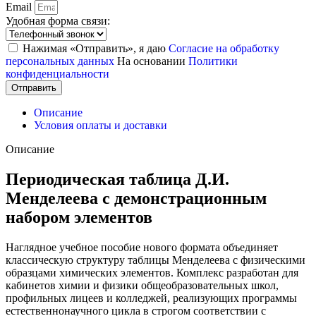
Email
Удобная форма связи:
Нажимая «Отправить», я даю
Согласие на обработку
персональных данных
На основании
Политики
конфиденциальности
Отправить
Описание
Условия оплаты и доставки
Описание
Периодическая таблица Д.И.
Менделеева с демонстрационным
набором элементов
Наглядное учебное пособие нового формата объединяет
классическую структуру таблицы Менделеева с физическими
образцами химических элементов. Комплекс разработан для
кабинетов химии и физики общеобразовательных школ,
профильных лицеев и колледжей, реализующих программы
естественнонаучного цикла в строгом соответствии с