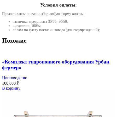
Условия оплаты:
Предоставляем на ваш выбор любую форму оплаты:
частичная предоплата 30/70, 50/50;
предоплата 100%;
оплата по факту поставки товара (для госучреждений);
Похожие
«Комплект гидропонного оборудования Урбан
фермер»
Цветоводство
108 000
₽
В корзину