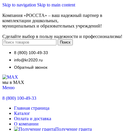
Skip to navigation
Skip to main content
Компания «РОССТА» – ваш надежный партнер в
комплектации дошкольных,
муниципальных и образовательных учреждений!
Сделайте выбор в пользу надежности и профессионализма!
Поиск
8 (800) 100-49-33
info@kr2020.ru
Обратный звонок
мы в MAX
Меню
8 (800) 100-49-33
Главная страница
Каталог
Оплата и доставка
О компании
Получение гранта