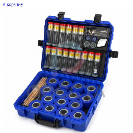
В корзину