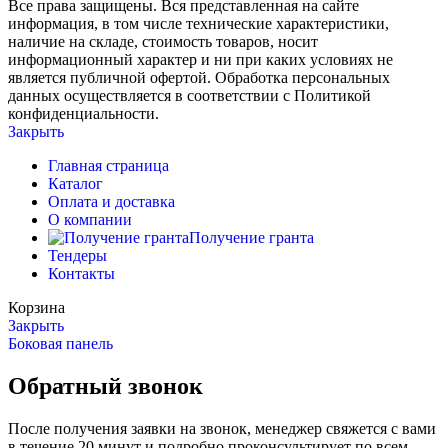
Все права защищены. Вся представленная на сайте
информация, в том числе технические характеристики,
наличие на складе, стоимость товаров, носит
информационный характер и ни при каких условиях не
является публичной офертой. Обработка персональных
данных осуществляется в соответствии с Политикой
конфиденциальности.
Закрыть
Главная страница
Каталог
Оплата и доставка
О компании
Получение гранта
Тендеры
Контакты
Корзина
Закрыть
Боковая панель
Обратный звонок
После получения заявки на звонок, менеджер свяжется с вами
в течение 20 минут и подробно проконсультирует по всем