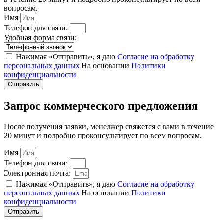
вопросам.
Имя
Телефон для связи:
Удобная форма связи:
Нажимая «Отправить», я даю
Согласие на обработку
персональных данных
На основании
Политики
конфиденциальности
Отправить
Запрос коммерческого предложения
После получения заявки, менеджер свяжется с вами в течение
20 минут и подробно проконсультирует по всем вопросам.
Имя
Телефон для связи:
Электронная почта:
Нажимая «Отправить», я даю
Согласие на обработку
персональных данных
На основании
Политики
конфиденциальности
Отправить