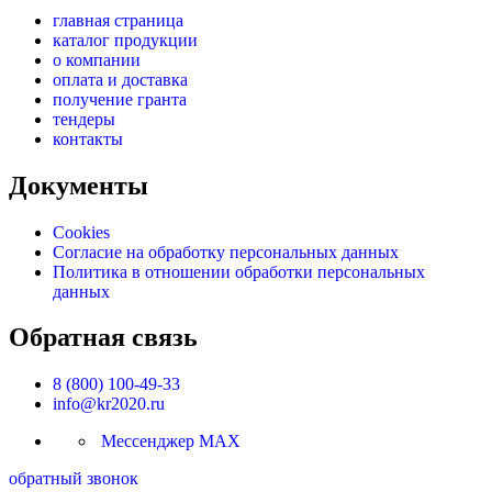
главная страница
каталог продукции
о компании
оплата и доставка
получение гранта
тендеры
контакты
Документы
Cookies
Согласие на обработку персональных данных
Политика в отношении обработки персональных
данных
Обратная связь
8 (800) 100-49-33
info@kr2020.ru
Мессенджер MAX
обратный звонок