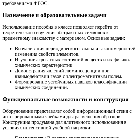
требованиями ФГОС.
Назначение и образовательные задачи
Использование пособия в классе позволяет перейти от
теоретического изучения абстрактных символов к
предметному знакомству с материалом. Основные задачи:
Визуализация периодического закона и закономерностей
изменения свойств элементов.
Изучение агрегатных состояний веществ и их физико-
химических характеристик.
Демонстрация явлений люминесценции при
взаимодействии газов с электромагнитным полем.
Формирование устойчивых навыков классификации
химических соединений.
Функциональные возможности и конструкция
Оборудование представляет собой информационный стенд с
интегрированными ячейками для размещения образцов.
Конструкция продумана для длительного использования в
условиях интенсивной учебной нагрузки: