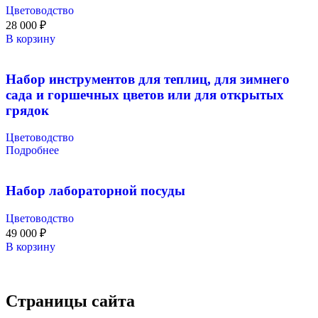
Цветоводство
28 000
₽
В корзину
Набор инструментов для теплиц, для зимнего
сада и горшечных цветов или для открытых
грядок
Цветоводство
Подробнее
Набор лабораторной посуды
Цветоводство
49 000
₽
В корзину
Страницы сайта