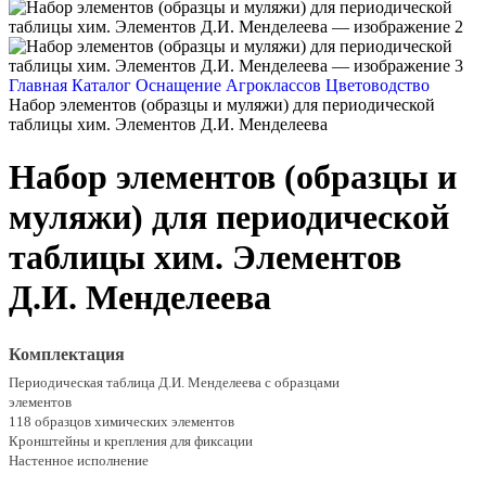
Главная
Каталог
Оснащение Агроклассов
Цветоводство
Набор элементов (образцы и муляжи) для периодической
таблицы хим. Элементов Д.И. Менделеева
Набор элементов (образцы и
муляжи) для периодической
таблицы хим. Элементов
Д.И. Менделеева
Комплектация
Периодическая таблица Д.И. Менделеева с образцами
элементов
118 образцов химических элементов
Кронштейны и крепления для фиксации
Настенное исполнение