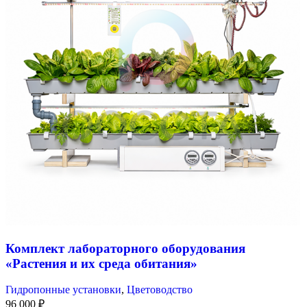
Комплект лабораторного оборудования
«Растения и их среда обитания»
Гидропонные установки
,
Цветоводство
96 000
₽