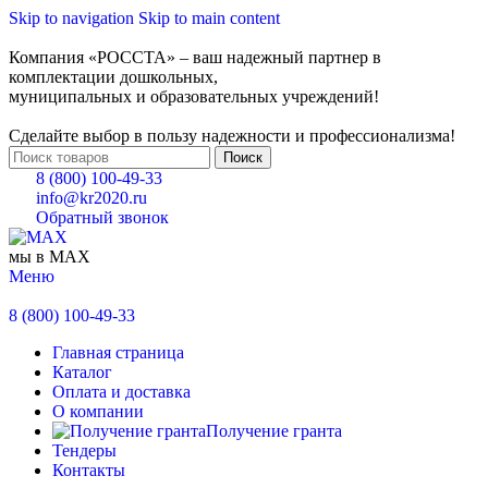
Skip to navigation
Skip to main content
Компания «РОССТА» – ваш надежный партнер в
комплектации дошкольных,
муниципальных и образовательных учреждений!
Сделайте выбор в пользу надежности и профессионализма!
Поиск
8 (800) 100-49-33
info@kr2020.ru
Обратный звонок
мы в MAX
Меню
8 (800) 100-49-33
Главная страница
Каталог
Оплата и доставка
О компании
Получение гранта
Тендеры
Контакты