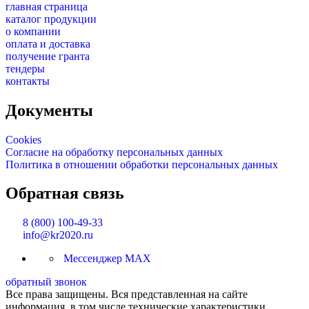
главная страница
каталог продукции
о компании
оплата и доставка
получение гранта
тендеры
контакты
Документы
Cookies
Согласие на обработку персональных данных
Политика в отношении обработки персональных данных
Обратная связь
8 (800) 100-49-33
info@kr2020.ru
Мессенджер MAX
обратный звонок
Все права защищены. Вся представленная на сайте
информация, в том числе технические характеристики,