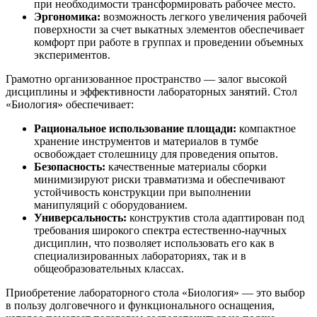
при необходимости трансформировать рабочее место.
Эргономика:
возможность легкого увеличения рабочей
поверхности за счет выкатных элементов обеспечивает
комфорт при работе в группах и проведении объемных
экспериментов.
Грамотно организованное пространство — залог высокой
дисциплины и эффективности лабораторных занятий. Стол
«Биология» обеспечивает:
Рациональное использование площади:
компактное
хранение инструментов и материалов в тумбе
освобождает столешницу для проведения опытов.
Безопасность:
качественные материалы сборки
минимизируют риски травматизма и обеспечивают
устойчивость конструкции при выполнении
манипуляций с оборудованием.
Универсальность:
конструктив стола адаптирован под
требования широкого спектра естественно-научных
дисциплин, что позволяет использовать его как в
специализированных лабораториях, так и в
общеобразовательных классах.
Приобретение лабораторного стола «Биология» — это выбор
в пользу долговечного и функционального оснащения,