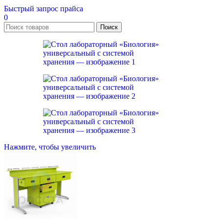
Быстрый запрос прайса
0
Поиск
Нажмите, чтобы увеличить