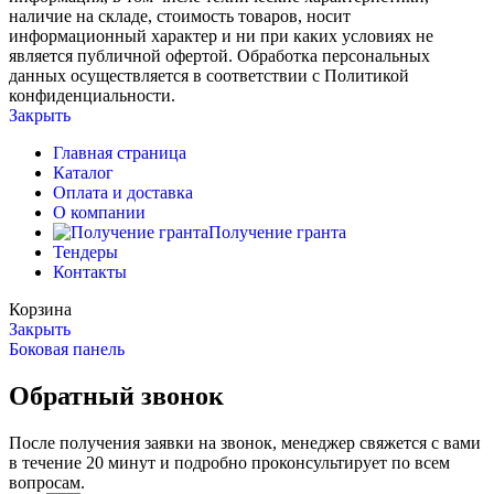
наличие на складе, стоимость товаров, носит
информационный характер и ни при каких условиях не
является публичной офертой. Обработка персональных
данных осуществляется в соответствии с Политикой
конфиденциальности.
Закрыть
Главная страница
Каталог
Оплата и доставка
О компании
Получение гранта
Тендеры
Контакты
Корзина
Закрыть
Боковая панель
Обратный звонок
После получения заявки на звонок, менеджер свяжется с вами
в течение 20 минут и подробно проконсультирует по всем
вопросам.