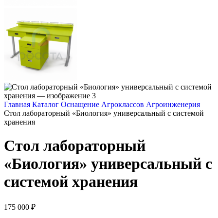
Главная
Каталог
Оснащение Агроклассов
Агроинженерия
Стол лабораторный «Биология» универсальный с системой
хранения
Стол лабораторный
«Биология» универсальный с
системой хранения
175 000
₽