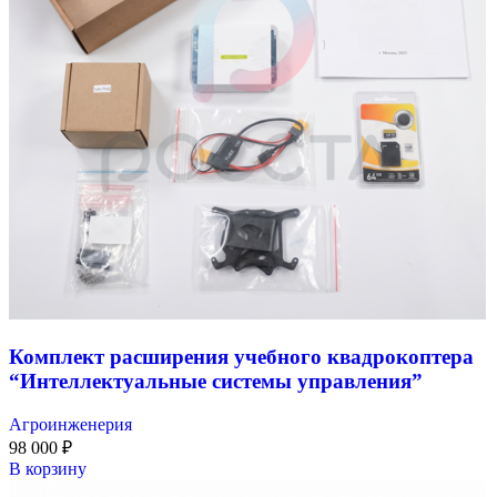
Комплект расширения учебного квадрокоптера
“Интеллектуальные системы управления”
Агроинженерия
98 000
₽
В корзину