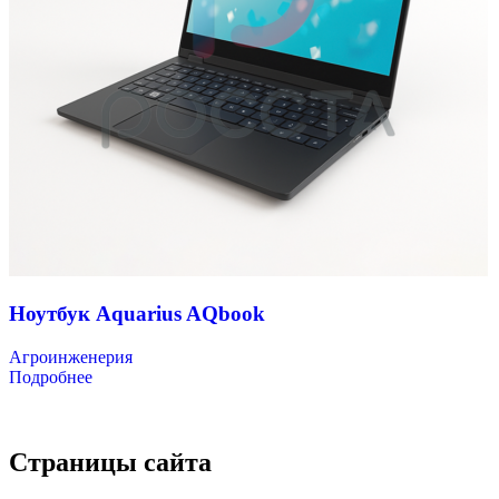
Ноутбук Aquarius AQbook
Агроинженерия
Подробнее
Страницы сайта