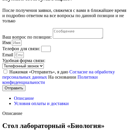
После получения заявки, свяжемся с вами в ближайшее время
и подробно ответим на все вопросы по данной позиции и не
только
Ваш вопрос по позиции:
Имя
Телефон для связи:
Email
Удобная форма связи:
Нажимая «Отправить», я даю
Согласие на обработку
персональных данных
На основании
Политики
конфиденциальности
Отправить
Описание
Условия оплаты и доставки
Описание
Стол лабораторный «Биология»