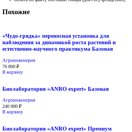
Похожие
«Чудо-грядка» переносная установка для
наблюдения за динамикой роста растений и
естественно-научного практикума Базовая
Агроинженерия
76 800
₽
В корзину
Биолаборатория «ANRO expert» Базовая
Агроинженерия
240 000
₽
В корзину
Биолаборатория «ANRO expert» Премиум