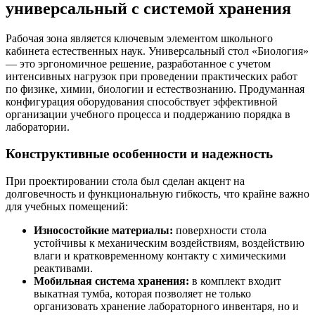
универсальный с системой хранения
Рабочая зона является ключевым элементом школьного
кабинета естественных наук. Универсальный стол «Биология»
— это эргономичное решение, разработанное с учетом
интенсивных нагрузок при проведении практических работ
по физике, химии, биологии и естествознанию. Продуманная
конфигурация оборудования способствует эффективной
организации учебного процесса и поддержанию порядка в
лаборатории.
Конструктивные особенности и надежность
При проектировании стола был сделан акцент на
долговечность и функциональную гибкость, что крайне важно
для учебных помещений:
Износостойкие материалы:
поверхности стола
устойчивы к механическим воздействиям, воздействию
влаги и кратковременному контакту с химическими
реактивами.
Мобильная система хранения:
в комплект входит
выкатная тумба, которая позволяет не только
организовать хранение лабораторного инвентаря, но и