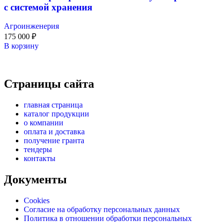
с системой хранения
Агроинженерия
175 000
₽
В корзину
Страницы сайта
главная страница
каталог продукции
о компании
оплата и доставка
получение гранта
тендеры
контакты
Документы
Cookies
Согласие на обработку персональных данных
Политика в отношении обработки персональных