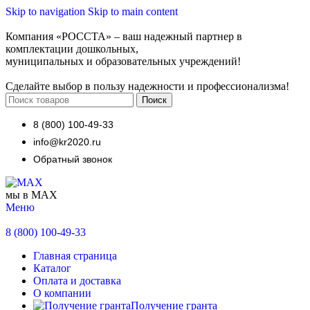
Skip to navigation
Skip to main content
Компания «РОССТА» – ваш надежный партнер в
комплектации дошкольных,
муниципальных и образовательных учреждений!
Сделайте выбор в пользу надежности и профессионализма!
Поиск
8 (800) 100-49-33
info@kr2020.ru
Обратный звонок
мы в MAX
Меню
8 (800) 100-49-33
Главная страница
Каталог
Оплата и доставка
О компании
Получение гранта