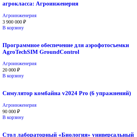
агрокласса: Агроинженерия
Агроинженерия
3 900 000
₽
В корзину
Программное обеспечение для аэрофотосъемки
AgroTechSIM GroundControl
Агроинженерия
20 000
₽
В корзину
Симулятор комбайна v2024 Pro (6 упражнений)
Агроинженерия
90 000
₽
В корзину
Стол лабораторный «Биология» универсальный