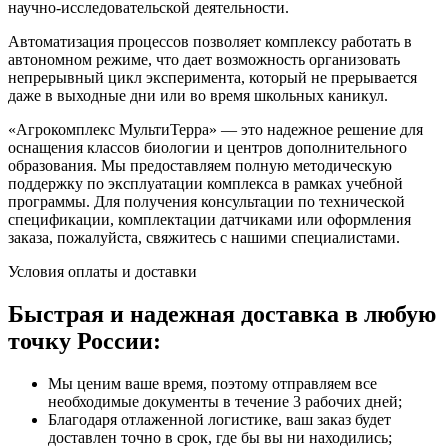
научно-исследовательской деятельности.
Автоматизация процессов позволяет комплексу работать в
автономном режиме, что дает возможность организовать
непрерывный цикл эксперимента, который не прерывается
даже в выходные дни или во время школьных каникул.
«Агрокомплекс МультиТерра» — это надежное решение для
оснащения классов биологии и центров дополнительного
образования. Мы предоставляем полную методическую
поддержку по эксплуатации комплекса в рамках учебной
программы. Для получения консультации по технической
спецификации, комплектации датчиками или оформления
заказа, пожалуйста, свяжитесь с нашими специалистами.
Условия оплаты и доставки
Быстрая и надежная доставка в любую
точку России:
Мы ценим ваше время, поэтому отправляем все
необходимые документы в течение 3 рабочих дней;
Благодаря отлаженной логистике, ваш заказ будет
доставлен точно в срок, где бы вы ни находились;