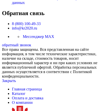
данных
Обратная связь
8 (800) 100-49-33
info@kr2020.ru
Мессенджер MAX
обратный звонок
Все права защищены. Вся представленная на сайте
информация, в том числе технические характеристики,
наличие на складе, стоимость товаров, носит
информационный характер и ни при каких условиях не
является публичной офертой. Обработка персональных
данных осуществляется в соответствии с Политикой
конфиденциальности.
Закрыть
Главная страница
Каталог
Оплата и доставка
О компании