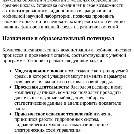
средней школы. Установка объединяет в себе возможности
автоматизированного гидропонного выращивания и
мобильной научной лаборатории, позволяя проводить
сложные проектно-исследовательские работы по изучению
влияния факторов внешней среды на развитие растений.
Назначение и образовательный потенциал
Комплекс предназначен для демонстрации агробиологических
процессов и проведения опытов, соответствующих учебной
программе. Установка решает следующие задачи:
Моделирование экосистем:
создание контролируемой
среды, в которой учащиеся могут изменять параметры
освещения, влажности и состава газовой среды.
Проектная деятельность:
благодаря расширенному
комплекту датчиков, комплекс позволяет проводить
длительные научные наблюдения, собирать
статистические данные и анализировать показатели
роста.
Практическое освоение технологий:
изучение
принципов работы гидропонных систем,
гидравлических узлов и автоматизированных
электрических схем управления.