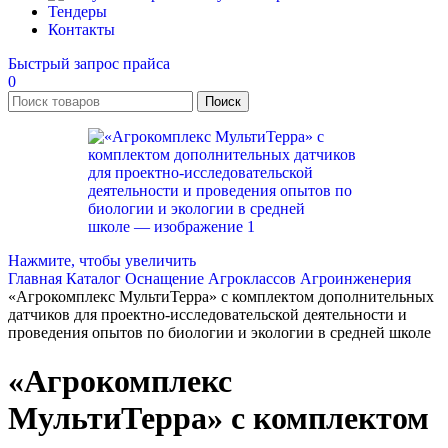
Тендеры
Контакты
Быстрый запрос прайса
0
Поиск
Нажмите, чтобы увеличить
Главная
Каталог
Оснащение Агроклассов
Агроинженерия
«Агрокомплекс МультиТерра» с комплектом дополнительных
датчиков для проектно-исследовательской деятельности и
проведения опытов по биологии и экологии в средней школе
«Агрокомплекс
МультиТерра» с комплектом