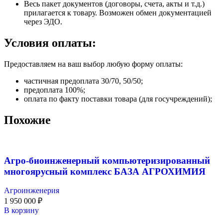
Весь пакет документов (договоры, счета, акты и т.д.)
прилагается к товару. Возможен обмен документацией
через ЭДО.
Условия оплаты:
Предоставляем на ваш выбор любую форму оплаты:
частичная предоплата 30/70, 50/50;
предоплата 100%;
оплата по факту поставки товара (для госучреждений);
Похожие
Агро-биоинженерный компьютеризированный
многоярусный комплекс БАЗА АГРОХИМИЯ
Агроинженерия
1 950 000
₽
В корзину