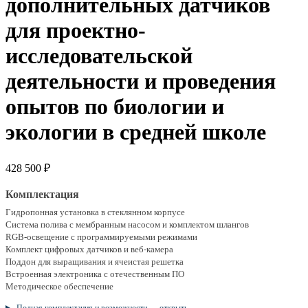
дополнительных датчиков
для проектно-
исследовательской
деятельности и проведения
опытов по биологии и
экологии в средней школе
428 500
₽
Комплектация
Гидропонная установка в стеклянном корпусе
Система полива с мембранным насосом и комплектом шлангов
RGB-освещение с программируемыми режимами
Комплект цифровых датчиков и веб-камера
Поддон для выращивания и ячеистая решетка
Встроенная электроника с отечественным ПО
Методическое обеспечение
Полная комплектация и возможности — открыть