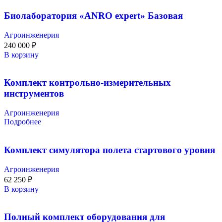
Биолаборатория «ANRO expert» Базовая
Агроинженерия
240 000
₽
В корзину
Комплект контрольно-измерительных
инструментов
Агроинженерия
Подробнее
Комплект симулятора полета стартового уровня
Агроинженерия
62 250
₽
В корзину
Полный комплект оборудования для