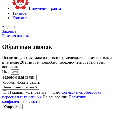
Получение гранта
Тендеры
Контакты
Корзина
Закрыть
Боковая панель
Обратный звонок
После получения заявки на звонок, менеджер свяжется с вами
в течение 20 минут и подробно проконсультирует по всем
вопросам.
Имя
Телефон для связи:
Удобная форма связи:
Нажимая «Отправить», я даю
Согласие на обработку
персональных данных
На основании
Политики
конфиденциальности
Отправить