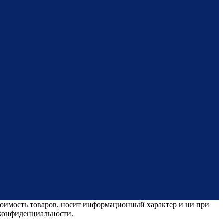
стоимость товаров, носит информационный характер и ни при
 конфиденциальности.