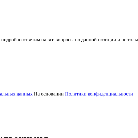
 подробно ответим на все вопросы по данной позиции и не толь
ональных данных
На основании
Политики конфиденциальности