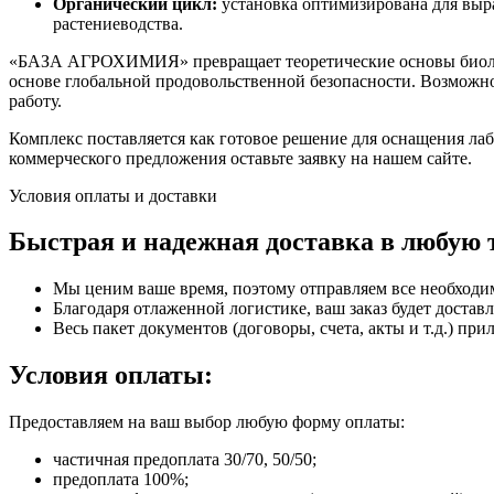
Органический цикл:
установка оптимизирована для выр
растениеводства.
«БАЗА АГРОХИМИЯ» превращает теоретические основы биолог
основе глобальной продовольственной безопасности. Возможно
работу.
Комплекс поставляется как готовое решение для оснащения ла
коммерческого предложения оставьте заявку на нашем сайте.
Условия оплаты и доставки
Быстрая и надежная доставка в любую 
Мы ценим ваше время, поэтому отправляем все необходи
Благодаря отлаженной логистике, ваш заказ будет доставл
Весь пакет документов (договоры, счета, акты и т.д.) пр
Условия оплаты:
Предоставляем на ваш выбор любую форму оплаты:
частичная предоплата 30/70, 50/50;
предоплата 100%;