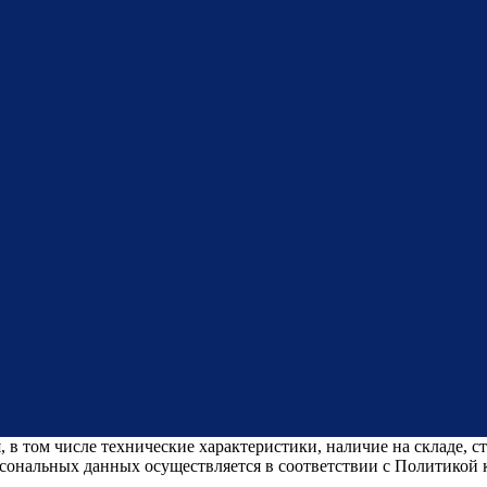
 в том числе технические характеристики, наличие на складе, 
рсональных данных осуществляется в соответствии с Политикой