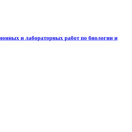
ионных и лабораторных работ по биологии и