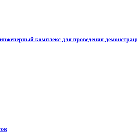
инженерный комплекс для проведения демонстрац
тов