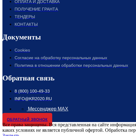
ОПЛАТА И ДОСТАВКА
ПОЛУЧЕНИЕ ГРАНТА
ТЕНДЕРЫ
КОНТАКТЫ
Документы
Cookies
Согласие на обработку персональных данных
Политика в отношении обработки персональных данных
Обратная связь
8 (800) 100-49-33
INFO@KR2020.RU
Мессенджер MAX
ОБРАТНЫЙ ЗВОНОК
Все права защищены. Вся представленная на сайте информация,
каких условиях не является публичной офертой. Обработка пе
Закрыть