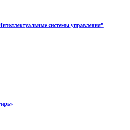
Интеллектуальные системы управления”
гирь»