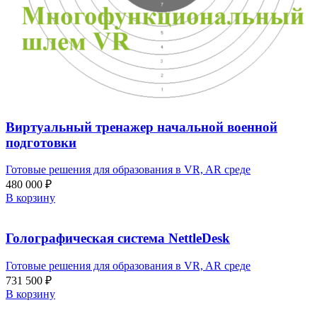
Виртуальный тренажер начальной военной
подготовки
Готовые решения для образования в VR, AR среде
480 000
₽
В корзину
Голографическая система NettleDesk
Готовые решения для образования в VR, AR среде
731 500
₽
В корзину