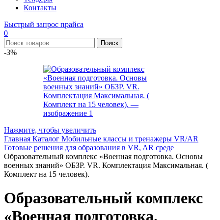
Контакты
Быстрый запрос прайса
0
Поиск
-3%
Нажмите, чтобы увеличить
Главная
Каталог
Мобильные классы и тренажеры VR/AR
Готовые решения для образования в VR, AR среде
Образовательный комплекс «Военная подготовка. Основы
военных знаний» ОБЗР. VR. Комплектация Максимальная. (
Комплект на 15 человек).
Образовательный комплекс
«Военная подготовка.