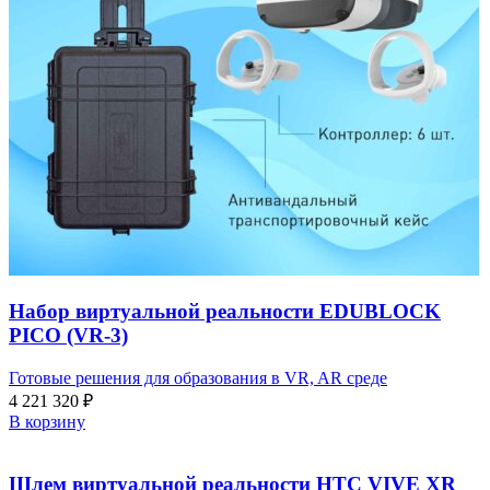
Набор виртуальной реальности EDUBLOCK
PICO (VR-3)
Готовые решения для образования в VR, AR среде
4 221 320
₽
В корзину
Шлем виртуальной реальности HTC VIVE XR