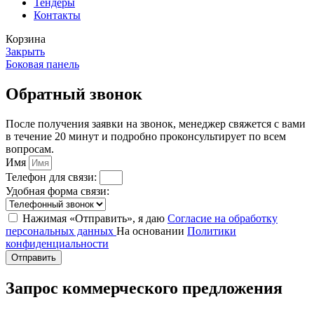
Тендеры
Контакты
Корзина
Закрыть
Боковая панель
Обратный звонок
После получения заявки на звонок, менеджер свяжется с вами
в течение 20 минут и подробно проконсультирует по всем
вопросам.
Имя
Телефон для связи:
Удобная форма связи:
Нажимая «Отправить», я даю
Согласие на обработку
персональных данных
На основании
Политики
конфиденциальности
Отправить
Запрос коммерческого предложения