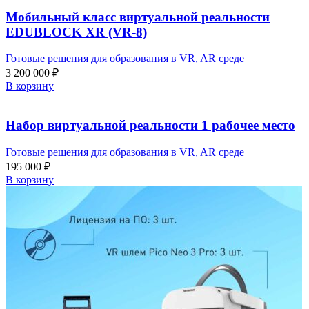
Мобильный класс виртуальной реальности
EDUBLOCK XR (VR-8)
Готовые решения для образования в VR, AR среде
3 200 000
₽
В корзину
Набор виртуальной реальности 1 рабочее место
Готовые решения для образования в VR, AR среде
195 000
₽
В корзину