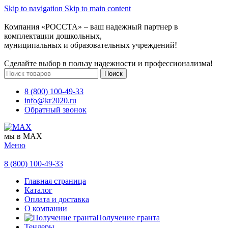
Skip to navigation
Skip to main content
Компания «РОССТА» – ваш надежный партнер в
комплектации дошкольных,
муниципальных и образовательных учреждений!
Сделайте выбор в пользу надежности и профессионализма!
Поиск
8 (800) 100-49-33
info@kr2020.ru
Обратный звонок
мы в MAX
Меню
8 (800) 100-49-33
Главная страница
Каталог
Оплата и доставка
О компании
Получение гранта
Тендеры