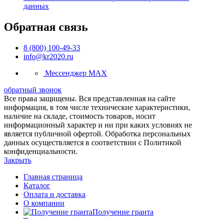
данных
Обратная связь
8 (800) 100-49-33
info@kr2020.ru
Мессенджер MAX
обратный звонок
Все права защищены. Вся представленная на сайте
информация, в том числе технические характеристики,
наличие на складе, стоимость товаров, носит
информационный характер и ни при каких условиях не
является публичной офертой. Обработка персональных
данных осуществляется в соответствии с Политикой
конфиденциальности.
Закрыть
Главная страница
Каталог
Оплата и доставка
О компании
Получение гранта