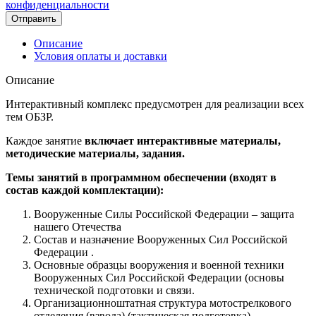
конфиденциальности
Отправить
Описание
Условия оплаты и доставки
Описание
Интерактивный комплекс предусмотрен для реализации всех
тем ОБЗР.
Каждое занятие
включает интерактивные материалы,
методические материалы, задания.
Темы занятий в программном обеспечении (входят в
состав каждой комплектации):
Вооруженные Силы Российской Федерации – защита
нашего Отечества
Состав и назначение Вооруженных Сил Российской
Федерации .
Основные образцы вооружения и военной техники
Вооруженных Сил Российской Федерации (основы
технической подготовки и связи.
Организационноштатная структура мотострелкового
отделения (взвода) (тактическая подготовка).