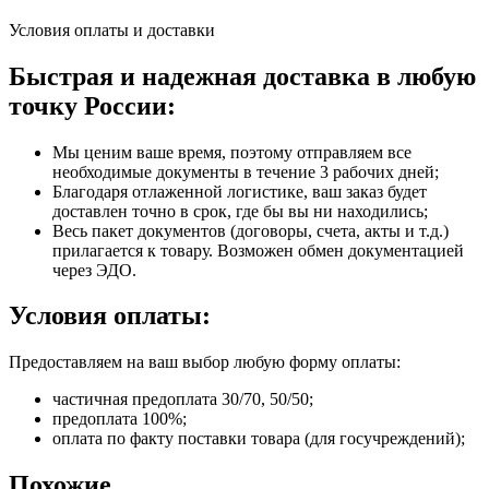
Условия оплаты и доставки
Быстрая и надежная доставка в любую
точку России:
Мы ценим ваше время, поэтому отправляем все
необходимые документы в течение 3 рабочих дней;
Благодаря отлаженной логистике, ваш заказ будет
доставлен точно в срок, где бы вы ни находились;
Весь пакет документов (договоры, счета, акты и т.д.)
прилагается к товару. Возможен обмен документацией
через ЭДО.
Условия оплаты:
Предоставляем на ваш выбор любую форму оплаты:
частичная предоплата 30/70, 50/50;
предоплата 100%;
оплата по факту поставки товара (для госучреждений);
Похожие