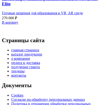
Elite
Готовые решения для образования в VR, AR среде
270 000
₽
В корзину
Страницы сайта
главная страница
каталог продукции
о компании
оплата и доставка
получение гранта
тендеры
контакты
Документы
Cookies
Согласие на обработку персональных данных
Политика в отношении обработки персональных