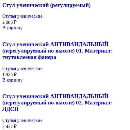
Стул ученический (регулируемый)
Стулья ученические
2 085
₽
В корзину
Стул ученический АНТИВАНДАЛЬНЫЙ
(нерегулируемый по высоте) 01. Материал:
гнутоклееная фанера
Стулья ученические
1 925
₽
В корзину
Стул ученический АНТИВАНДАЛЬНЫЙ
(нерегулируемый по высоте) 02. Материал:
ЛДСП
Стулья ученические
2 437
₽