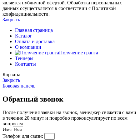
является публичной офертой. Обработка персональных
данных осуществляется в соответствии с Политикой
конфиденциальности.
Закрыть
Главная страница
Каталог
Оплата и доставка
О компании
Получение гранта
Тендеры
Контакты
Корзина
Закрыть
Боковая панель
Обратный звонок
После получения заявки на звонок, менеджер свяжется с вами
в течение 20 минут и подробно проконсультирует по всем
вопросам.
Имя
Телефон для связи: