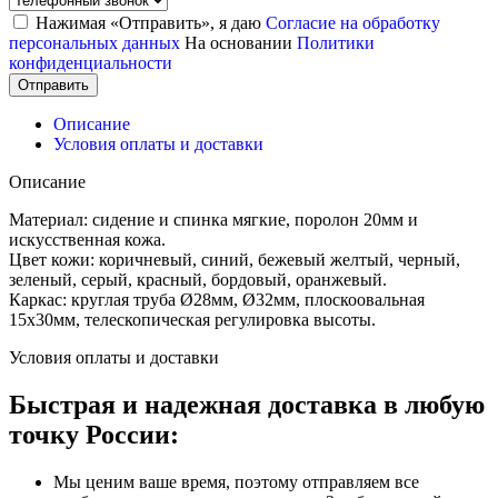
Нажимая «Отправить», я даю
Согласие на обработку
персональных данных
На основании
Политики
конфиденциальности
Отправить
Описание
Условия оплаты и доставки
Описание
Материал: сидение и спинка мягкие, поролон 20мм и
искусственная кожа.
Цвет кожи: коричневый, синий, бежевый желтый, черный,
зеленый, серый, красный, бордовый, оранжевый.
Каркас: круглая труба Ø28мм, Ø32мм, плоскоовальная
15х30мм, телескопическая регулировка высоты.
Условия оплаты и доставки
Быстрая и надежная доставка в любую
точку России:
Мы ценим ваше время, поэтому отправляем все