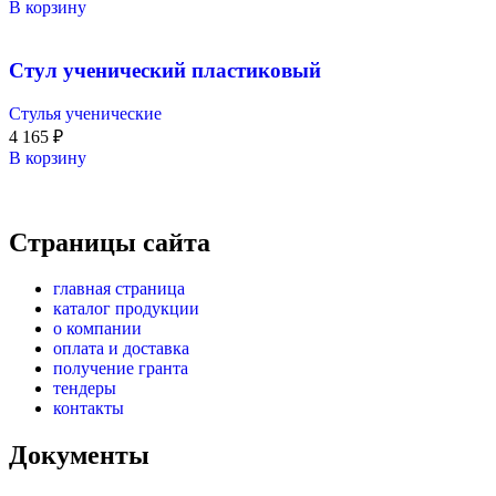
В корзину
Стул ученический пластиковый
Стулья ученические
4 165
₽
В корзину
Страницы сайта
главная страница
каталог продукции
о компании
оплата и доставка
получение гранта
тендеры
контакты
Документы