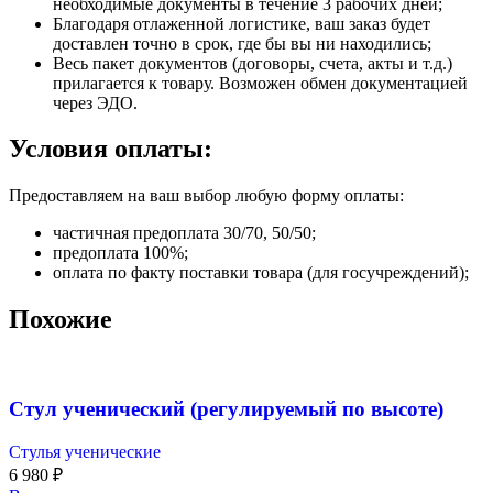
необходимые документы в течение 3 рабочих дней;
Благодаря отлаженной логистике, ваш заказ будет
доставлен точно в срок, где бы вы ни находились;
Весь пакет документов (договоры, счета, акты и т.д.)
прилагается к товару. Возможен обмен документацией
через ЭДО.
Условия оплаты:
Предоставляем на ваш выбор любую форму оплаты:
частичная предоплата 30/70, 50/50;
предоплата 100%;
оплата по факту поставки товара (для госучреждений);
Похожие
Стул ученический (регулируемый по высоте)
Стулья ученические
6 980
₽