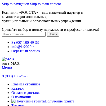
Skip to navigation
Skip to main content
Компания «РОССТА» – ваш надежный партнер в
комплектации дошкольных,
муниципальных и образовательных учреждений!
Сделайте выбор в пользу надежности и профессионализма!
Поиск
8 (800) 100-49-33
info@kr2020.ru
Обратный звонок
мы в MAX
Меню
8 (800) 100-49-33
Главная страница
Каталог
Оплата и доставка
О компании
Получение гранта
Тендеры