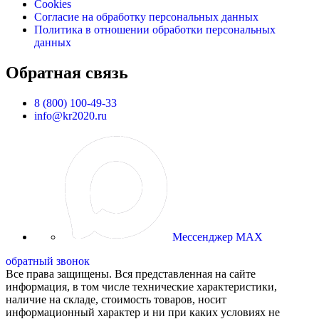
Cookies
Согласие на обработку персональных данных
Политика в отношении обработки персональных
данных
Обратная связь
8 (800) 100-49-33
info@kr2020.ru
Мессенджер MAX
обратный звонок
Все права защищены. Вся представленная на сайте
информация, в том числе технические характеристики,
наличие на складе, стоимость товаров, носит
информационный характер и ни при каких условиях не