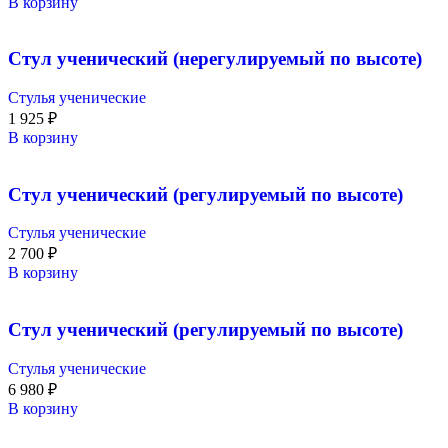
В корзину
Стул ученический (нерегулируемый по высоте)
Стулья ученические
1 925
₽
В корзину
Стул ученический (регулируемый по высоте)
Стулья ученические
2 700
₽
В корзину
Стул ученический (регулируемый по высоте)
Стулья ученические
6 980
₽
В корзину