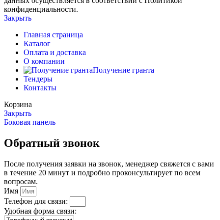
данных осуществляется в соответствии с Политикой
конфиденциальности.
Закрыть
Главная страница
Каталог
Оплата и доставка
О компании
Получение гранта
Тендеры
Контакты
Корзина
Закрыть
Боковая панель
Обратный звонок
После получения заявки на звонок, менеджер свяжется с вами
в течение 20 минут и подробно проконсультирует по всем
вопросам.
Имя
Телефон для связи:
Удобная форма связи: