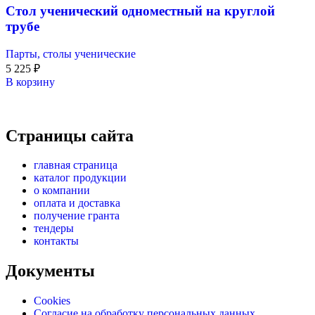
Стол ученический одноместный на круглой
трубе
Парты, столы ученические
5 225
₽
В корзину
Страницы сайта
главная страница
каталог продукции
о компании
оплата и доставка
получение гранта
тендеры
контакты
Документы
Cookies
Согласие на обработку персональных данных