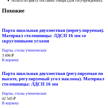
оплата по факту поставки товара (для госучреждений);
Похожие
Парта школьная двухместная (нерегулируемая).
Материал столешницы: ЛДСП 16 мм со
скругленными углами
Парты, столы ученические
3 696
₽
В корзину
Парта школьная двухместная (регулируемая по
высоте, регулируемый угол наклона). Материал
столешницы: ЛДСП 16 мм
Парты, столы ученические
42 545
₽
В корзину