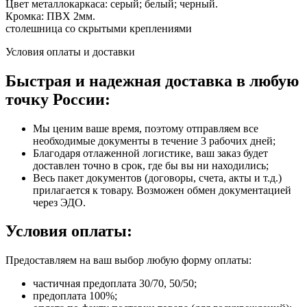
Цвет металлокаркаса: серый; белый; черный.
Кромка: ПВХ 2мм.
столешница со скрытыми креплениями
Условия оплаты и доставки
Быстрая и надежная доставка в любую
точку России:
Мы ценим ваше время, поэтому отправляем все
необходимые документы в течение 3 рабочих дней;
Благодаря отлаженной логистике, ваш заказ будет
доставлен точно в срок, где бы вы ни находились;
Весь пакет документов (договоры, счета, акты и т.д.)
прилагается к товару. Возможен обмен документацией
через ЭДО.
Условия оплаты:
Предоставляем на ваш выбор любую форму оплаты:
частичная предоплата 30/70, 50/50;
предоплата 100%;