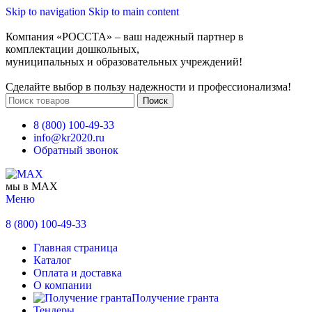
Skip to navigation
Skip to main content
Компания «РОССТА» – ваш надежный партнер в
комплектации дошкольных,
муниципальных и образовательных учреждений!
Сделайте выбор в пользу надежности и профессионализма!
Поиск
8 (800) 100-49-33
info@kr2020.ru
Обратный звонок
мы в MAX
Меню
8 (800) 100-49-33
Главная страница
Каталог
Оплата и доставка
О компании
Получение гранта
Тендеры