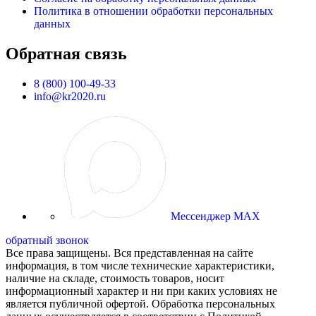
Политика в отношении обработки персональных
данных
Обратная связь
8 (800) 100-49-33
info@kr2020.ru
Мессенджер MAX
обратный звонок
Все права защищены. Вся представленная на сайте
информация, в том числе технические характеристики,
наличие на складе, стоимость товаров, носит
информационный характер и ни при каких условиях не
является публичной офертой. Обработка персональных