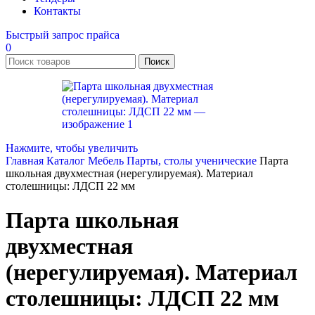
Контакты
Быстрый запрос прайса
0
Поиск
Нажмите, чтобы увеличить
Главная
Каталог
Мебель
Парты, столы ученические
Парта
школьная двухместная (нерегулируемая). Материал
столешницы: ЛДСП 22 мм
Парта школьная
двухместная
(нерегулируемая). Материал
столешницы: ЛДСП 22 мм