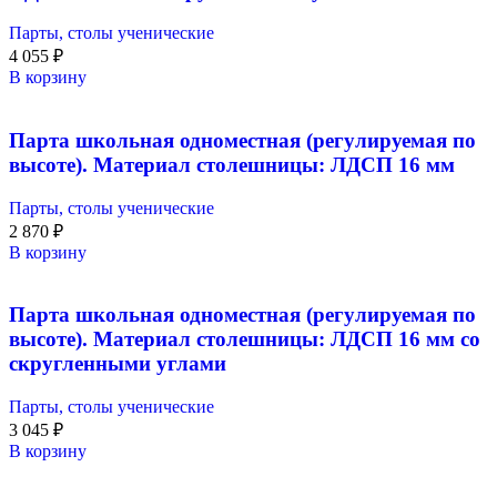
Парты, столы ученические
4 055
₽
В корзину
Парта школьная одноместная (регулируемая по
высоте). Материал столешницы: ЛДСП 16 мм
Парты, столы ученические
2 870
₽
В корзину
Парта школьная одноместная (регулируемая по
высоте). Материал столешницы: ЛДСП 16 мм со
скругленными углами
Парты, столы ученические
3 045
₽
В корзину