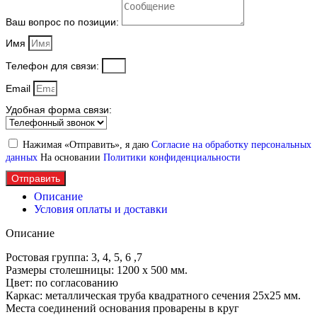
Ваш вопрос по позиции:
Имя
Телефон для связи:
Email
Удобная форма связи:
Нажимая «Отправить», я даю
Согласие на обработку персональных
данных
На основании
Политики конфиденциальности
Отправить
Описание
Условия оплаты и доставки
Описание
Ростовая группа: 3, 4, 5, 6 ,7
Размеры столешницы: 1200 х 500 мм.
Цвет: по согласованию
Каркас: металлическая труба квадратного сечения 25х25 мм.
Места соединений основания проварены в круг