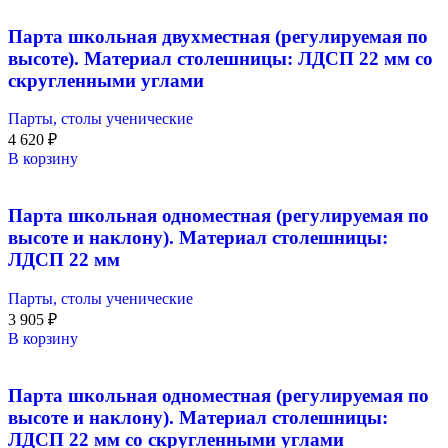
Парта школьная двухместная (регулируемая по
высоте). Материал столешницы: ЛДСП 22 мм со
скругленными углами
Парты, столы ученические
4 620
₽
В корзину
Парта школьная одноместная (регулируемая по
высоте и наклону). Материал столешницы:
ЛДСП 22 мм
Парты, столы ученические
3 905
₽
В корзину
Парта школьная одноместная (регулируемая по
высоте и наклону). Материал столешницы:
ЛДСП 22 мм со скругленными углами