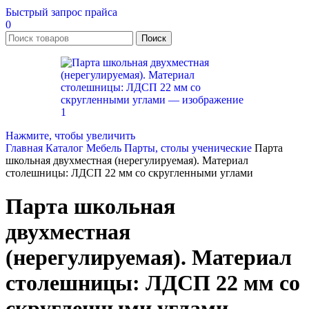
Быстрый запрос прайса
0
Поиск
Нажмите, чтобы увеличить
Главная
Каталог
Мебель
Парты, столы ученические
Парта
школьная двухместная (нерегулируемая). Материал
столешницы: ЛДСП 22 мм со скругленными углами
Парта школьная
двухместная
(нерегулируемая). Материал
столешницы: ЛДСП 22 мм со
скругленными углами