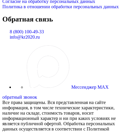
Согласие на обработку персональных данных
Политика в отношении обработки персональных данных
Обратная связь
8 (800) 100-49-33
info@kr2020.ru
Мессенджер MAX
обратный звонок
Все права защищены. Вся представленная на сайте
информация, в том числе технические характеристики,
наличие на складе, стоимость товаров, носит
информационный характер и ни при каких условиях не
является публичной офертой. Обработка персональных
данных осуществляется в соответствии с Политикой