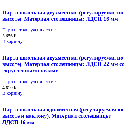
Парта школьная двухместная (регулируемая по
высоте). Материал столешницы: ЛДСП 16 мм
Парты, столы ученические
3 656
₽
В корзину
Парта школьная двухместная (регулируемая по
высоте). Материал столешницы: ЛДСП 22 мм со
скругленными углами
Парты, столы ученические
4 620
₽
В корзину
Парта школьная одноместная (регулируемая по
высоте и наклону). Материал столешницы:
ЛДСП 16 мм