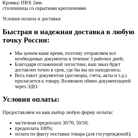
Кромка: ПВХ 2мм.
столешница со скрытыми креплениями
Условия оплаты и доставки
Быстрая и надежная доставка в любую
точку России:
Мы ценим ваше время, поэтому отправляем все
необходимые документы в течение 3 рабочих дней;
Благодаря отлаженной логистике, ваш заказ будет
доставлен точно в срок, где бы вы ни находились;
Весь пакет документов (договоры, счета, акты и т.д.)
прилагается к товару. Возможен обмен документацией
через ЭДО.
Условия оплаты:
Предоставляем на ваш выбор любую форму оплаты:
частичная предоплата 30/70, 50/50;
предоплата 100%;
оплата по факту поставки товара (для госучреждений);