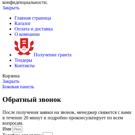
конфиденциальности.
Закрыть
Главная страница
Каталог
Оплата и доставка
О компании
Получение гранта
Тендеры
Контакты
Корзина
Закрыть
Боковая панель
Обратный звонок
После получения заявки на звонок, менеджер свяжется с вами
в течение 20 минут и подробно проконсультирует по всем
вопросам.
Имя