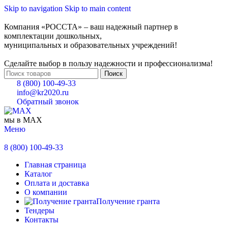
Skip to navigation
Skip to main content
Компания «РОССТА» – ваш надежный партнер в
комплектации дошкольных,
муниципальных и образовательных учреждений!
Сделайте выбор в пользу надежности и профессионализма!
Поиск
8 (800) 100-49-33
info@kr2020.ru
Обратный звонок
мы в MAX
Меню
8 (800) 100-49-33
Главная страница
Каталог
Оплата и доставка
О компании
Получение гранта
Тендеры
Контакты