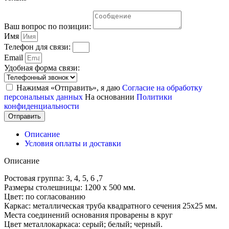
Ваш вопрос по позиции:
Имя
Телефон для связи:
Email
Удобная форма связи:
Нажимая «Отправить», я даю
Согласие на обработку
персональных данных
На основании
Политики
конфиденциальности
Отправить
Описание
Условия оплаты и доставки
Описание
Ростовая группа: 3, 4, 5, 6 ,7
Размеры столешницы: 1200 х 500 мм.
Цвет: по согласованию
Каркас: металлическая труба квадратного сечения 25х25 мм.
Места соединений основания проварены в круг
Цвет металлокаркаса: серый; белый; черный.