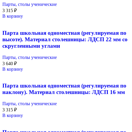
Парты, столы ученические
3 315
₽
В корзину
Парта школьная одноместная (регулируемая по
высоте). Материал столешницы: ЛДСП 22 мм со
скругленными углами
Парты, столы ученические
3 640
₽
В корзину
Парта школьная одноместная (регулируемая по
наклону). Материал столешницы: ЛДСП 16 мм
Парты, столы ученические
3 315
₽
В корзину