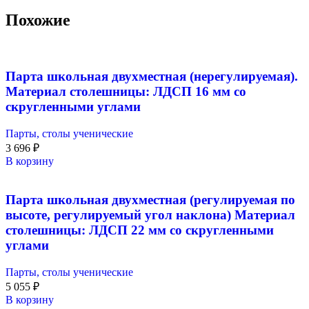
Похожие
Парта школьная двухместная (нерегулируемая).
Материал столешницы: ЛДСП 16 мм со
скругленными углами
Парты, столы ученические
3 696
₽
В корзину
Парта школьная двухместная (регулируемая по
высоте, регулируемый угол наклона) Материал
столешницы: ЛДСП 22 мм со скругленными
углами
Парты, столы ученические
5 055
₽
В корзину