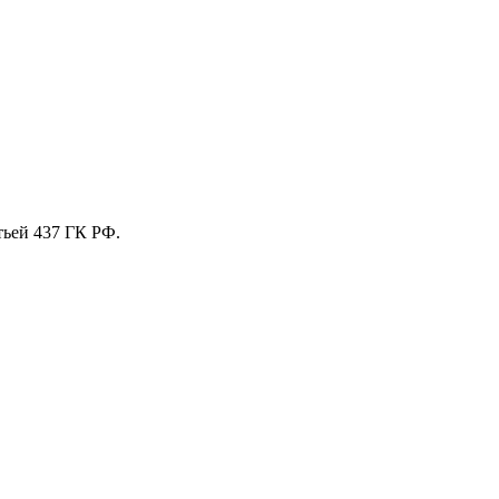
тьей 437 ГК РФ.