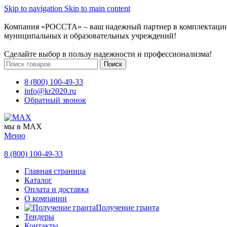
Skip to navigation
Skip to main content
Компания «РОССТА» – ваш надежный партнер в комплектаци
муниципальных и образовательных учреждений!
Сделайте выбор в пользу надежности и профессионализма!
Поиск
8 (800) 100-49-33
info@kr2020.ru
Обратный звонок
мы в MAX
Меню
8 (800) 100-49-33
Главная страница
Каталог
Оплата и доставка
О компании
Получение гранта
Тендеры
Контакты