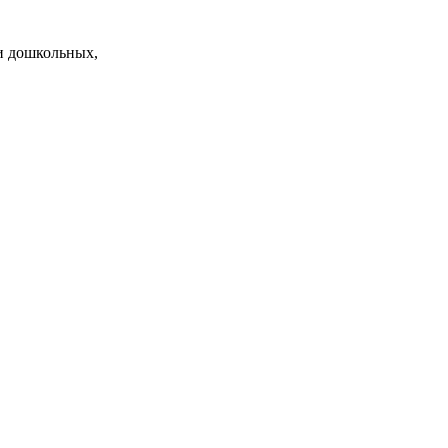
и дошкольных,