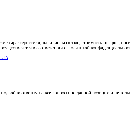
ские характеристики, наличие на складе, стоимость товаров, но
 осуществляется в соответствии с Политикой конфиденциальнос
БПЛА
 подробно ответим на все вопросы по данной позиции и не толь