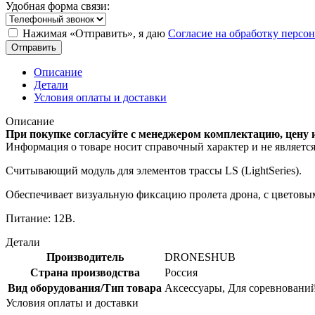
Удобная форма связи:
Нажимая «Отправить», я даю
Согласие на обработку перс
Отправить
Описание
Детали
Условия оплаты и доставки
Описание
При покупке согласуйте с менеджером комплектацию, цену 
Информация о товаре носит справочный характер и не являетс
Считывающий модуль для элементов трассы LS (LightSeries).
Обеспечивает визуальную фиксацию пролета дрона, с цветовы
Питание: 12В.
Детали
Производитель
DRONESHUB
Страна производства
Россия
Вид оборудования/Тип товара
Аксессуары, Для соревновани
Условия оплаты и доставки