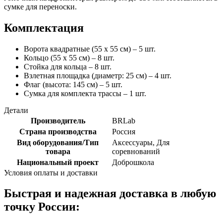
сумке для переноски.
Комплектация
Ворота квадратные (55 x 55 см) – 5 шт.
Кольцо (55 x 55 см) – 8 шт.
Стойка для кольца – 8 шт.
Взлетная площадка (диаметр: 25 см) – 4 шт.
Флаг (высота: 145 см) – 5 шт.
Сумка для комплекта трассы – 1 шт.
Детали
Производитель
BRLab
Страна производства
Россия
Вид оборудования/Тип
Аксессуары, Для
товара
соревнований
Национальный проект
Доброшкола
Условия оплаты и доставки
Быстрая и надежная доставка в любую
точку России: