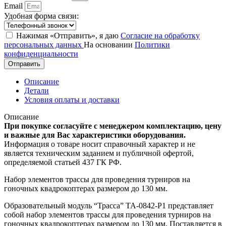
Email
Удобная форма связи:
Нажимая «Отправить», я даю
Согласие на обработку
персональных данных
На основании
Политики
конфиденциальности
Отправить
Описание
Детали
Условия оплаты и доставки
Описание
При покупке согласуйте с менеджером комплектацию, цену
и важные для Вас характеристики оборудования.
Информация о товаре носит справочный характер и не
является техническим заданием и публичной офертой,
определяемой статьей 437 ГК РФ.
Набор элементов трассы для проведения турниров на
гоночных квадрокоптерах размером до 130 мм.
Образовательный модуль “Трасса” TA-0842-P1 представляет
собой набор элементов трассы для проведения турниров на
гоночных квадрокоптерах размером до 130 мм. Поставляется в