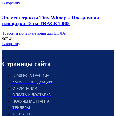
В корзину
Элемент трассы Tiny Whoop – Посадочная
площадка 25 см TRACK1-005
Трассы и полетные зоны для БПЛА
902
₽
В корзину
Страницы сайта
ГЛАВНАЯ СТРАНИЦА
КАТАЛОГ ПРОДУКЦИИ
О КОМПАНИИ
ОПЛАТА И ДОСТАВКА
ПОЛУЧЕНИЕ ГРАНТА
ТЕНДЕРЫ
КОНТАКТЫ