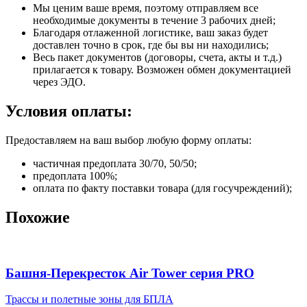
Мы ценим ваше время, поэтому отправляем все
необходимые документы в течение 3 рабочих дней;
Благодаря отлаженной логистике, ваш заказ будет
доставлен точно в срок, где бы вы ни находились;
Весь пакет документов (договоры, счета, акты и т.д.)
прилагается к товару. Возможен обмен документацией
через ЭДО.
Условия оплаты:
Предоставляем на ваш выбор любую форму оплаты:
частичная предоплата 30/70, 50/50;
предоплата 100%;
оплата по факту поставки товара (для госучреждений);
Похожие
Башня-Перекресток Air Tower серия PRO
Трассы и полетные зоны для БПЛА