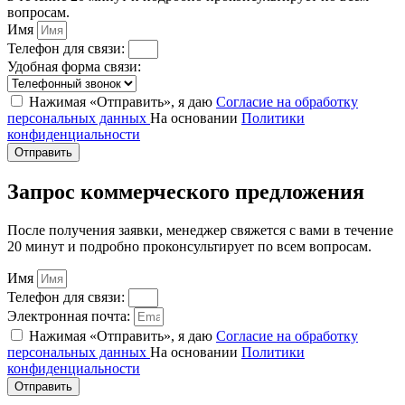
вопросам.
Имя
Телефон для связи:
Удобная форма связи:
Нажимая «Отправить», я даю
Согласие на обработку
персональных данных
На основании
Политики
конфиденциальности
Отправить
Запрос коммерческого предложения
После получения заявки, менеджер свяжется с вами в течение
20 минут и подробно проконсультирует по всем вопросам.
Имя
Телефон для связи:
Электронная почта:
Нажимая «Отправить», я даю
Согласие на обработку
персональных данных
На основании
Политики
конфиденциальности
Отправить