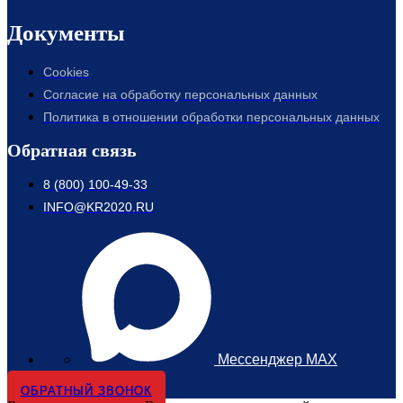
Документы
Cookies
Согласие на обработку персональных данных
Политика в отношении обработки персональных данных
Обратная связь
8 (800) 100-49-33
INFO@KR2020.RU
Мессенджер MAX
ОБРАТНЫЙ ЗВОНОК