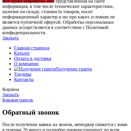
Все права защищены. Вся представленная на сайте
информация, в том числе технические характеристики,
наличие на складе, стоимость товаров, носит
информационный характер и ни при каких условиях не
является публичной офертой. Обработка персональных
данных осуществляется в соответствии с Политикой
конфиденциальности.
Закрыть
Главная страница
Каталог
Оплата и доставка
О компании
Получение гранта
Тендеры
Контакты
Корзина
Закрыть
Боковая панель
Обратный звонок
После получения заявки на звонок, менеджер свяжется с вами
в течение 20 минут и подробно проконсультирует по всем