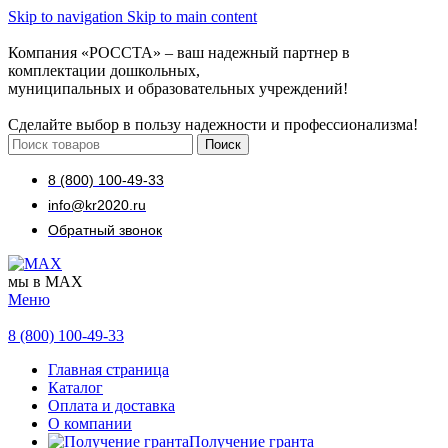
Skip to navigation
Skip to main content
Компания «РОССТА» – ваш надежный партнер в
комплектации дошкольных,
муниципальных и образовательных учреждений!
Сделайте выбор в пользу надежности и профессионализма!
Поиск
8 (800) 100-49-33
info@kr2020.ru
Обратный звонок
мы в MAX
Меню
8 (800) 100-49-33
Главная страница
Каталог
Оплата и доставка
О компании
Получение гранта