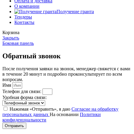
Оплата и доставка
О компании
Получение гранта
Тендеры
Контакты
Корзина
Закрыть
Боковая панель
Обратный звонок
После получения заявки на звонок, менеджер свяжется с вами
в течение 20 минут и подробно проконсультирует по всем
вопросам.
Имя
Телефон для связи:
Удобная форма связи:
Нажимая «Отправить», я даю
Согласие на обработку
персональных данных
На основании
Политики
конфиденциальности
Отправить