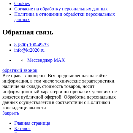
Cookies
Согласие на обработку персональных данных
Политика в отношении обработки персональных
данных
Обратная связь
8 (800) 100-49-33
info@kr2020.ru
Мессенджер MAX
обратный звонок
Все права защищены. Вся представленная на сайте
информация, в том числе технические характеристики,
наличие на складе, стоимость товаров, носит
информационный характер и ни при каких условиях не
является публичной офертой. Обработка персональных
данных осуществляется в соответствии с Политикой
конфиденциальности.
Закрыть
Главная страница
Каталог