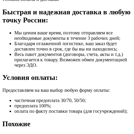
Быстрая и надежная доставка в любую
точку России:
Мы ценим ваше время, поэтому отправляем все
необходимые документы в течение 3 рабочих дней;
Благодаря отлаженной логистике, ваш заказ будет
доставлен точно в срок, где бы вы ни находились;
Весь пакет документов (договоры, счета, акты и т.д.)
прилагается к товару. Возможен обмен документацией
через ЭДО.
Условия оплаты:
Предоставляем на ваш выбор любую форму оплаты:
частичная предоплата 30/70, 50/50;
предоплата 100%;
оплата по факту поставки товара (для госучреждений);
Похожие