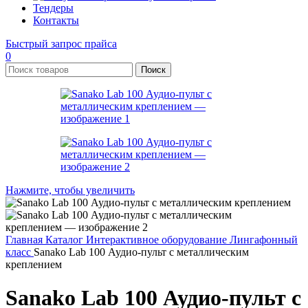
Тендеры
Контакты
Быстрый запрос прайса
0
Поиск
Нажмите, чтобы увеличить
Главная
Каталог
Интерактивное оборудование
Лингафонный
класс
Sanako Lab 100 Аудио-пульт с металлическим
креплением
Sanako Lab 100 Аудио-пульт с