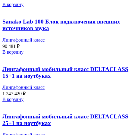
В корзину
Sanako Lab 100 Блок подключения внешних
источников звука
Лингафонный класс
90 481
₽
В корзину
Лингафонный мобильный класс DELTACLASS
15+1 на ноутбуках
Лингафонный класс
1 247 420
₽
В корзину
Лингафонный мобильный класс DELTACLASS
25+1 на ноутбуках
Лингафонный класс