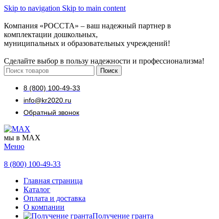
Skip to navigation
Skip to main content
Компания «РОССТА» – ваш надежный партнер в
комплектации дошкольных,
муниципальных и образовательных учреждений!
Сделайте выбор в пользу надежности и профессионализма!
Поиск
8 (800) 100-49-33
info@kr2020.ru
Обратный звонок
мы в MAX
Меню
8 (800) 100-49-33
Главная страница
Каталог
Оплата и доставка
О компании
Получение гранта