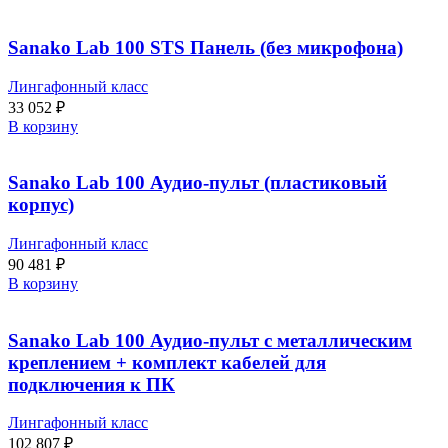
Sanako Lab 100 STS Панель (без микрофона)
Лингафонный класс
33 052
₽
В корзину
Sanako Lab 100 Аудио-пульт (пластиковый
корпус)
Лингафонный класс
90 481
₽
В корзину
Sanako Lab 100 Аудио-пульт с металлическим
креплением + комплект кабелей для
подключения к ПК
Лингафонный класс
102 807
₽