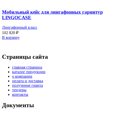
Мобильный кейс для лингафонных гарнитур
LINGOCASE
Лингафонный класс
102 820
₽
В корзину
Страницы сайта
главная страница
каталог продукции
о компании
оплата и доставка
получение гранта
тендеры
контакты
Документы