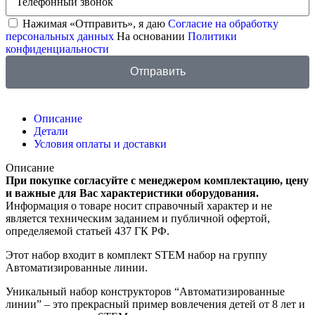
Нажимая «Отправить», я даю
Согласие на обработку
персональных данных
На основании
Политики
конфиденциальности
Отправить
Описание
Детали
Условия оплаты и доставки
Описание
При покупке согласуйте с менеджером комплектацию, цену
и важные для Вас характеристики оборудования.
Информация о товаре носит справочный характер и не
является техническим заданием и публичной офертой,
определяемой статьей 437 ГК РФ.
Этот набор входит в комплект STEM набор на группу
Автоматизированные линии.
Уникальный набор конструкторов “Автоматизированные
линии” – это прекрасный пример вовлечения детей от 8 лет и