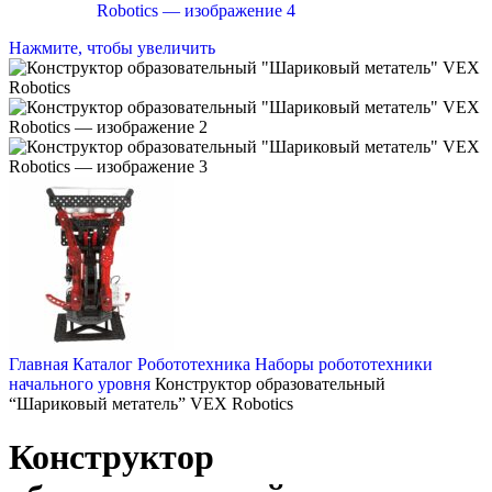
Нажмите, чтобы увеличить
Главная
Каталог
Робототехника
Наборы робототехники
начального уровня
Конструктор образовательный
“Шариковый метатель” VEX Robotics
Конструктор