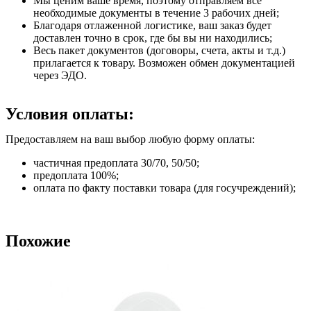
Мы ценим ваше время, поэтому отправляем все
необходимые документы в течение 3 рабочих дней;
Благодаря отлаженной логистике, ваш заказ будет
доставлен точно в срок, где бы вы ни находились;
Весь пакет документов (договоры, счета, акты и т.д.)
прилагается к товару. Возможен обмен документацией
через ЭДО.
Условия оплаты:
Предоставляем на ваш выбор любую форму оплаты:
частичная предоплата 30/70, 50/50;
предоплата 100%;
оплата по факту поставки товара (для госучреждений);
Похожие