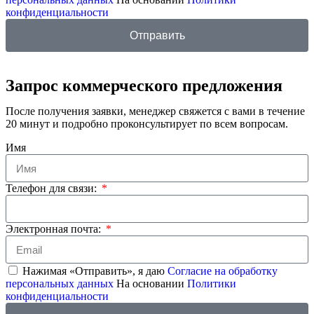
конфиденциальности
Отправить
Запрос коммерческого предложения
После получения заявки, менеджер свяжется с вами в течение
20 минут и подробно проконсультирует по всем вопросам.
Имя
Телефон для связи:
Электронная почта:
Нажимая «Отправить», я даю
Согласие на обработку
персональных данных
На основании
Политики
конфиденциальности