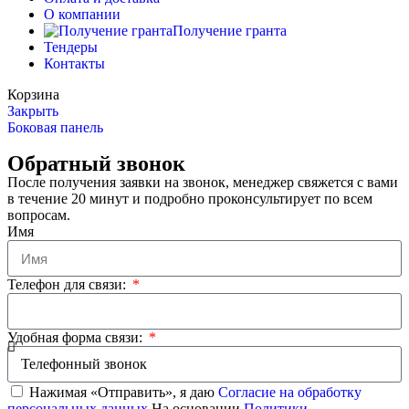
О компании
Получение гранта
Тендеры
Контакты
Корзина
Закрыть
Боковая панель
Обратный звонок
После получения заявки на звонок, менеджер свяжется с вами
в течение 20 минут и подробно проконсультирует по всем
вопросам.
Имя
Телефон для связи:
Удобная форма связи:
Нажимая «Отправить», я даю
Согласие на обработку
персональных данных
На основании
Политики