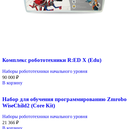
Комплекс робототехники R:ED X (Edu)
Наборы робототехники начального уровня
90 000
₽
В корзину
Набор для обучения программированию Zmrobo
WiseChild2 (Core Kit)
Наборы робототехники начального уровня
21 366
₽
В корзину