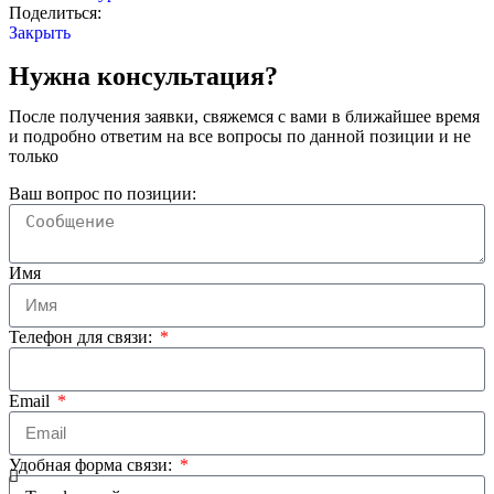
Поделиться:
Закрыть
Нужна консультация?
После получения заявки, свяжемся с вами в ближайшее время
и подробно ответим на все вопросы по данной позиции и не
только
Ваш вопрос по позиции:
Имя
Телефон для связи:
Email
Удобная форма связи: