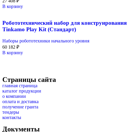
27 408
₽
В корзину
Робототехнический набор для конструирования
Tinkamo Play Kit (Стандарт)
Наборы робототехники начального уровня
60 182
₽
В корзину
Страницы сайта
главная страница
каталог продукции
о компании
оплата и доставка
получение гранта
тендеры
контакты
Документы