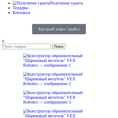
Получение гранта
Тендеры
Контакты
Быстрый запрос прайса
0
Поиск