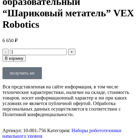
образовательный
“Шариковый метатель” VEX
Robotics
6 650
₽
В корзину
получить кп
Вся представленная на сайте информация, в том числе
технические характеристики, наличие на складе, стоимость
товаров, носит информационный характер и ни при каких
условиях не является публичной офертой. Обработка
персональных данных осуществляется в соответствии с
Политикой конфиденциальности.
Артикул:
10-001-756
Категория:
Наборы робототехники
начального уровня