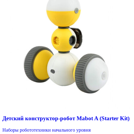
Детский конструктор-робот Mabot A (Starter Kit)
Наборы робототехники начального уровня