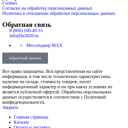
Cookies
Согласие на обработку персональных данных
Политика в отношении обработки персональных данных
Обратная связь
8 (800) 100-49-33
info@kr2020.ru
Мессенджер MAX
обратный звонок
Все права защищены. Вся представленная на сайте
информация, в том числе технические характеристики,
наличие на складе, стоимость товаров, носит
информационный характер и ни при каких условиях не
является публичной офертой. Обработка персональных
данных осуществляется в соответствии с Политикой
конфиденциальности.
Закрыть
Главная страница
Каталог
Оплата и доставка