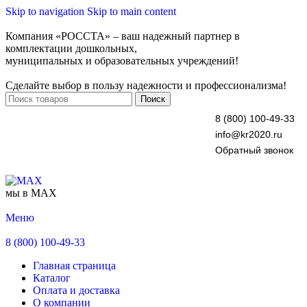
Skip to navigation
Skip to main content
Компания «РОССТА» – ваш надежный партнер в
комплектации дошкольных,
муниципальных и образовательных учреждений!
Сделайте выбор в пользу надежности и профессионализма!
Поиск
8 (800) 100-49-33
info@kr2020.ru
Обратный звонок
мы в MAX
Меню
8 (800) 100-49-33
Главная страница
Каталог
Оплата и доставка
О компании