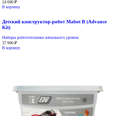
24 690
₽
В корзину
Детский конструктор-робот Mabot B (Advance
Kit)
Наборы робототехники начального уровня
37 990
₽
В корзину