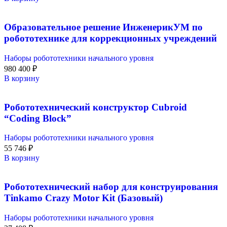
Образовательное решение ИнженерикУМ по
робототехнике для коррекционных учреждений
Наборы робототехники начального уровня
980 400
₽
В корзину
Робототехнический конструктор Cubroid
“Coding Block”
Наборы робототехники начального уровня
55 746
₽
В корзину
Робототехнический набор для конструирования
Tinkamo Crazy Motor Kit (Базовый)
Наборы робототехники начального уровня