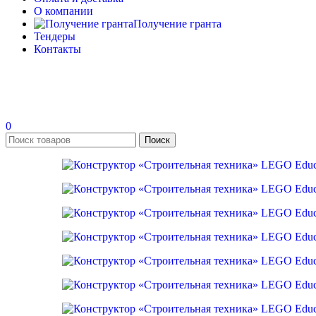
О компании
Получение гранта
Тендеры
Контакты
0
Поиск