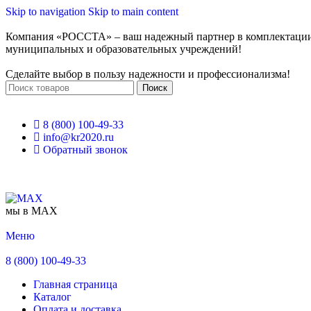
Skip to navigation
Skip to main content
Компания «РОССТА» – ваш надежный партнер в комплектаци
муниципальных и образовательных учреждений!
Сделайте выбор в пользу надежности и профессионализма!
Поиск
8 (800) 100-49-33
info@kr2020.ru
Обратный звонок
мы в MAX
Меню
8 (800) 100-49-33
Главная страница
Каталог
Оплата и доставка