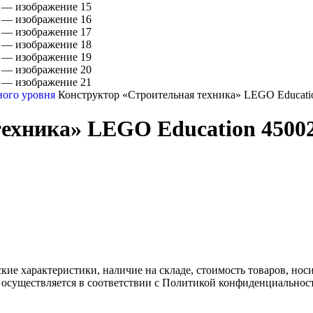
ного уровня
Конструктор «Строительная техника» LEGO Educati
ехника» LEGO Education 4500
ские характеристики, наличие на складе, стоимость товаров, но
 осуществляется в соответствии с Политикой конфиденциальнос