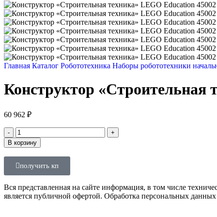
Главная
Каталог
Робототехника
Наборы робототехники началь
Конструктор «Строительная т
60 962
₽
В корзину
получить кп
Вся представленная на сайте информация, в том числе техниче
является публичной офертой. Обработка персональных данных