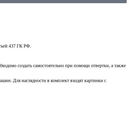
тьей 437 ГК РФ.
бходимо создать самостоятельно при помощи отвертки, а также
ашин. Для наглядности в комплект входят картинки с