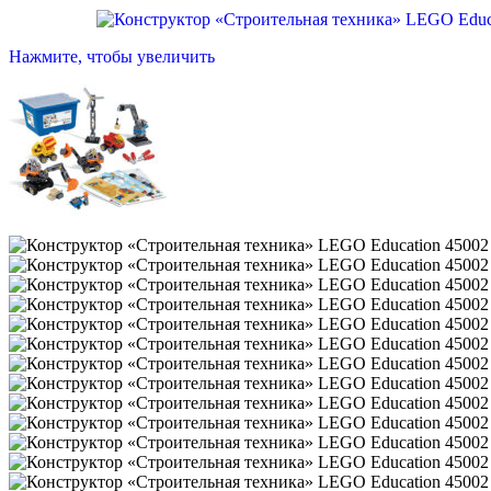
Нажмите, чтобы увеличить