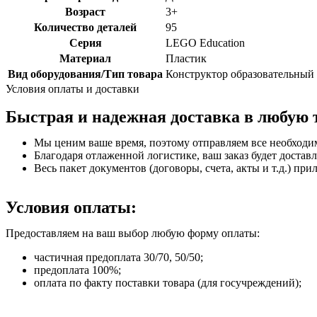
Возраст
3+
Количество деталей
95
Серия
LEGO Education
Материал
Пластик
Вид оборудования/Тип товара
Конструктор образовательный
Условия оплаты и доставки
Быстрая и надежная доставка в любую 
Мы ценим ваше время, поэтому отправляем все необходи
Благодаря отлаженной логистике, ваш заказ будет доставл
Весь пакет документов (договоры, счета, акты и т.д.) пр
Условия оплаты:
Предоставляем на ваш выбор любую форму оплаты:
частичная предоплата 30/70, 50/50;
предоплата 100%;
оплата по факту поставки товара (для госучреждений);