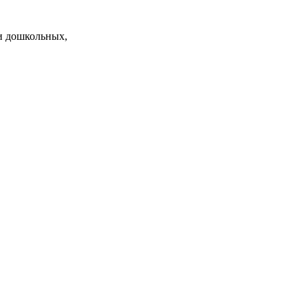
и дошкольных,