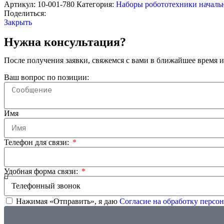
Артикул:
10-001-780
Категория:
Наборы робототехники началь
Поделиться:
Закрыть
Нужна консультация?
После получения заявки, свяжемся с вами в ближайшее время и
Ваш вопрос по позиции:
Имя
Телефон для связи:
Удобная форма связи:
Нажимая «Отправить», я даю
Согласие на обработку перс