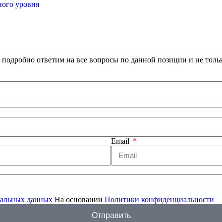
ного уровня
 подробно ответим на все вопросы по данной позиции и не толь
Email
ональных данных
На основании
Политики конфиденциальности
Отправить