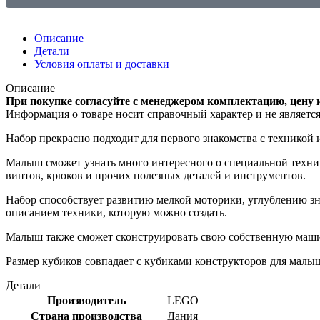
Описание
Детали
Условия оплаты и доставки
Описание
При покупке согласуйте с менеджером комплектацию, цену 
Информация о товаре носит справочный характер и не являетс
Набор прекрасно подходит для первого знакомства с техникой
Малыш сможет узнать много интересного о специальной техник
винтов, крюков и прочих полезных деталей и инструментов.
Набор способствует развитию мелкой моторики, углублению зн
описанием техники, которую можно создать.
Малыш также сможет сконструировать свою собственную машин
Размер кубиков совпадает с кубиками конструкторов для мал
Детали
Производитель
LEGO
Страна производства
Дания