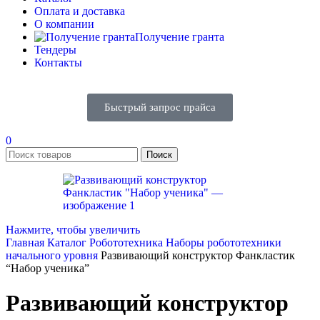
Оплата и доставка
О компании
Получение гранта
Тендеры
Контакты
Быстрый запрос прайса
0
Поиск
Нажмите, чтобы увеличить
Главная
Каталог
Робототехника
Наборы робототехники
начального уровня
Развивающий конструктор Фанкластик
“Набор ученика”
Развивающий конструктор