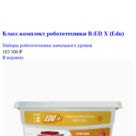
Класс-комплект робототехники R:ED X (Edu)
Наборы робототехники начального уровня
103 500
₽
В корзину