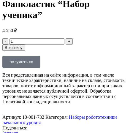
Фанкластик “Набор
ученика”
4 550
₽
В корзину
получить кп
Вся представленная на сайте информация, в том числе
технические характеристики, наличие на складе, стоимость
товаров, носит информационный характер и ни при каких
условиях не является публичной офертой. Обработка
персональных данных осуществляется в соответствии с
Политикой конфиденциальности.
Артикул:
10-001-732
Категория:
Наборы робототехники
начального уровня
Поделиться: