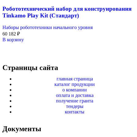
Робототехнический набор для конструирования
Tinkamo Play Kit (Стандарт)
Наборы робототехники начального уровня
60 182
₽
В корзину
Страницы сайта
главная страница
каталог продукции
о компании
оплата и доставка
получение гранта
тендеры
контакты
Документы