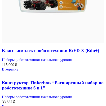
Класс-комплект робототехники R:ED X (Edu+)
Наборы робототехники начального уровня
115 000
₽
В корзину
Конструктор Tinkerbots “Расширенный набор по
робототехнике 6 в 1”
Наборы робототехники начального уровня
33 637
₽