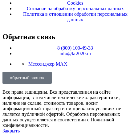
Cookies
Согласие на обработку персональных данных
Политика в отношении обработки персональных
данных
Обратная связь
8 (800) 100-49-33
info@kr2020.ru
Мессенджер MAX
обратный звонок
Все права защищены. Вся представленная на сайте
информация, в том числе технические характеристики,
наличие на складе, стоимость товаров, носит
информационный характер и ни при каких условиях не
является публичной офертой. Обработка персональных
данных осуществляется в соответствии с Политикой
конфиденциальности.
Закрыть