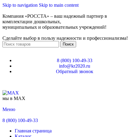
Skip to navigation
Skip to main content
Компания «РОССТА» – ваш надежный партнер в
комплектации дошкольных,
муниципальных и образовательных учреждений!
Сделайте выбор в пользу надежности и профессионализма!
Поиск
8 (800) 100-49-33
info@kr2020.ru
Обратный звонок
мы в MAX
Меню
8 (800) 100-49-33
Главная страница
Каталог