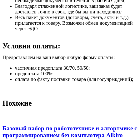
необходимые документы в течение 3 рабочих дней;
Благодаря отлаженной логистике, ваш заказ будет
доставлен точно в срок, где бы вы ни находились;
Весь пакет документов (договоры, счета, акты и т.д.)
прилагается к товару. Возможен обмен документацией
через ЭДО.
Условия оплаты:
Предоставляем на ваш выбор любую форму оплаты:
частичная предоплата 30/70, 50/50;
предоплата 100%;
оплата по факту поставки товара (для госучреждений);
Похожие
Базовый набор по робототехнике и алгортмике с
программированием без компьютера Aikiro