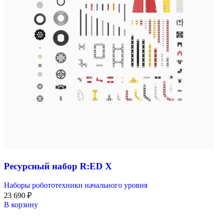
Ресурсный набор R:ED X
Наборы робототехники начального уровня
23 690
₽
В корзину