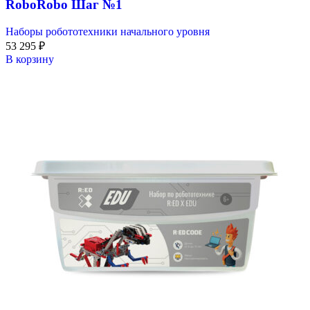
RoboRobo Шаг №1
Наборы робототехники начального уровня
53 295
₽
В корзину