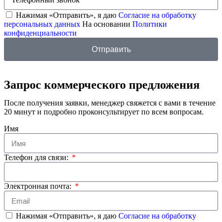
Нажимая «Отправить», я даю
Согласие на обработку
персональных данных
На основании
Политики
конфиденциальности
Отправить
Запрос коммерческого предложения
После получения заявки, менеджер свяжется с вами в течение
20 минут и подробно проконсультирует по всем вопросам.
Имя
Телефон для связи:
Электронная почта:
Нажимая «Отправить», я даю
Согласие на обработку