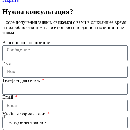
Закрыть
Нужна консультация?
После получения заявки, свяжемся с вами в ближайшее время
и подробно ответим на все вопросы по данной позиции и не
только
Ваш вопрос по позиции:
Имя
Телефон для связи:
Email
Удобная форма связи: