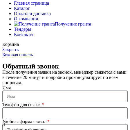
Главная страница
Каталог
Оплата и доставка
О компании
Получение гранта
Тендеры
Контакты
Корзина
Закрыть
Боковая панель
Обратный звонок
После получения заявки на звонок, менеджер свяжется с вами
в течение 20 минут и подробно проконсультирует по всем
вопросам.
Имя
Телефон для связи:
Удобная форма связи: