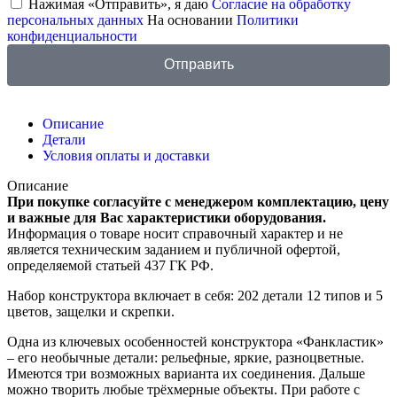
Нажимая «Отправить», я даю
Согласие на обработку
персональных данных
На основании
Политики
конфиденциальности
Отправить
Описание
Детали
Условия оплаты и доставки
Описание
При покупке согласуйте с менеджером комплектацию, цену
и важные для Вас характеристики оборудования.
Информация о товаре носит справочный характер и не
является техническим заданием и публичной офертой,
определяемой статьей 437 ГК РФ.
Набор конструктора включает в себя: 202 детали 12 типов и 5
цветов, защелки и скрепки.
Одна из ключевых особенностей конструктора «Фанкластик»
– его необычные детали: рельефные, яркие, разноцветные.
Имеются три возможных варианта их соединения. Дальше
можно творить любые трёхмерные объекты. При работе с