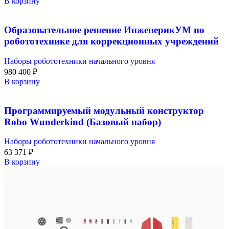
В корзину
Образовательное решение ИнженерикУМ по
робототехнике для коррекционных учреждений
Наборы робототехники начального уровня
980 400
₽
В корзину
Программируемый модульный конструктор
Robo Wunderkind (Базовый набор)
Наборы робототехники начального уровня
63 371
₽
В корзину