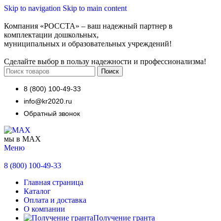
Skip to navigation
Skip to main content
Компания «РОССТА» – ваш надежный партнер в
комплектации дошкольных,
муниципальных и образовательных учреждений!
Сделайте выбор в пользу надежности и профессионализма!
Поиск
8 (800) 100-49-33
info@kr2020.ru
Обратный звонок
мы в MAX
Меню
8 (800) 100-49-33
Главная страница
Каталог
Оплата и доставка
О компании
Получение гранта