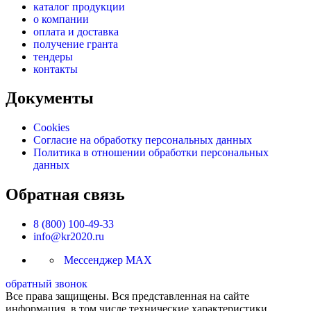
каталог продукции
о компании
оплата и доставка
получение гранта
тендеры
контакты
Документы
Cookies
Согласие на обработку персональных данных
Политика в отношении обработки персональных
данных
Обратная связь
8 (800) 100-49-33
info@kr2020.ru
Мессенджер MAX
обратный звонок
Все права защищены. Вся представленная на сайте
информация, в том числе технические характеристики,