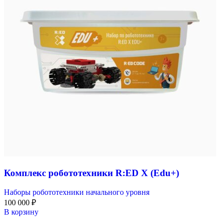
Комплекс робототехники R:ED X (Edu+)
Наборы робототехники начального уровня
100 000
₽
В корзину