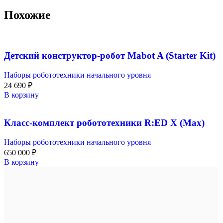
Похожие
Детский конструктор-робот Mabot A (Starter Kit)
Наборы робототехники начального уровня
24 690
₽
В корзину
Класс-комплект робототехники R:ED X (Max)
Наборы робототехники начального уровня
650 000
₽
В корзину