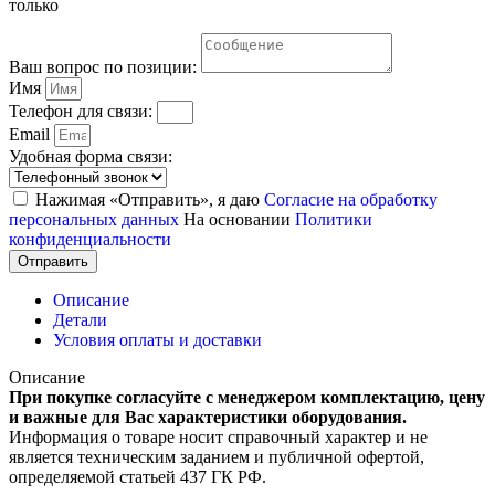
только
Ваш вопрос по позиции:
Имя
Телефон для связи:
Email
Удобная форма связи:
Нажимая «Отправить», я даю
Согласие на обработку
персональных данных
На основании
Политики
конфиденциальности
Отправить
Описание
Детали
Условия оплаты и доставки
Описание
При покупке согласуйте с менеджером комплектацию, цену
и важные для Вас характеристики оборудования.
Информация о товаре носит справочный характер и не
является техническим заданием и публичной офертой,
определяемой статьей 437 ГК РФ.