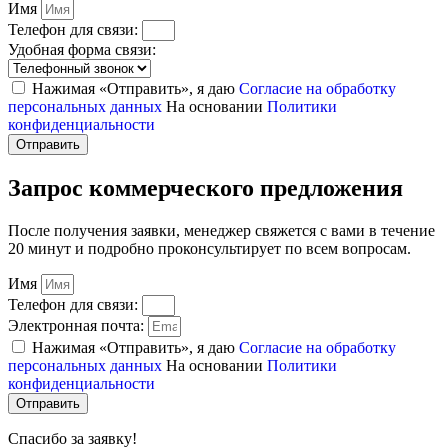
Имя
Телефон для связи:
Удобная форма связи:
Нажимая «Отправить», я даю
Согласие на обработку
персональных данных
На основании
Политики
конфиденциальности
Отправить
Запрос коммерческого предложения
После получения заявки, менеджер свяжется с вами в течение
20 минут и подробно проконсультирует по всем вопросам.
Имя
Телефон для связи:
Электронная почта:
Нажимая «Отправить», я даю
Согласие на обработку
персональных данных
На основании
Политики
конфиденциальности
Отправить
Спасибо за заявку!