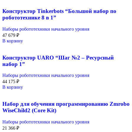
Конструктор Tinkerbots “Большой набор по
робототехнике 8 в 1”
Наборы робототехники начального уровня
47 679
₽
В корзину
Конструктор UARO “Шаг №2 – Ресурсный
набор 1”
Наборы робототехники начального уровня
44 175
₽
В корзину
Набор для обучения программированию Zmrobo
WiseChild2 (Core Kit)
Наборы робототехники начального уровня
21 366
₽