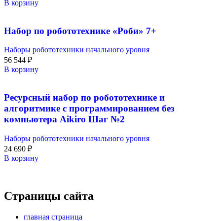
В корзину
Набор по робототехнике «Роби» 7+
Наборы робототехники начального уровня
56 544
₽
В корзину
Ресурсный набор по робототехнике и
алгоритмике с программированием без
компьютера Aikiro Шаг №2
Наборы робототехники начального уровня
24 690
₽
В корзину
Страницы сайта
главная страница