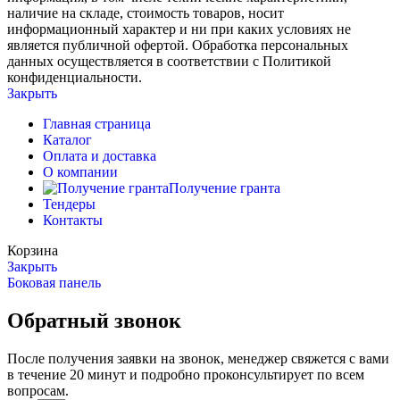
наличие на складе, стоимость товаров, носит
информационный характер и ни при каких условиях не
является публичной офертой. Обработка персональных
данных осуществляется в соответствии с Политикой
конфиденциальности.
Закрыть
Главная страница
Каталог
Оплата и доставка
О компании
Получение гранта
Тендеры
Контакты
Корзина
Закрыть
Боковая панель
Обратный звонок
После получения заявки на звонок, менеджер свяжется с вами
в течение 20 минут и подробно проконсультирует по всем
вопросам.