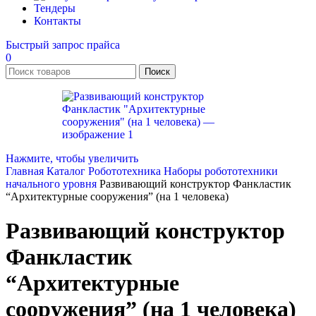
Тендеры
Контакты
Быстрый запрос прайса
0
Поиск
Нажмите, чтобы увеличить
Главная
Каталог
Робототехника
Наборы робототехники
начального уровня
Развивающий конструктор Фанкластик
“Архитектурные сооружения” (на 1 человека)
Развивающий конструктор
Фанкластик
“Архитектурные
сооружения” (на 1 человека)