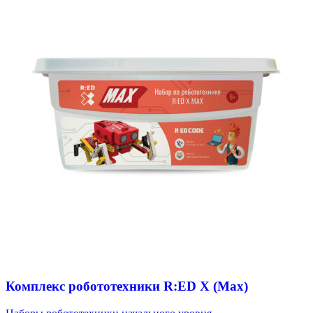
Комплекс робототехники R:ED X (Max)