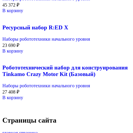
45 372
₽
В корзину
Ресурсный набор R:ED X
Наборы робототехники начального уровня
23 690
₽
В корзину
Робототехнический набор для конструирования
Tinkamo Crazy Motor Kit (Базовый)
Наборы робототехники начального уровня
27 408
₽
В корзину
Страницы сайта
главная страница