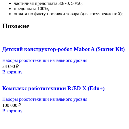
частичная предоплата 30/70, 50/50;
предоплата 100%;
оплата по факту поставки товара (для госучреждений);
Похожие
Детский конструктор-робот Mabot A (Starter Kit)
Наборы робототехники начального уровня
24 690
₽
В корзину
Комплекс робототехники R:ED X (Edu+)
Наборы робототехники начального уровня
100 000
₽
В корзину