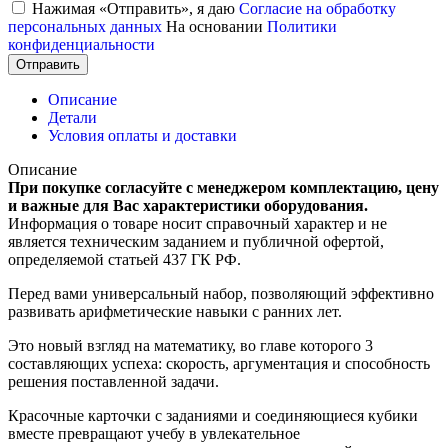
Нажимая «Отправить», я даю
Согласие на обработку
персональных данных
На основании
Политики
конфиденциальности
Отправить
Описание
Детали
Условия оплаты и доставки
Описание
При покупке согласуйте с менеджером комплектацию, цену
и важные для Вас характеристики оборудования.
Информация о товаре носит справочный характер и не
является техническим заданием и публичной офертой,
определяемой статьей 437 ГК РФ.
Перед вами универсальный набор, позволяющий эффективно
развивать арифметические навыки с ранних лет.
Это новый взгляд на математику, во главе которого 3
составляющих успеха: скорость, аргументация и способность
решения поставленной задачи.
Красочные карточки с заданиями и соединяющиеся кубики
вместе превращают учебу в увлекательное