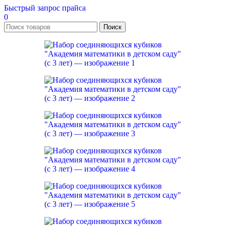
Быстрый запрос прайса
0
Поиск