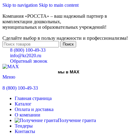
Skip to navigation
Skip to main content
Компания «РОССТА» – ваш надежный партнер в
комплектации дошкольных,
муниципальных и образовательных учреждений!
Сделайте выбор в пользу надежности и профессионализма!
Поиск
8 (800) 100-49-33
info@kr2020.ru
Обратный звонок
мы в MAX
Меню
8 (800) 100-49-33
Главная страница
Каталог
Оплата и доставка
О компании
Получение гранта
Тендеры
Контакты