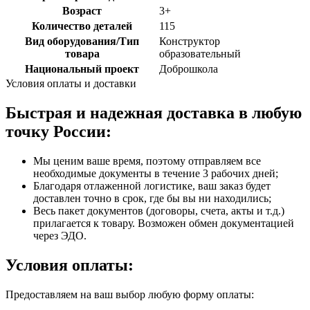
Возраст
3+
Количество деталей
115
Вид оборудования/Тип
Конструктор
товара
образовательный
Национальный проект
Доброшкола
Условия оплаты и доставки
Быстрая и надежная доставка в любую
точку России:
Мы ценим ваше время, поэтому отправляем все
необходимые документы в течение 3 рабочих дней;
Благодаря отлаженной логистике, ваш заказ будет
доставлен точно в срок, где бы вы ни находились;
Весь пакет документов (договоры, счета, акты и т.д.)
прилагается к товару. Возможен обмен документацией
через ЭДО.
Условия оплаты:
Предоставляем на ваш выбор любую форму оплаты: