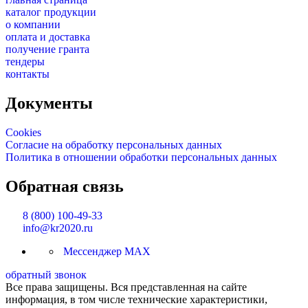
каталог продукции
о компании
оплата и доставка
получение гранта
тендеры
контакты
Документы
Cookies
Согласие на обработку персональных данных
Политика в отношении обработки персональных данных
Обратная связь
8 (800) 100-49-33
info@kr2020.ru
Мессенджер MAX
обратный звонок
Все права защищены. Вся представленная на сайте
информация, в том числе технические характеристики,