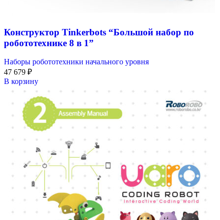
Конструктор Tinkerbots “Большой набор по
робототехнике 8 в 1”
Наборы робототехники начального уровня
47 679
₽
В корзину