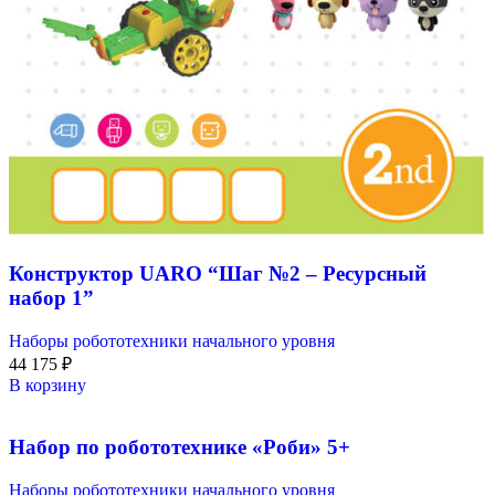
Конструктор UARO “Шаг №2 – Ресурсный
набор 1”
Наборы робототехники начального уровня
44 175
₽
В корзину
Набор по робототехнике «Роби» 5+
Наборы робототехники начального уровня