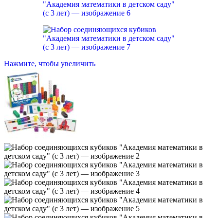
Нажмите, чтобы увеличить