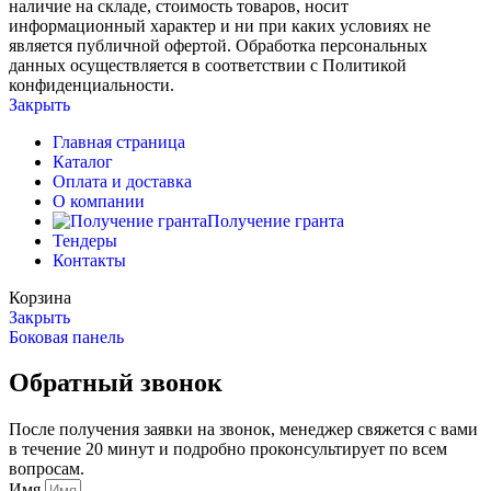
наличие на складе, стоимость товаров, носит
информационный характер и ни при каких условиях не
является публичной офертой. Обработка персональных
данных осуществляется в соответствии с Политикой
конфиденциальности.
Закрыть
Главная страница
Каталог
Оплата и доставка
О компании
Получение гранта
Тендеры
Контакты
Корзина
Закрыть
Боковая панель
Обратный звонок
После получения заявки на звонок, менеджер свяжется с вами
в течение 20 минут и подробно проконсультирует по всем
вопросам.
Имя