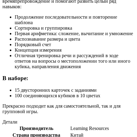
времяпрепровождение и помогают развить целый ряд
навыков:
Продолжение последовательности и повторение
шаблона
Сортировка и группировка
Первая арифметика: сложение, вычитание и умножение
Распознавание размера и цвета
Порядковый счет
Концепция измерения
Отличная тренировка речи и рассуждений в ходе
ответов на вопросы о местоположении того или иного
кубика, направления движения
В наборе:
15 двусторонних карточек с заданиями
100 соединяющихся кубиков в 10 цветах
Прекрасно подходит как для самостоятельной, так и для
групповой игры.
Детали
Производитель
Learning Resources
Страна производства
Китай