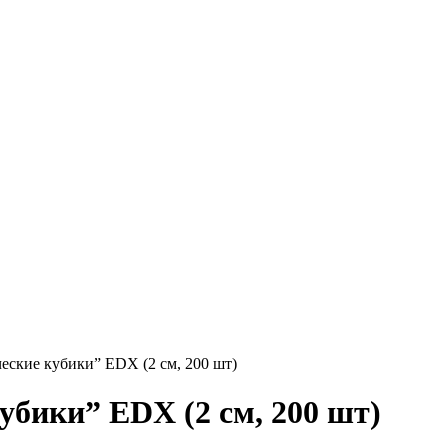
еские кубики” EDX (2 см, 200 шт)
убики” EDX (2 см, 200 шт)