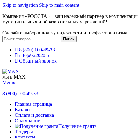
Skip to navigation
Skip to main content
Компания «РОССТА» – ваш надежный партнер в комплектаци
муниципальных и образовательных учреждений!
Сделайте выбор в пользу надежности и профессионализма!
Поиск
8 (800) 100-49-33
info@kr2020.ru
Обратный звонок
мы в MAX
Меню
8 (800) 100-49-33
Главная страница
Каталог
Оплата и доставка
О компании
Получение гранта
Тендеры
Контакты