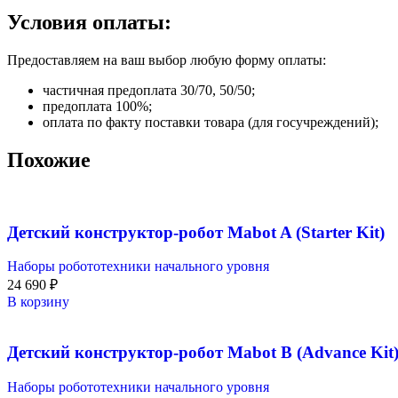
Условия оплаты:
Предоставляем на ваш выбор любую форму оплаты:
частичная предоплата 30/70, 50/50;
предоплата 100%;
оплата по факту поставки товара (для госучреждений);
Похожие
Детский конструктор-робот Mabot A (Starter Kit)
Наборы робототехники начального уровня
24 690
₽
В корзину
Детский конструктор-робот Mabot B (Advance Kit
Наборы робототехники начального уровня