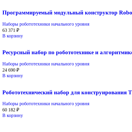
Программируемый модульный конструктор Robo 
Наборы робототехники начального уровня
63 371
₽
В корзину
Ресурсный набор по робототехнике и алгоритмик
Наборы робототехники начального уровня
24 690
₽
В корзину
Робототехнический набор для конструирования Ti
Наборы робототехники начального уровня
60 182
₽
В корзину