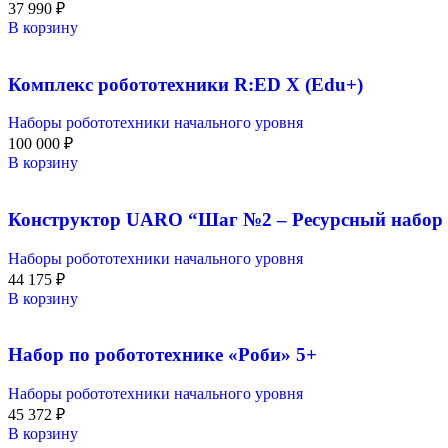
37 990
₽
В корзину
Комплекс робототехники R:ED X (Edu+)
Наборы робототехники начального уровня
100 000
₽
В корзину
Конструктор UARO “Шаг №2 – Ресурсный набор 
Наборы робототехники начального уровня
44 175
₽
В корзину
Набор по робототехнике «Роби» 5+
Наборы робототехники начального уровня
45 372
₽
В корзину