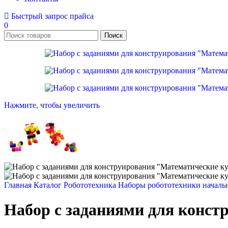
Быстрый запрос прайса
0
Поиск
Нажмите, чтобы увеличить
Главная
Каталог
Робототехника
Наборы робототехники началь
Набор с заданиями для конст