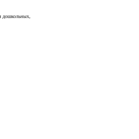
и дошкольных,