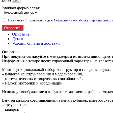
Email
Удобная форма связи:
Нажимая «Отправить», я даю
Согласие на обработку персональных
Отправить
Описание
Детали
Условия оплаты и доставки
Описание
При покупке согласуйте с менеджером комплектацию, цену 
Информация о товаре носит справочный характер и не являетс
Многофункциональный набор-конструктор из соединяющихся м
– навыков конструирования и моделирования,
– математических и творческих способностей,
– мелкой моторики и координации.
Используя воображение или буклет с заданиями, ребёнок може
Внутри каждой соединяющейся выемки кубиков, имеется сквоз
– треугольник,
– квадрат,