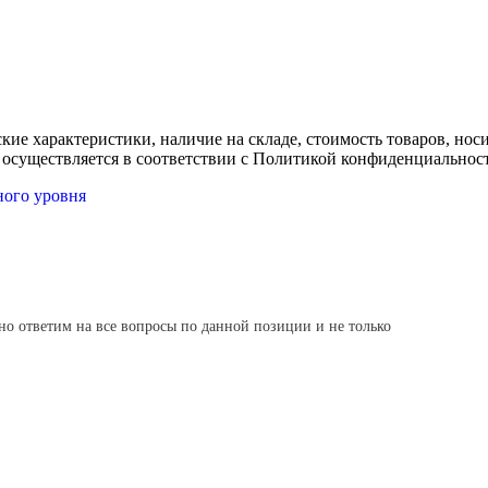
ские характеристики, наличие на складе, стоимость товаров, но
 осуществляется в соответствии с Политикой конфиденциальнос
ного уровня
но ответим на все вопросы по данной позиции и не только