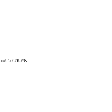
тьей 437 ГК РФ.