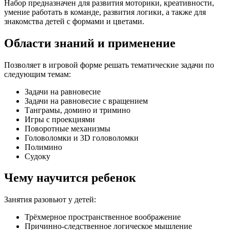
Набор предназначен для развития моторики, креативности,
умение работать в команде, развития логики, а также для
знакомства детей с формами и цветами.
Области знаний и применение
Позволяет в игровой форме решать тематические задачи по
следующим темам:
Задачи на равновесие
Задачи на равновесие c вращением
Танграмы, домино и тримино
Игры с проекциями
Поворотные механизмы
Головоломки и 3D головоломки
Полимино
Судоку
Чему научится ребенок
Занятия разовьют у детей:
Трёхмерное пространственное воображение
Причинно-следственное логическое мышление