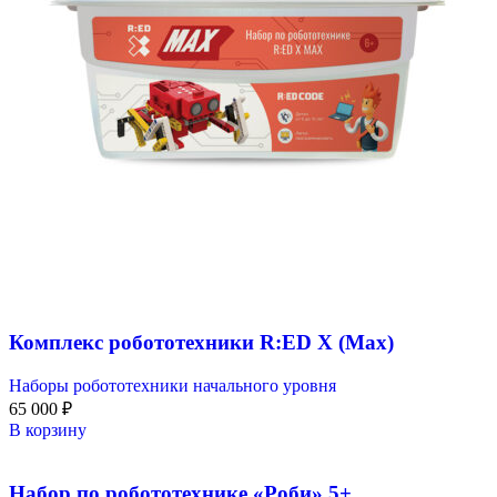
Комплекс робототехники R:ED X (Max)
Наборы робототехники начального уровня
65 000
₽
В корзину
Набор по робототехнике «Роби» 5+