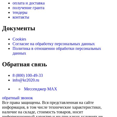
оплата и доставка
получение гранта
тендеры
контакты
Документы
Cookies
Согласие на обработку персональных данных
Политика в отношении обработки персональных
данных
Обратная связь
8 (800) 100-49-33
info@kr2020.ru
Мессенджер MAX
обратный звонок
Все права защищены. Вся представленная на сайте
информация, в том числе технические характеристики,
наличие на складе, стоимость товаров, носит
информационный характер и ни при каких условиях не