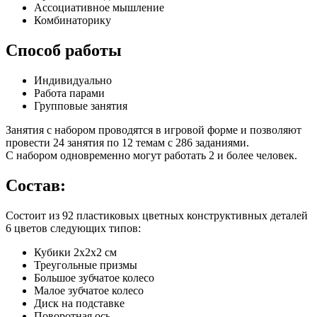
Ассоциативное мышление
Комбинаторику
Способ работы
Индивидуально
Работа парами
Групповые занятия
Занятия с набором проводятся в игровой форме и позволяют
провести 24 занятия по 12 темам с 286 заданиями.
С набором одновременно могут работать 2 и более человек.
Состав:
Состоит из 92 пластиковых цветных конструктивных деталей
6 цветов следующих типов:
Кубики 2х2х2 см
Треугольные призмы
Большое зубчатое колесо
Малое зубчатое колесо
Диск на подставке
Поворотная ось