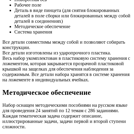
Рабочее поле
Деталь в виде пинцета (для снятия блокированных
деталей в поле сборки или блокированных между собой
деталей в соединениях)
Методическое обеспечение
Система хранения
Все детали совместимы между собой и позволяют собирать
конструкции.
Все детали изготовлены из ударопрочного пластика.
Весь набор укомплектован в пластиковую систему хранения с
ложементом, которая закрывается прозрачной пластиковой
крышкой на защелках для обеспечения наблюдения за
содержимым. Все детали набора хранятся в системе хранения
на ложементе в индивидуальных ячейках.
Методическое обеспечение
Набор оснащен методическими пособиями на русском языке
для проведения 24 занятий по 12 темам с 286 заданиями.
Каждая тематическая задача содержит описание,
иллюстрированные задачи, задачи первой и второй ступени
сложности.