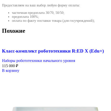
Предоставляем на ваш выбор любую форму оплаты:
частичная предоплата 30/70, 50/50;
предоплата 100%;
оплата по факту поставки товара (для госучреждений);
Похожие
Класс-комплект робототехники R:ED X (Edu+)
Наборы робототехники начального уровня
115 000
₽
В корзину