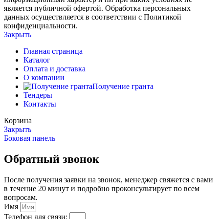
является публичной офертой. Обработка персональных
данных осуществляется в соответствии с Политикой
конфиденциальности.
Закрыть
Главная страница
Каталог
Оплата и доставка
О компании
Получение гранта
Тендеры
Контакты
Корзина
Закрыть
Боковая панель
Обратный звонок
После получения заявки на звонок, менеджер свяжется с вами
в течение 20 минут и подробно проконсультирует по всем
вопросам.
Имя
Телефон для связи: