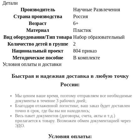
Детали
Производитель
Научные Развлечения
Страна производства
Россия
Возраст
6+
Материал
Пластик
Вид оборудования/Тип товара
Набор образовательный
Количество детей в группе
2
Национальный проект
804 приказ
Методическое пособие
В комплекте
Условия оплаты и доставки
Быстрая и надежная доставка в любую точку
России:
Мы ценим ваше время, поэтому отправляем все необходимые
документы в течение 3 рабочих дней;
Благодаря отлаженной логистике, ваш заказ будет доставлен
точно в срок, где бы вы ни находились;
Весь пакет документов (договоры, счета, акты и т.д.)
прилагается к товару. Возможен обмен документацией через
ЭДО.
Условия оплаты: