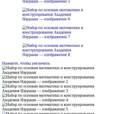
Нажмите, чтобы увеличить