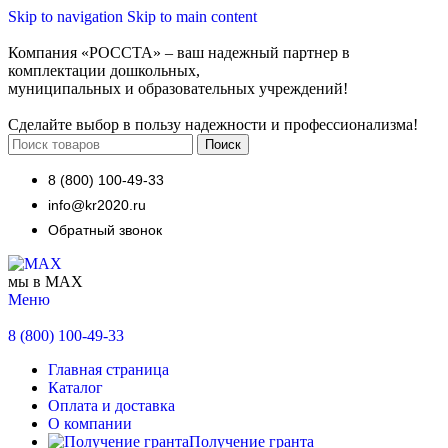
Skip to navigation
Skip to main content
Компания «РОССТА» – ваш надежный партнер в
комплектации дошкольных,
муниципальных и образовательных учреждений!
Сделайте выбор в пользу надежности и профессионализма!
Поиск
8 (800) 100-49-33
info@kr2020.ru
Обратный звонок
мы в MAX
Меню
8 (800) 100-49-33
Главная страница
Каталог
Оплата и доставка
О компании
Получение гранта