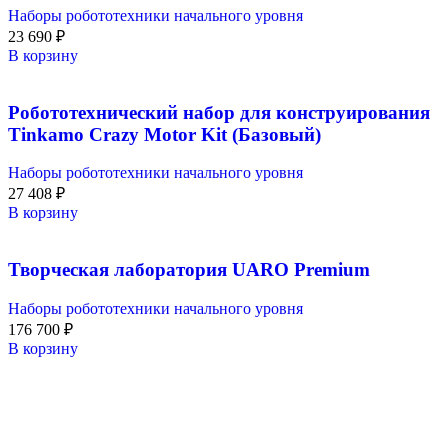
Наборы робототехники начального уровня
23 690
₽
В корзину
Робототехнический набор для конструирования
Tinkamo Crazy Motor Kit (Базовый)
Наборы робототехники начального уровня
27 408
₽
В корзину
Творческая лаборатория UARO Premium
Наборы робототехники начального уровня
176 700
₽
В корзину