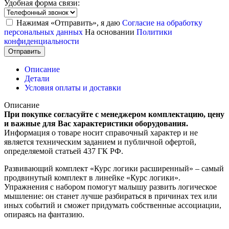
Удобная форма связи:
Нажимая «Отправить», я даю
Согласие на обработку
персональных данных
На основании
Политики
конфиденциальности
Отправить
Описание
Детали
Условия оплаты и доставки
Описание
При покупке согласуйте с менеджером комплектацию, цену
и важные для Вас характеристики оборудования.
Информация о товаре носит справочный характер и не
является техническим заданием и публичной офертой,
определяемой статьей 437 ГК РФ.
Развивающий комплект «Курс логики расширенный» – самый
продвинутый комплект в линейке «Курс логики».
Упражнения с набором помогут малышу развить логическое
мышление: он станет лучше разбираться в причинах тех или
иных событий и сможет придумать собственные ассоциации,
опираясь на фантазию.