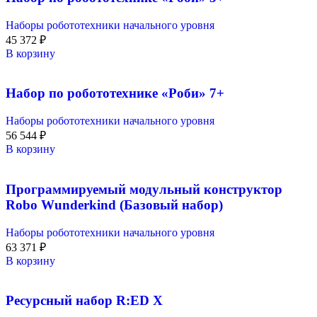
Наборы робототехники начального уровня
45 372
₽
В корзину
Набор по робототехнике «Роби» 7+
Наборы робототехники начального уровня
56 544
₽
В корзину
Программируемый модульный конструктор
Robo Wunderkind (Базовый набор)
Наборы робототехники начального уровня
63 371
₽
В корзину
Ресурсный набор R:ED X