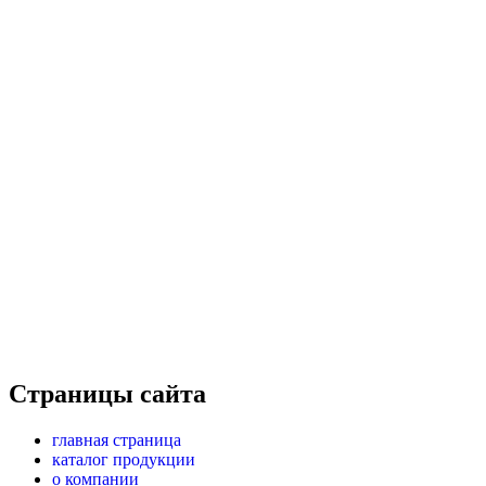
Страницы сайта
главная страница
каталог продукции
о компании