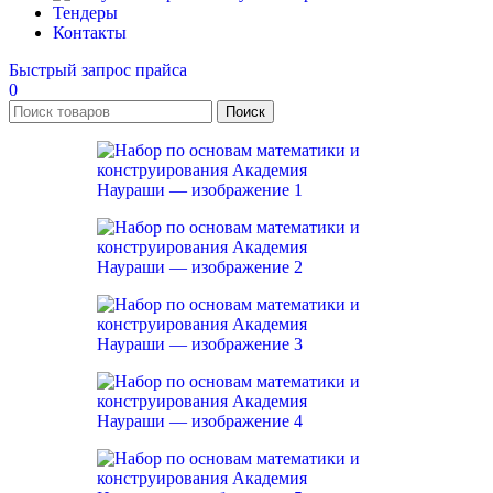
Тендеры
Контакты
Быстрый запрос прайса
0
Поиск