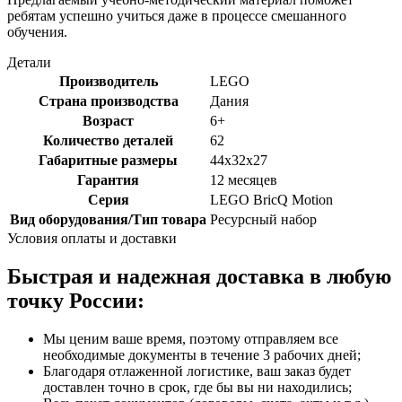
ребятам успешно учиться даже в процессе смешанного
обучения.
Детали
Производитель
LEGO
Страна производства
Дания
Возраст
6+
Количество деталей
62
Габаритные размеры
44x32x27
Гарантия
12 месяцев
Серия
LEGO BricQ Motion
Вид оборудования/Тип товара
Ресурсный набор
Условия оплаты и доставки
Быстрая и надежная доставка в любую
точку России:
Мы ценим ваше время, поэтому отправляем все
необходимые документы в течение 3 рабочих дней;
Благодаря отлаженной логистике, ваш заказ будет
доставлен точно в срок, где бы вы ни находились;