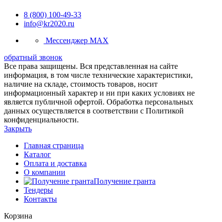
8 (800) 100-49-33
info@kr2020.ru
Мессенджер MAX
обратный звонок
Все права защищены. Вся представленная на сайте
информация, в том числе технические характеристики,
наличие на складе, стоимость товаров, носит
информационный характер и ни при каких условиях не
является публичной офертой. Обработка персональных
данных осуществляется в соответствии с Политикой
конфиденциальности.
Закрыть
Главная страница
Каталог
Оплата и доставка
О компании
Получение гранта
Тендеры
Контакты
Корзина