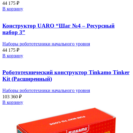
44 175
₽
В корзину
Конструктор UARO “Шаг №4 – Ресурсный
набор 3”
Наборы робототехники начального уровня
44 175
₽
В корзину
Робототехнический конструктор Tinkamo Tinker
Kit (Расширенный)
Наборы робототехники начального уровня
103 360
₽
В корзину