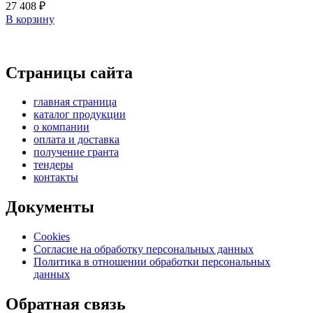
27 408
₽
В корзину
Страницы сайта
главная страница
каталог продукции
о компании
оплата и доставка
получение гранта
тендеры
контакты
Документы
Cookies
Согласие на обработку персональных данных
Политика в отношении обработки персональных
данных
Обратная связь