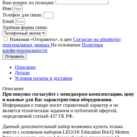
Ваш вопрос по позиции:
Имя
Телефон для связи:
Email
Удобная форма связи:
Нажимая «Отправить», я даю
Согласие на обработку
персональных данных
На основании
Политики
конфиденциальности
Отправить
Описание
Детали
Условия оплаты и доставки
Описание
При покупке согласуйте с менеджером комплектацию, цену
и важные для Вас характеристики оборудования.
Информация о товаре носит справочный характер и не
является техническим заданием и публичной офертой,
определяемой статьей 437 ГК РФ.
Данный дополнительный набор возможно купить только
вместе с основным набором LEGO® Education BricQ Motion