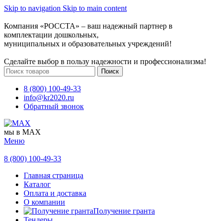
Skip to navigation
Skip to main content
Компания «РОССТА» – ваш надежный партнер в
комплектации дошкольных,
муниципальных и образовательных учреждений!
Сделайте выбор в пользу надежности и профессионализма!
Поиск
8 (800) 100-49-33
info@kr2020.ru
Обратный звонок
мы в MAX
Меню
8 (800) 100-49-33
Главная страница
Каталог
Оплата и доставка
О компании
Получение гранта
Тендеры