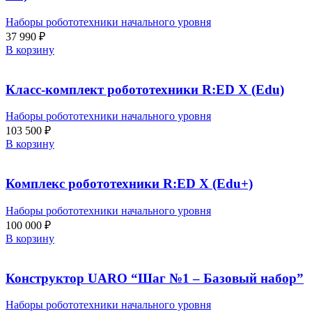
Наборы робототехники начального уровня
37 990
₽
В корзину
Класс-комплект робототехники R:ED X (Edu)
Наборы робототехники начального уровня
103 500
₽
В корзину
Комплекс робототехники R:ED X (Edu+)
Наборы робототехники начального уровня
100 000
₽
В корзину
Конструктор UARO “Шаг №1 – Базовый набор”
Наборы робототехники начального уровня