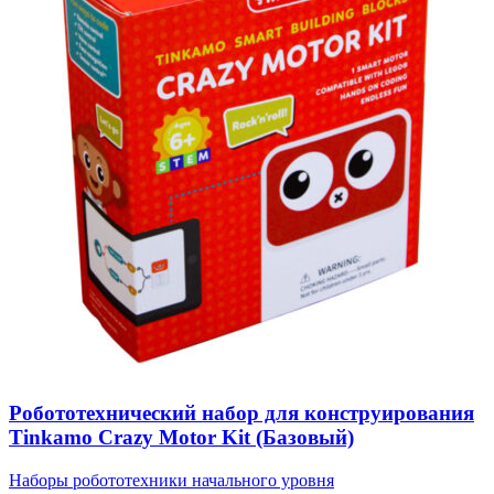
Робототехнический набор для конструирования
Tinkamo Crazy Motor Kit (Базовый)
Наборы робототехники начального уровня