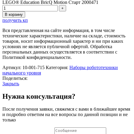
LEGO® Education BricQ Motion Старт 2000471
В корзину
получить кп
Вся представленная на сайте информация, в том числе
технические характеристики, наличие на складе, стоимость
товаров, носит информационный характер и ни при каких
условиях не является публичной офертой. Обработка
персональных данных осуществляется в соответствии с
Политикой конфиденциальности.
Артикул:
10-001-715
Категория:
Наборы робототехники
начального уровня
Поделиться:
Закрыть
Нужна консультация?
После получения заявки, свяжемся с вами в ближайшее время
и подробно ответим на все вопросы по данной позиции и не
только