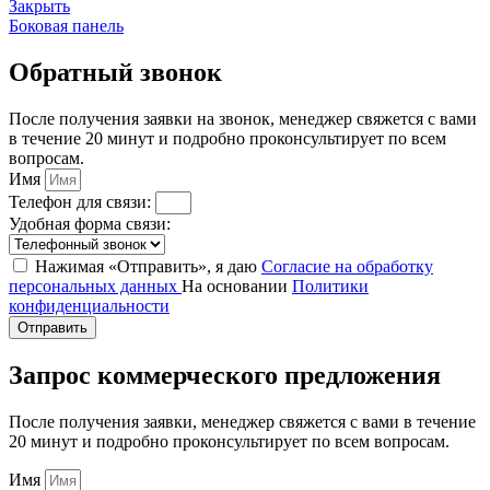
Закрыть
Боковая панель
Обратный звонок
После получения заявки на звонок, менеджер свяжется с вами
в течение 20 минут и подробно проконсультирует по всем
вопросам.
Имя
Телефон для связи:
Удобная форма связи:
Нажимая «Отправить», я даю
Согласие на обработку
персональных данных
На основании
Политики
конфиденциальности
Отправить
Запрос коммерческого предложения
После получения заявки, менеджер свяжется с вами в течение
20 минут и подробно проконсультирует по всем вопросам.
Имя