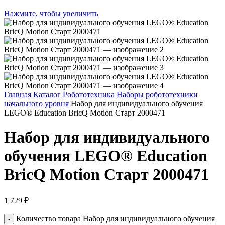
Нажмите, чтобы увеличить
Главная
Каталог
Робототехника
Наборы робототехники
начального уровня
Набор для индивидуального обучения
LEGO® Education BricQ Motion Старт 2000471
Набор для индивидуального
обучения LEGO® Education
BricQ Motion Старт 2000471
1 729
₽
Количество товара Набор для индивидуального обучения