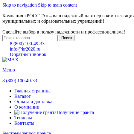
Skip to navigation
Skip to main content
Компания «РОССТА» – ваш надежный партнер в комплектаци
муниципальных и образовательных учреждений!
Сделайте выбор в пользу надежности и профессионализма!
Поиск
8 (800) 100-49-33
info@kr2020.ru
Обратный звонок
Меню
8 (800) 100-49-33
Главная страница
Каталог
Оплата и доставка
О компании
Получение гранта
Тендеры
Контакты
Быстрый запрос прайса