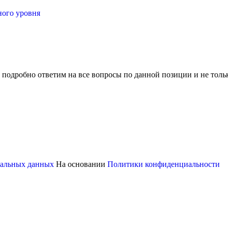
ного уровня
 подробно ответим на все вопросы по данной позиции и не толь
ональных данных
На основании
Политики конфиденциальности