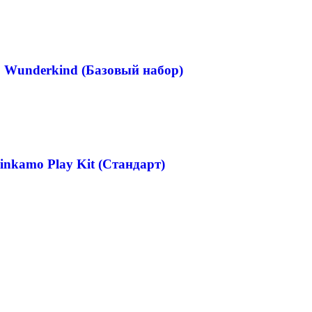
Wunderkind (Базовый набор)
nkamo Play Kit (Стандарт)