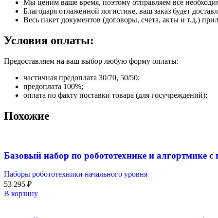
Мы ценим ваше время, поэтому отправляем все необходи
Благодаря отлаженной логистике, ваш заказ будет доставл
Весь пакет документов (договоры, счета, акты и т.д.) пр
Условия оплаты:
Предоставляем на ваш выбор любую форму оплаты:
частичная предоплата 30/70, 50/50;
предоплата 100%;
оплата по факту поставки товара (для госучреждений);
Похожие
Базовый набор по робототехнике и алгортмике 
Наборы робототехники начального уровня
53 295
₽
В корзину