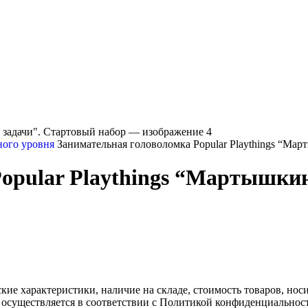
ного уровня
Занимательная головоломка Popular Playthings “Ма
opular Playthings “Мартышки
ские характеристики, наличие на складе, стоимость товаров, но
 осуществляется в соответствии с Политикой конфиденциальнос