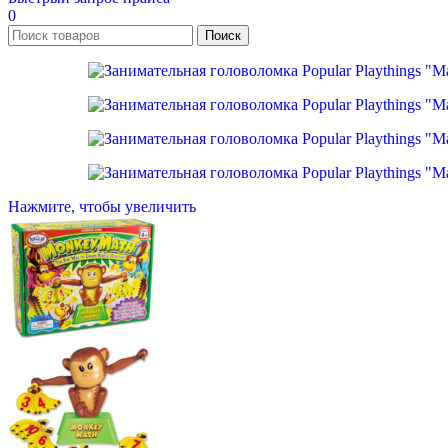
0
Поиск
Нажмите, чтобы увеличить