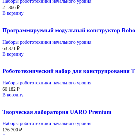
Наборы робототехники начального уровня
21 366
₽
В корзину
Программируемый модульный конструктор Robo 
Наборы робототехники начального уровня
63 371
₽
В корзину
Робототехнический набор для конструирования Ti
Наборы робототехники начального уровня
60 182
₽
В корзину
Творческая лаборатория UARO Premium
Наборы робототехники начального уровня
176 700
₽