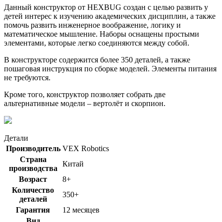
Данный конструктор от HEXBUG создан с целью развить у
детей интерес к изучению академических дисциплин, а также
помочь развить инженерное воображение, логику и
математическое мышление. Наборы оснащены простыми
элементами, которые легко соединяются между собой.
В конструкторе содержится более 350 деталей, а также
пошаговая инструкция по сборке моделей. Элементы питания
не требуются.
Кроме того, конструктор позволяет собрать две
альтернативные модели – вертолёт и скорпион.
Детали
Производитель
VEX Robotics
Страна
Китай
производства
Возраст
8+
Количество
350+
деталей
Гарантия
12 месяцев
Вид