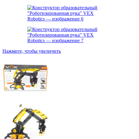
Нажмите, чтобы увеличить