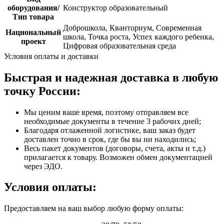
оборудования/
Конструктор образовательный
Тип товара
Доброшкола, Кванториум, Современная
Национальный
школа, Точка роста, Успех каждого ребенка,
проект
Цифровая образовательная среда
Условия оплаты и доставки
Быстрая и надежная доставка в любую
точку России:
Мы ценим ваше время, поэтому отправляем все
необходимые документы в течение 3 рабочих дней;
Благодаря отлаженной логистике, ваш заказ будет
доставлен точно в срок, где бы вы ни находились;
Весь пакет документов (договоры, счета, акты и т.д.)
прилагается к товару. Возможен обмен документацией
через ЭДО.
Условия оплаты:
Предоставляем на ваш выбор любую форму оплаты: