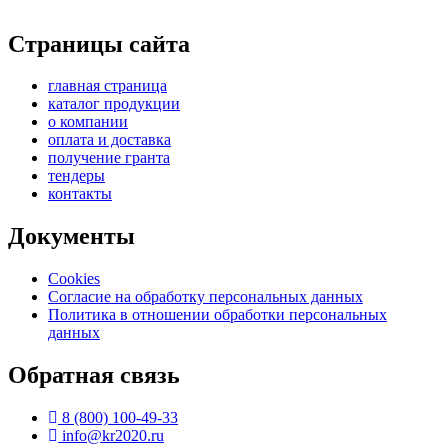
Страницы сайта
главная страница
каталог продукции
о компании
оплата и доставка
получение гранта
тендеры
контакты
Документы
Cookies
Согласие на обработку персональных данных
Политика в отношении обработки персональных
данных
Обратная связь
8 (800) 100-49-33
info@kr2020.ru