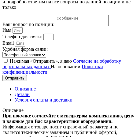
и подробно ответим на все вопросы по данной позиции и не
только
Ваш вопрос по позиции:
Имя
Телефон для связи:
Email
Удобная форма связи:
Нажимая «Отправить», я даю
Согласие на обработку
персональных данных
На основании
Политики
конфиденциальности
Отправить
Описание
Детали
Условия оплаты и доставки
Описание
При покупке согласуйте с менеджером комплектацию, цену
и важные для Вас характеристики оборудования.
Информация о товаре носит справочный характер и не
является техническим заданием и публичной офертой,