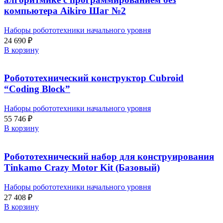
компьютера Aikiro Шаг №2
Наборы робототехники начального уровня
24 690
₽
В корзину
Робототехнический конструктор Cubroid
“Coding Block”
Наборы робототехники начального уровня
55 746
₽
В корзину
Робототехнический набор для конструирования
Tinkamo Crazy Motor Kit (Базовый)
Наборы робототехники начального уровня
27 408
₽
В корзину