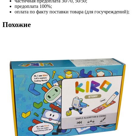
частичная предоплата 30/70, 50/50;
предоплата 100%;
оплата по факту поставки товара (для госучреждений);
Похожие