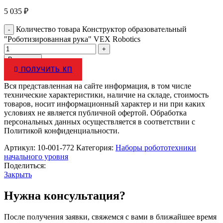
5 035
₽
Количество товара Конструктор образовательный
"Роботизированная рука" VEX Robotics
В корзину
ПОЛУЧИТЬ КП
Вся представленная на сайте информация, в том числе
технические характеристики, наличие на складе, стоимость
товаров, носит информационный характер и ни при каких
условиях не является публичной офертой. Обработка
персональных данных осуществляется в соответствии с
Политикой конфиденциальности.
Артикул:
10-001-772
Категория:
Наборы робототехники
начального уровня
Поделиться:
Закрыть
Нужна консультация?
После получения заявки, свяжемся с вами в ближайшее время