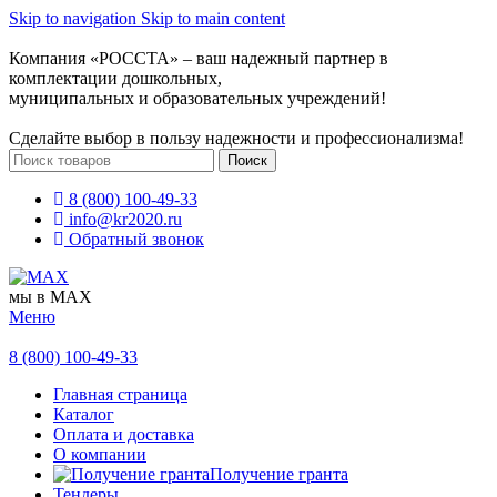
Skip to navigation
Skip to main content
Компания «РОССТА» – ваш надежный партнер в
комплектации дошкольных,
муниципальных и образовательных учреждений!
Сделайте выбор в пользу надежности и профессионализма!
Поиск
8 (800) 100-49-33
info@kr2020.ru
Обратный звонок
мы в MAX
Меню
8 (800) 100-49-33
Главная страница
Каталог
Оплата и доставка
О компании
Получение гранта
Тендеры