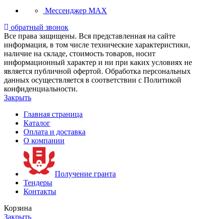
Мессенджер MAX
обратный звонок
Все права защищены. Вся представленная на сайте
информация, в том числе технические характеристики,
наличие на складе, стоимость товаров, носит
информационный характер и ни при каких условиях не
является публичной офертой. Обработка персональных
данных осуществляется в соответствии с Политикой
конфиденциальности.
Закрыть
Главная страница
Каталог
Оплата и доставка
О компании
Получение гранта
Тендеры
Контакты
Корзина
Закрыть