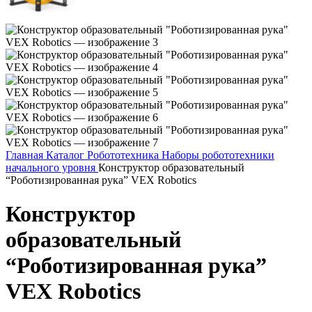
Главная
Каталог
Робототехника
Наборы робототехники
начального уровня
Конструктор образовательный
“Роботизированная рука” VEX Robotics
Конструктор
образовательный
“Роботизированная рука”
VEX Robotics