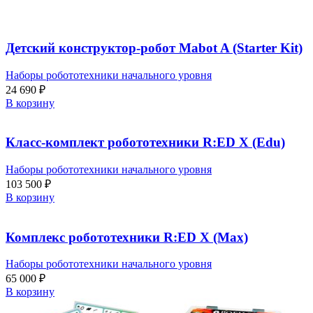
Детский конструктор-робот Mabot A (Starter Kit)
Наборы робототехники начального уровня
24 690
₽
В корзину
Класс-комплект робототехники R:ED X (Edu)
Наборы робототехники начального уровня
103 500
₽
В корзину
Комплекс робототехники R:ED X (Max)
Наборы робототехники начального уровня
65 000
₽
В корзину