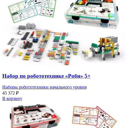
Набор по робототехнике «Роби» 5+
Наборы робототехники начального уровня
45 372
₽
В корзину