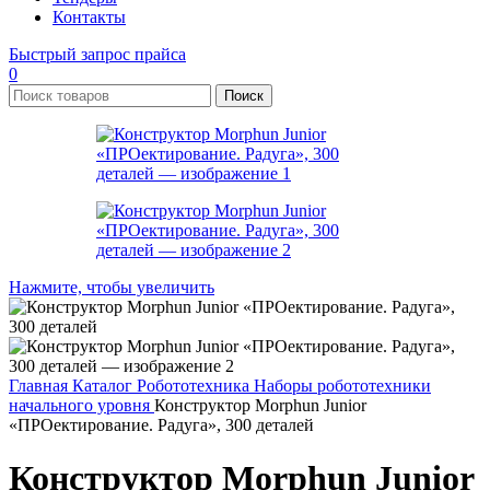
Контакты
Быстрый запрос прайса
0
Поиск
Нажмите, чтобы увеличить
Главная
Каталог
Робототехника
Наборы робототехники
начального уровня
Конструктор Morphun Junior
«ПРОектирование. Радуга», 300 деталей
Конструктор Morphun Junior