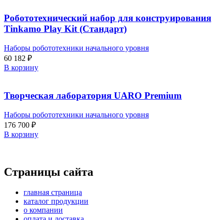
Робототехнический набор для конструирования
Tinkamo Play Kit (Стандарт)
Наборы робототехники начального уровня
60 182
₽
В корзину
Творческая лаборатория UARO Premium
Наборы робототехники начального уровня
176 700
₽
В корзину
Страницы сайта
главная страница
каталог продукции
о компании
оплата и доставка