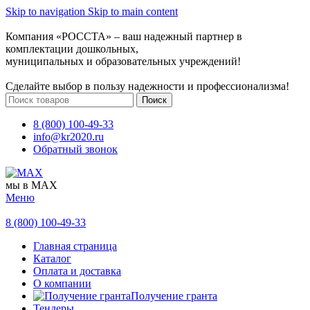
Skip to navigation
Skip to main content
Компания «РОССТА» – ваш надежный партнер в
комплектации дошкольных,
муниципальных и образовательных учреждений!
Сделайте выбор в пользу надежности и профессионализма!
Поиск
8 (800) 100-49-33
info@kr2020.ru
Обратный звонок
мы в MAX
Меню
8 (800) 100-49-33
Главная страница
Каталог
Оплата и доставка
О компании
Получение гранта
Тендеры