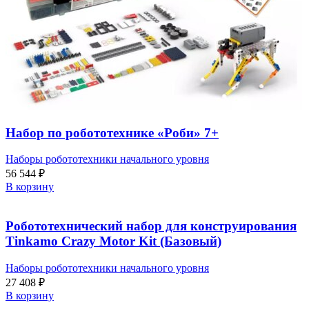
Набор по робототехнике «Роби» 7+
Наборы робототехники начального уровня
56 544
₽
В корзину
Робототехнический набор для конструирования
Tinkamo Crazy Motor Kit (Базовый)
Наборы робототехники начального уровня
27 408
₽
В корзину