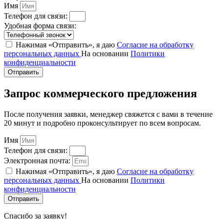
Имя
Телефон для связи:
Удобная форма связи:
Нажимая «Отправить», я даю
Согласие на обработку
персональных данных
На основании
Политики
конфиденциальности
Отправить
Запрос коммерческого предложения
После получения заявки, менеджер свяжется с вами в течение
20 минут и подробно проконсультирует по всем вопросам.
Имя
Телефон для связи:
Электронная почта:
Нажимая «Отправить», я даю
Согласие на обработку
персональных данных
На основании
Политики
конфиденциальности
Отправить
Спасибо за заявку!