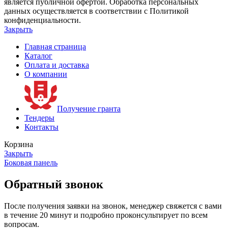
является публичной офертой. Обработка персональных
данных осуществляется в соответствии с Политикой
конфиденциальности.
Закрыть
Главная страница
Каталог
Оплата и доставка
О компании
Получение гранта
Тендеры
Контакты
Корзина
Закрыть
Боковая панель
Обратный звонок
После получения заявки на звонок, менеджер свяжется с вами
в течение 20 минут и подробно проконсультирует по всем
вопросам.