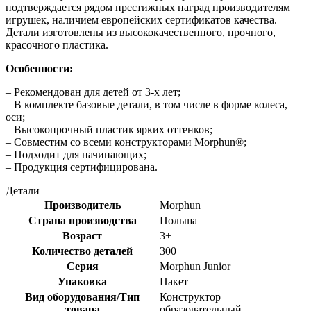
подтверждается рядом престижных наград производителям
игрушек, наличием европейских сертификатов качества.
Детали изготовлены из высококачественного, прочного,
красочного пластика.
Особенности:
– Рекомендован для детей от 3-х лет;
– В комплекте базовые детали, в том числе в форме колеса,
оси;
– Высокопрочный пластик ярких оттенков;
– Совместим со всеми конструкторами Morphun®;
– Подходит для начинающих;
– Продукция сертифицирована.
Детали
Производитель
Morphun
Страна производства
Польша
Возраст
3+
Количество деталей
300
Серия
Morphun Junior
Упаковка
Пакет
Вид оборудования/Тип
Конструктор
товара
образовательный