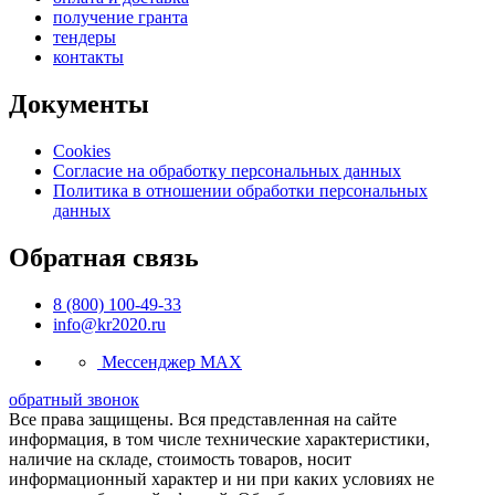
получение гранта
тендеры
контакты
Документы
Cookies
Согласие на обработку персональных данных
Политика в отношении обработки персональных
данных
Обратная связь
8 (800) 100-49-33
info@kr2020.ru
Мессенджер MAX
обратный звонок
Все права защищены. Вся представленная на сайте
информация, в том числе технические характеристики,
наличие на складе, стоимость товаров, носит
информационный характер и ни при каких условиях не