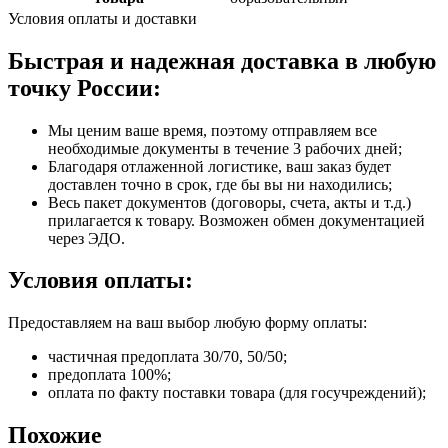
Условия оплаты и доставки
Быстрая и надежная доставка в любую
точку России:
Мы ценим ваше время, поэтому отправляем все
необходимые документы в течение 3 рабочих дней;
Благодаря отлаженной логистике, ваш заказ будет
доставлен точно в срок, где бы вы ни находились;
Весь пакет документов (договоры, счета, акты и т.д.)
прилагается к товару. Возможен обмен документацией
через ЭДО.
Условия оплаты:
Предоставляем на ваш выбор любую форму оплаты:
частичная предоплата 30/70, 50/50;
предоплата 100%;
оплата по факту поставки товара (для госучреждений);
Похожие