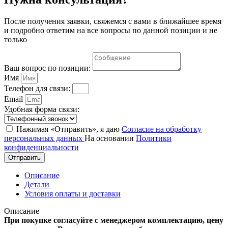
После получения заявки, свяжемся с вами в ближайшее время
и подробно ответим на все вопросы по данной позиции и не
только
Ваш вопрос по позиции:
Имя
Телефон для связи:
Email
Удобная форма связи:
Нажимая «Отправить», я даю
Согласие на обработку
персональных данных
На основании
Политики
конфиденциальности
Отправить
Описание
Детали
Условия оплаты и доставки
Описание
При покупке согласуйте с менеджером комплектацию, цену