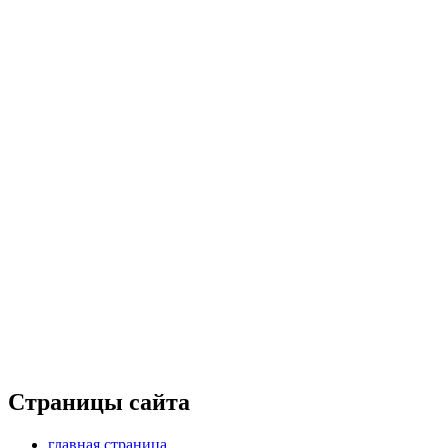
Страницы сайта
главная страница