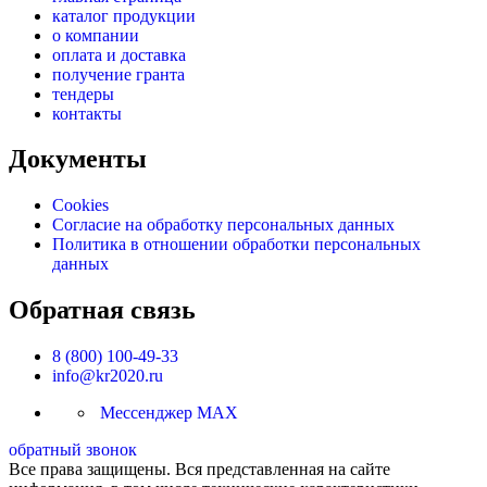
каталог продукции
о компании
оплата и доставка
получение гранта
тендеры
контакты
Документы
Cookies
Согласие на обработку персональных данных
Политика в отношении обработки персональных
данных
Обратная связь
8 (800) 100-49-33
info@kr2020.ru
Мессенджер MAX
обратный звонок
Все права защищены. Вся представленная на сайте