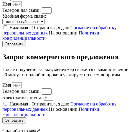
Имя
Телефон для связи:
Удобная форма связи:
Нажимая «Отправить», я даю
Согласие на обработку
персональных данных
На основании
Политики
конфиденциальности
Отправить
Запрос коммерческого предложения
После получения заявки, менеджер свяжется с вами в течение
20 минут и подробно проконсультирует по всем вопросам.
Имя
Телефон для связи:
Электронная почта:
Нажимая «Отправить», я даю
Согласие на обработку
персональных данных
На основании
Политики
конфиденциальности
Отправить
Спасибо за заявку!