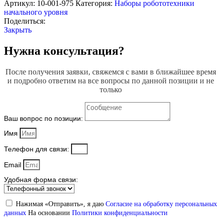
Артикул:
10-001-975
Категория:
Наборы робототехники
начального уровня
Поделиться:
Закрыть
Нужна консультация?
После получения заявки, свяжемся с вами в ближайшее время
и подробно ответим на все вопросы по данной позиции и не
только
Ваш вопрос по позиции:
Имя
Телефон для связи:
Email
Удобная форма связи:
Нажимая «Отправить», я даю
Согласие на обработку персональных
данных
На основании
Политики конфиденциальности