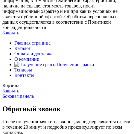
информация, в том числе технические характеристики,
наличие на складе, стоимость товаров, носит
информационный характер и ни при каких условиях не
является публичной офертой. Обработка персональных
данных осуществляется в соответствии с Политикой
конфиденциальности.
Закрыть
Главная страница
Каталог
Оплата и доставка
О компании
Получение гранта
Тендеры
Контакты
Корзина
Закрыть
Боковая панель
Обратный звонок
После получения заявки на звонок, менеджер свяжется с вами
в течение 20 минут и подробно проконсультирует по всем
вопросам.