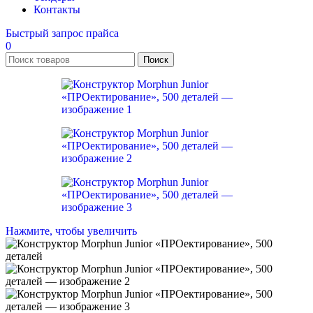
Контакты
Быстрый запрос прайса
0
Поиск
Нажмите, чтобы увеличить