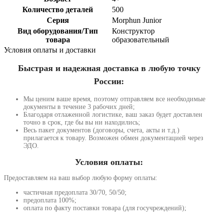
Количество деталей
500
Серия
Morphun Junior
Вид оборудования/Тип
Конструктор
товара
образовательный
Условия оплаты и доставки
Быстрая и надежная доставка в любую точку
России:
Мы ценим ваше время, поэтому отправляем все необходимые
документы в течение 3 рабочих дней;
Благодаря отлаженной логистике, ваш заказ будет доставлен
точно в срок, где бы вы ни находились;
Весь пакет документов (договоры, счета, акты и т.д.)
прилагается к товару. Возможен обмен документацией через
ЭДО.
Условия оплаты:
Предоставляем на ваш выбор любую форму оплаты:
частичная предоплата 30/70, 50/50;
предоплата 100%;
оплата по факту поставки товара (для госучреждений);