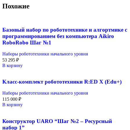
Похожие
Базовый набор по робототехнике и алгортмике с
программированием без компьютера Aikiro
RoboRobo Шаг №1
Наборы робототехники начального уровня
53 295
₽
В корзину
Класс-комплект робототехники R:ED X (Edu+)
Наборы робототехники начального уровня
115 000
₽
В корзину
Конструктор UARO “Шаг №2 – Ресурсный
набор 1”