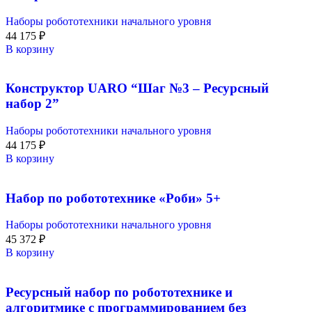
Наборы робототехники начального уровня
44 175
₽
В корзину
Конструктор UARO “Шаг №3 – Ресурсный
набор 2”
Наборы робототехники начального уровня
44 175
₽
В корзину
Набор по робототехнике «Роби» 5+
Наборы робототехники начального уровня
45 372
₽
В корзину
Ресурсный набор по робототехнике и
алгоритмике с программированием без