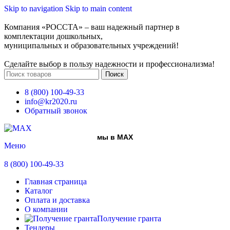
Skip to navigation
Skip to main content
Компания «РОССТА» – ваш надежный партнер в
комплектации дошкольных,
муниципальных и образовательных учреждений!
Сделайте выбор в пользу надежности и профессионализма!
Поиск
8 (800) 100-49-33
info@kr2020.ru
Обратный звонок
мы в MAX
Меню
8 (800) 100-49-33
Главная страница
Каталог
Оплата и доставка
О компании
Получение гранта
Тендеры