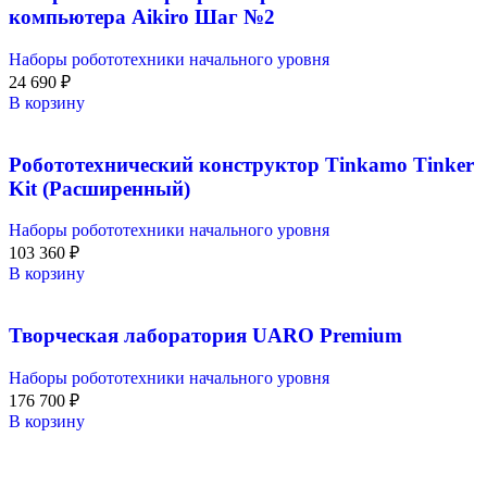
компьютера Aikiro Шаг №2
Наборы робототехники начального уровня
24 690
₽
В корзину
Робототехнический конструктор Tinkamo Tinker
Kit (Расширенный)
Наборы робототехники начального уровня
103 360
₽
В корзину
Творческая лаборатория UARO Premium
Наборы робототехники начального уровня
176 700
₽
В корзину